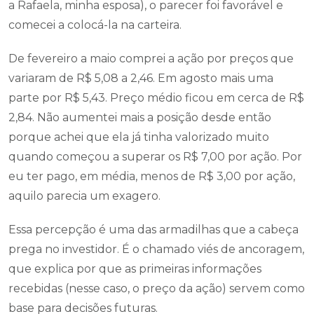
a Rafaela, minha esposa), o parecer foi favorável e
comecei a colocá-la na carteira.
De fevereiro a maio comprei a ação por preços que
variaram de R$ 5,08 a 2,46. Em agosto mais uma
parte por R$ 5,43. Preço médio ficou em cerca de R$
2,84. Não aumentei mais a posição desde então
porque achei que ela já tinha valorizado muito
quando começou a superar os R$ 7,00 por ação. Por
eu ter pago, em média, menos de R$ 3,00 por ação,
aquilo parecia um exagero.
Essa percepção é uma das armadilhas que a cabeça
prega no investidor. É o chamado viés de ancoragem,
que explica por que as primeiras informações
recebidas (nesse caso, o preço da ação) servem como
base para decisões futuras.