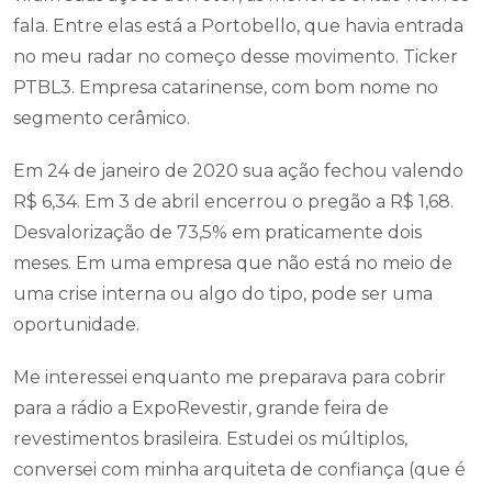
fala. Entre elas está a Portobello, que havia entrada
no meu radar no começo desse movimento. Ticker
PTBL3. Empresa catarinense, com bom nome no
segmento cerâmico.
Em 24 de janeiro de 2020 sua ação fechou valendo
R$ 6,34. Em 3 de abril encerrou o pregão a R$ 1,68.
Desvalorização de 73,5% em praticamente dois
meses. Em uma empresa que não está no meio de
uma crise interna ou algo do tipo, pode ser uma
oportunidade.
Me interessei enquanto me preparava para cobrir
para a rádio a ExpoRevestir, grande feira de
revestimentos brasileira. Estudei os múltiplos,
conversei com minha arquiteta de confiança (que é