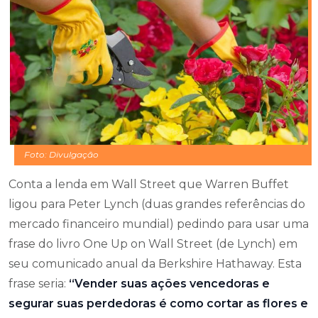
Foto: Divulgação
Conta a lenda em Wall Street que Warren Buffet
ligou para Peter Lynch (duas grandes referências do
mercado financeiro mundial) pedindo para usar uma
frase do livro One Up on Wall Street (de Lynch) em
seu comunicado anual da Berkshire Hathaway. Esta
frase seria:
“Vender suas ações vencedoras e
segurar suas perdedoras é como cortar as flores e