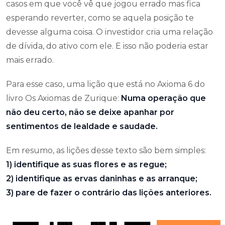
casos em que você vê que jogou errado mas fica
esperando reverter, como se aquela posição te
devesse alguma coisa. O investidor cria uma relação
de dívida, do ativo com ele. E isso não poderia estar
mais errado.
Para esse caso, uma lição que está no Axioma 6 do
livro Os Axiomas de Zurique:
Numa operação que
não deu certo, não se deixe apanhar por
sentimentos de lealdade e saudade.
Em resumo, as lições desse texto são bem simples:
1) identifique as suas flores e as regue;
2) identifique as ervas daninhas e as arranque;
3) pare de fazer o contrário das lições anteriores.