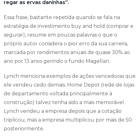
regar as ervas daninhas”.
Essa frase, bastante repetida quando se fala na
estratégia de investimento buy and hold (comprar e
segurar), resume em poucas palavras o que o
próprio autor considera o pior erro da sua carreira,
marcada por rendimentos anuais de quase 30% ao
ano por 13 anos gerindo o fundo Magellan.
Lynch menciona exemplos de ações vencedoras que
ele vendeu cedo demais. Home Depot (rede de lojas
de departamento voltada principalmente à
construção) talvez tenha sido a mais memorável.
Lynch vendeu a empresa depois que a cotação
triplicou, mas a empresa multiplicou por mais de 50
posteriormente.