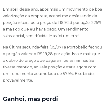
Em abril desse ano, após mais um movimento de boa
valorização da empresa, acabei me desfazendo da
posição inteira pelo preço de R$ 9,23 por ação, 225%
a mais do que eu havia pago. Um rendimento
substancial, sem dúvida. Mas foi um erro!
Na última segunda-feira (05/07) a Portobello fechou
o pregão valendo R$ 19,28 por ação. Isso é mais que
o dobro do preço que pagaram pelas minhas. Se
tivesse mantido, aquela posição estaria agora com
um rendimento acumulado de 579%. E subindo,
provavelmente.
Ganhei, mas perdi