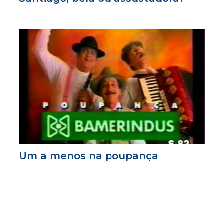
Um a menos na poupança