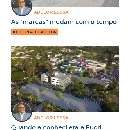
ADELOR LESSA
As "marcas" mudam com o tempo
#COLUNA-DO-ADELOR
ADELOR LESSA
Quando a conheci era a Fucri