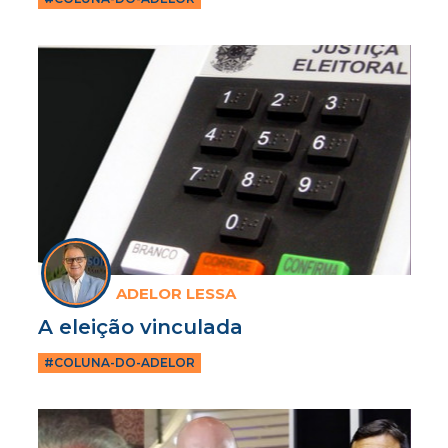
ADELOR LESSA
A eleição vinculada
#COLUNA-DO-ADELOR