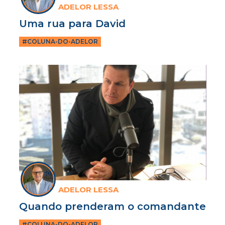
ADELOR LESSA
Uma rua para David
#COLUNA-DO-ADELOR
ADELOR LESSA
Quando prenderam o comandante
#COLUNA-DO-ADELOR