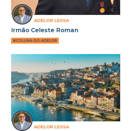
ADELOR LESSA
Irmão Celeste Roman
#COLUNA-DO-ADELOR
ADELOR LESSA