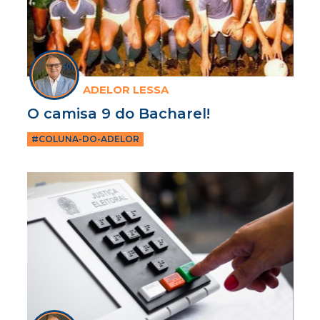
ADELOR LESSA
O camisa 9 do Bacharel!
#COLUNA-DO-ADELOR