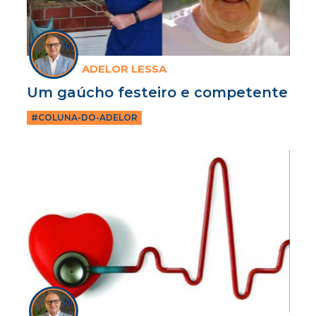
ADELOR LESSA
Um gaúcho festeiro e competente
#COLUNA-DO-ADELOR