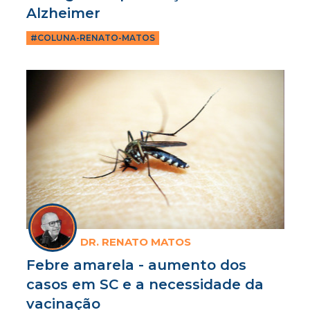
Alzheimer
#COLUNA-RENATO-MATOS
DR. RENATO MATOS
Febre amarela - aumento dos
casos em SC e a necessidade da
vacinação