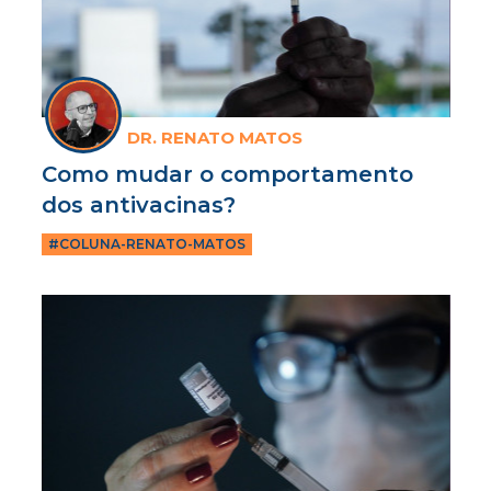
DR. RENATO MATOS
Como mudar o comportamento
dos antivacinas?
#COLUNA-RENATO-MATOS