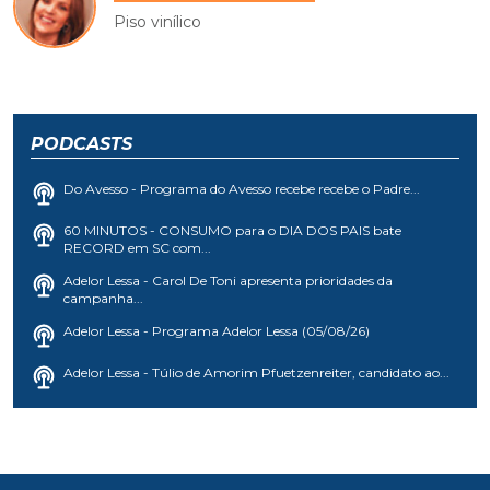
Piso vinílico
PODCASTS
Do Avesso - Programa do Avesso recebe recebe o Padre...
60 MINUTOS - CONSUMO para o DIA DOS PAIS bate
RECORD em SC com...
Adelor Lessa - Carol De Toni apresenta prioridades da
campanha...
Adelor Lessa - Programa Adelor Lessa (05/08/26)
Adelor Lessa - Túlio de Amorim Pfuetzenreiter, candidato ao...