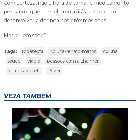
Com certeza, não é hora de tomar o medicamento
pensando que com ele reduzirá as chances de
desenvolver a doença nos próximos anos.
Mas, quem sabe?
Tags:
todasexta
coluna-renato-matos
coluna
saude
viagra
pessoas com alzheimer
disfunção erétil
Pfizer
VEJA TAMBÉM