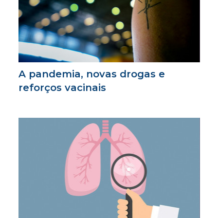
A pandemia, novas drogas e
reforços vacinais