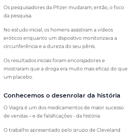
Os pesquisadores da Pfizer mudaram, então, o foco
da pesquisa.
No estudo inicial, os homens assistiram a vídeos
eróticos enquanto um dispositivo monitorizava a
circunferência e a dureza do seu pênis.
Os resultados iniciais foram encorajadores e
mostraram que a droga era muito mais eficaz do que
um placebo.
Conhecemos o desenrolar da história
O Viagra é um dos medicamentos de maior sucesso
de vendas – e de falsificações - da história.
O trabalho apresentado pelo grupo de Cleveland