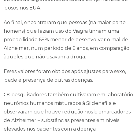
idosos nos EUA.
Ao final, encontraram que pessoas (na maior parte
homens) que faziam uso do Viagra tinham uma
probabilidade 69% menor de desenvolver o mal de
Alzheimer, num período de 6 anos, em comparação
àqueles que não usavam a droga.
Esses valores foram obtidos após ajustes para sexo,
idade e presença de outras doenças.
Os pesquisadores também cultivaram em laboratório
neurônios humanos misturados à Sildenafila e
observaram que houve redução nos biomarcadores
de Alzheimer – substâncias presentes em níveis
elevados nos pacientes com a doença.