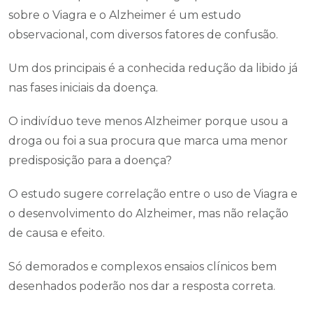
sobre o Viagra e o Alzheimer é um estudo
observacional, com diversos fatores de confusão.
Um dos principais é a conhecida redução da libido já
nas fases iniciais da doença.
O indivíduo teve menos Alzheimer porque usou a
droga ou foi a sua procura que marca uma menor
predisposição para a doença?
O estudo sugere correlação entre o uso de Viagra e
o desenvolvimento do Alzheimer, mas não relação
de causa e efeito.
Só demorados e complexos ensaios clínicos bem
desenhados poderão nos dar a resposta correta.