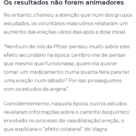
Os resultados não foram animadores
No entanto, chamou a atenção que num dos grupos
estudados, os voluntários masculinos relataram um
aumento das ereções vários dias após a dose inicial.
“Nenhum de nós da Pfizer pensou muito sobre este
efeito secundário na época. Lembro-me de pensar
que mesmo que funcionasse, quem iria querer
tomar um medicamento numa quarta-feira para ter
uma ereção num sábado? Por isso prosseguimos
com os estudos da angina”.
Coincidentemente, naquela época, outros estudos
revelaram informações sobre o caminho bioquímico
envolvido no processo de vasodilatação/ ereção, o
que explicaria o “efeito colateral” do Viagra.