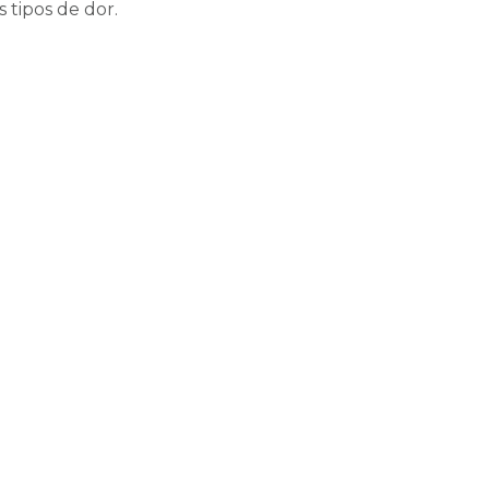
s tipos de dor.