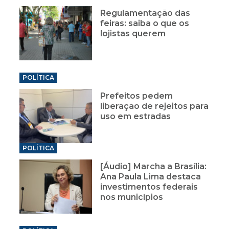
Regulamentação das
feiras: saiba o que os
lojistas querem
POLÍTICA
Prefeitos pedem
liberação de rejeitos para
uso em estradas
POLÍTICA
[Áudio] Marcha a Brasília:
Ana Paula Lima destaca
investimentos federais
nos municípios