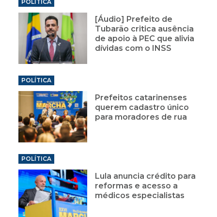
POLÍTICA
[Áudio] Prefeito de
Tubarão critica ausência
de apoio à PEC que alivia
dívidas com o INSS
POLÍTICA
Prefeitos catarinenses
querem cadastro único
para moradores de rua
POLÍTICA
Lula anuncia crédito para
reformas e acesso a
médicos especialistas