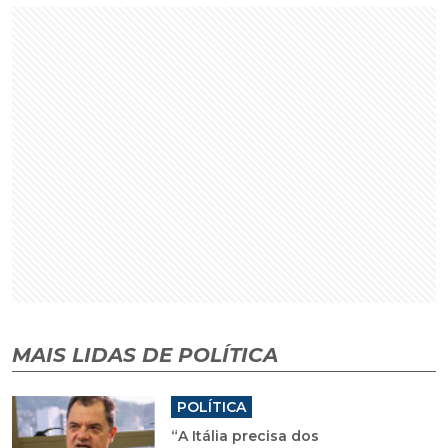
MAIS LIDAS DE POLÍTICA
POLÍTICA
“A Itália precisa dos