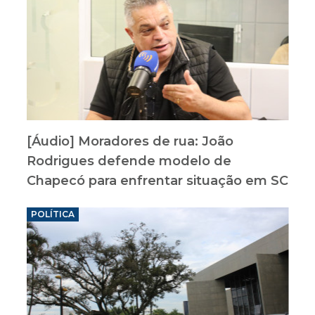
[Áudio] Moradores de rua: João
Rodrigues defende modelo de
Chapecó para enfrentar situação em SC
POLÍTICA