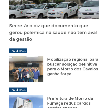
Secretário diz que documento que
gerou polêmica na saúde não tem aval
da gestão
POLÍTICA
Mobilização regional para
buscar solução definitiva
para o Morro dos Cavalos
ganha força
POLÍTICA
Prefeitura de Morro da
Fumaça reduz cargos