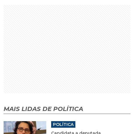
MAIS LIDAS DE POLÍTICA
POLÍTICA
Candidata a deputada