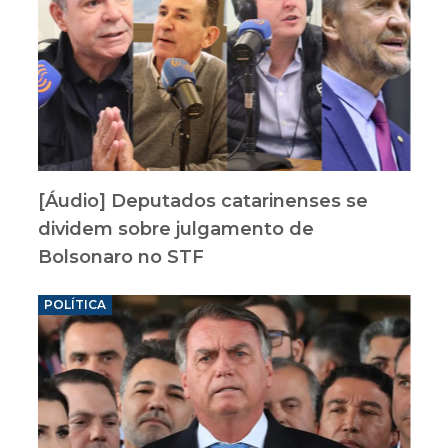
[Áudio] Deputados catarinenses se
dividem sobre julgamento de
Bolsonaro no STF
POLÍTICA