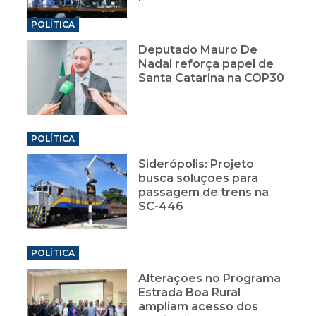
POLÍTICA
Deputado Mauro De
Nadal reforça papel de
Santa Catarina na COP30
POLÍTICA
Siderópolis: Projeto
busca soluções para
passagem de trens na
SC-446
POLÍTICA
Alterações no Programa
Estrada Boa Rural
ampliam acesso dos