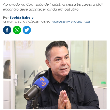
Aprovado na Comissão de Indústria nessa terça-feira (30)
encontro deve acontecer ainda em outubro
Por
Sophia Rabelo
Criciúma, SC, 01/10/2025 - 08:40
Atualizado em 01/10/2025 - 09:35