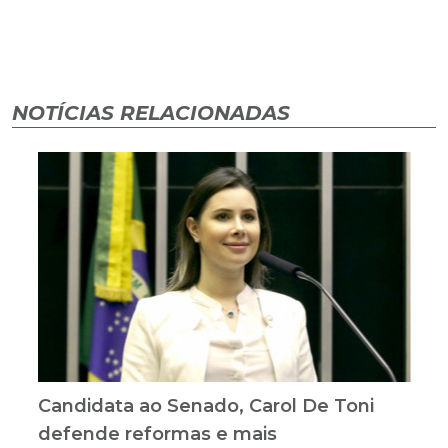
NOTÍCIAS RELACIONADAS
Candidata ao Senado, Carol De Toni
defende reformas e mais