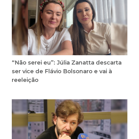
“Não serei eu”: Júlia Zanatta descarta
ser vice de Flávio Bolsonaro e vai à
reeleição