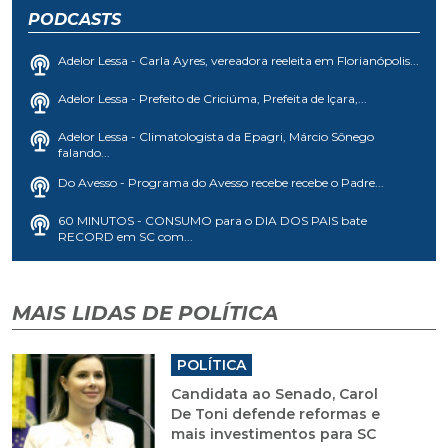
PODCASTS
Adelor Lessa - Carla Ayres, vereadora reeleita em Florianópolis...
Adelor Lessa - Prefeito de Criciúma, Prefeita de Içara,...
Adelor Lessa - Climatologista da Epagri, Márcio Sônego
falando...
Do Avesso - Programa do Avesso recebe recebe o Padre...
60 MINUTOS - CONSUMO para o DIA DOS PAIS bate
RECORD em SC com...
MAIS LIDAS DE POLÍTICA
POLÍTICA
Candidata ao Senado, Carol
De Toni defende reformas e
mais investimentos para SC