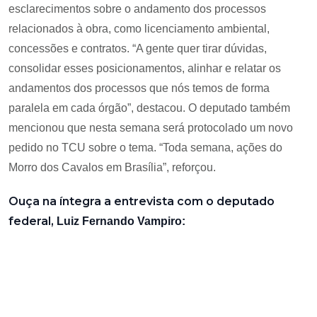
esclarecimentos sobre o andamento dos processos
relacionados à obra, como licenciamento ambiental,
concessões e contratos. “A gente quer tirar dúvidas,
consolidar esses posicionamentos, alinhar e relatar os
andamentos dos processos que nós temos de forma
paralela em cada órgão”, destacou. O deputado também
mencionou que nesta semana será protocolado um novo
pedido no TCU sobre o tema. “Toda semana, ações do
Morro dos Cavalos em Brasília”, reforçou.
Ouça na íntegra a entrevista com o deputado
federal,
Luiz Fernando Vampiro: