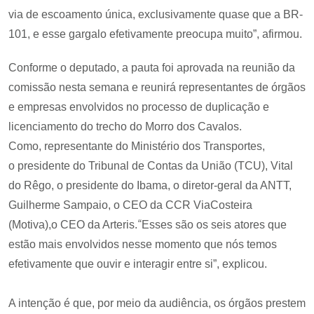
via de escoamento única, exclusivamente quase que a BR-
101, e esse gargalo efetivamente preocupa muito”, afirmou.
Conforme o deputado, a pauta foi aprovada na reunião da
comissão nesta semana e reunirá representantes de órgãos
e empresas envolvidos no processo de duplicação e
licenciamento do trecho do Morro dos Cavalos.
Como, representante do Ministério dos Transportes,
o presidente do Tribunal de Contas da União (TCU), Vital
do Rêgo, o presidente do Ibama, o diretor-geral da ANTT,
Guilherme Sampaio, o CEO da CCR ViaCosteira
“
(Motiva),o CEO da Arteris.
Esses são os seis atores que
estão mais envolvidos nesse momento que nós temos
efetivamente que ouvir e interagir entre si”, explicou.
A intenção é que, por meio da audiência, os órgãos prestem