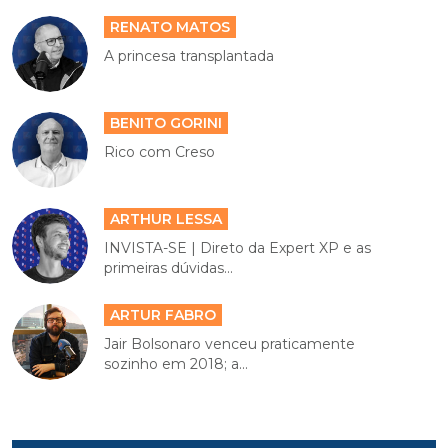
RENATO MATOS
A princesa transplantada
BENITO GORINI
Rico com Creso
ARTHUR LESSA
INVISTA-SE | Direto da Expert XP e as
primeiras dúvidas...
ARTUR FABRO
Jair Bolsonaro venceu praticamente
sozinho em 2018; a...