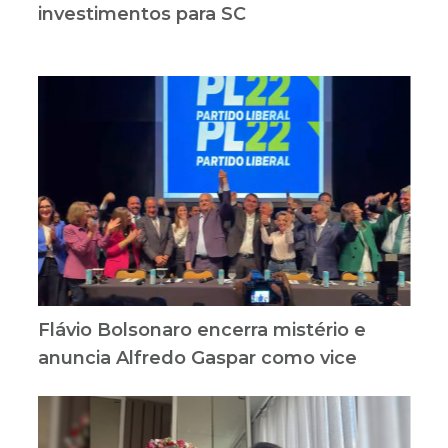
investimentos para SC
Flávio Bolsonaro encerra mistério e
anuncia Alfredo Gaspar como vice