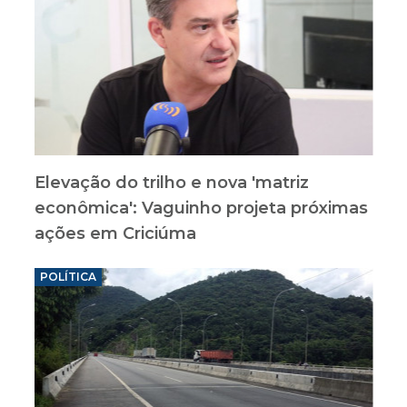
Elevação do trilho e nova 'matriz
econômica': Vaguinho projeta próximas
ações em Criciúma
POLÍTICA