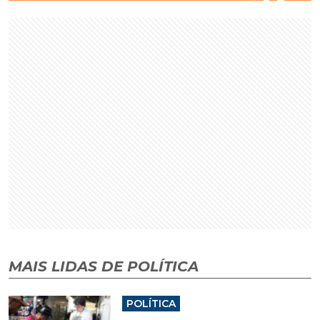
MAIS LIDAS DE POLÍTICA
POLÍTICA