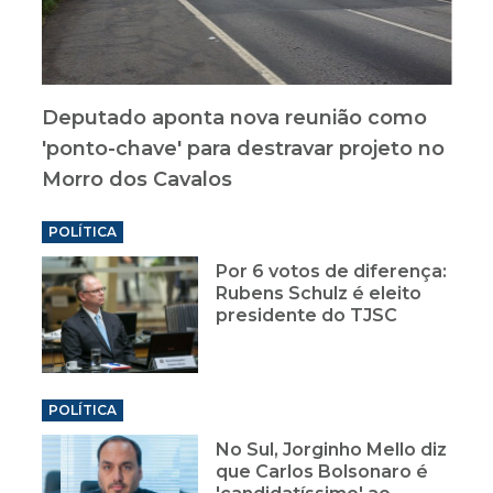
Deputado aponta nova reunião como
'ponto-chave' para destravar projeto no
Morro dos Cavalos
POLÍTICA
Por 6 votos de diferença:
Rubens Schulz é eleito
presidente do TJSC
POLÍTICA
No Sul, Jorginho Mello diz
que Carlos Bolsonaro é