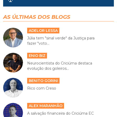
AS ÚLTIMAS DOS BLOGS
ADELOR LESSA
Júlia tem "sinal verde" da Justiça para
fazer "voto...
ENIO BIZ
Neurocientista do Criciúma destaca
evolução dos goleiros...
BENITO GORINI
Rico com Creso
ALEX MARANHÃO
A salvação financeira do Criciúma EC