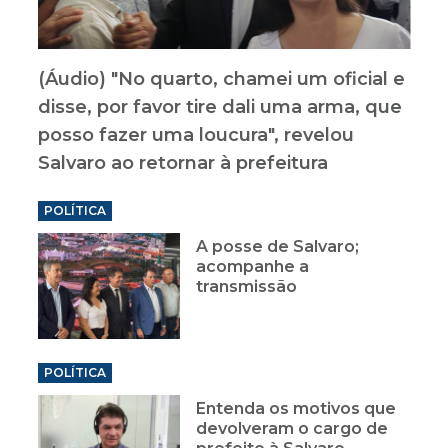
(Áudio) "No quarto, chamei um oficial e
disse, por favor tire dali uma arma, que
posso fazer uma loucura", revelou
Salvaro ao retornar à prefeitura
POLÍTICA
A posse de Salvaro;
acompanhe a
transmissão
POLÍTICA
Entenda os motivos que
devolveram o cargo de