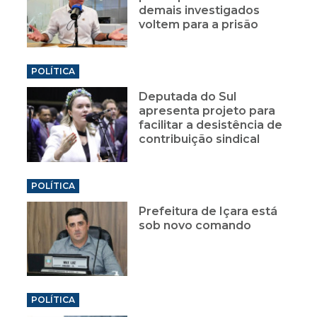
demais investigados
voltem para a prisão
POLÍTICA
Deputada do Sul
apresenta projeto para
facilitar a desistência de
contribuição sindical
POLÍTICA
Prefeitura de Içara está
sob novo comando
POLÍTICA