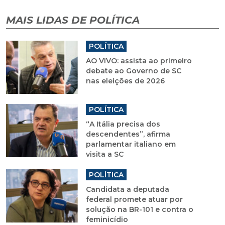
MAIS LIDAS DE POLÍTICA
POLÍTICA
AO VIVO: assista ao primeiro
debate ao Governo de SC
nas eleições de 2026
POLÍTICA
“A Itália precisa dos
descendentes”, afirma
parlamentar italiano em
visita a SC
POLÍTICA
Candidata a deputada
federal promete atuar por
solução na BR-101 e contra o
feminicídio