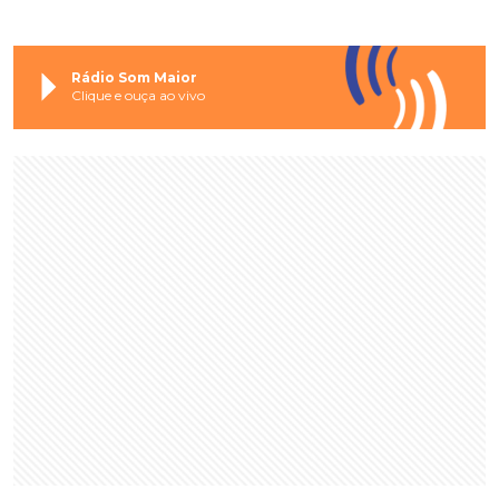
Rádio Som Maior
Clique e ouça ao vivo