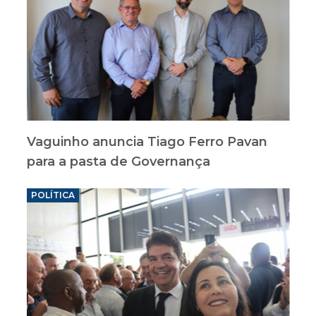
Vaguinho anuncia Tiago Ferro Pavan
para a pasta de Governança
POLÍTICA