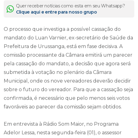
Quer receber notícias como esta em seu Whatsapp?
Clique aqui e entre para nosso grupo
O processo que investiga a possível cassação do
mandato do Luan Varnier, ex-secretário de Saúde da
Prefeitura de Urussanga, está em fase decisiva. A
comissão processante da Câmara emitirá um parecer
pela cassação do mandato, a decisão que agora será
submetida à votação no plenário da Câmara
Municipal, onde os nove vereadores deverão decidir
sobre o futuro do vereador. Para que a cassação seja
confirmada, é necessário que pelo menos seis votos
favoráveis ao parecer da comissão sejam obtidos.
Em entrevista à Rádio Som Maior, no Programa
Adelor Lessa, nesta segunda-feira (01), o assessor