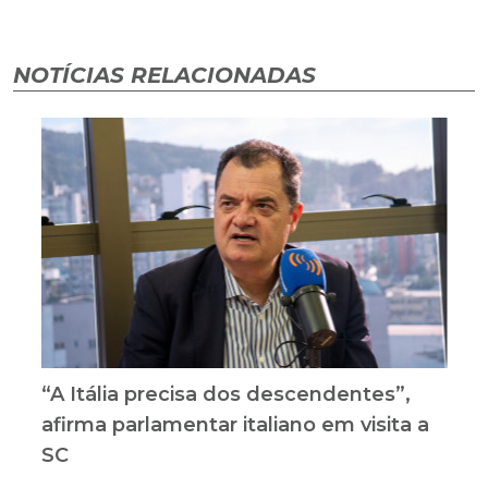
NOTÍCIAS RELACIONADAS
“A Itália precisa dos descendentes”,
afirma parlamentar italiano em visita a
SC