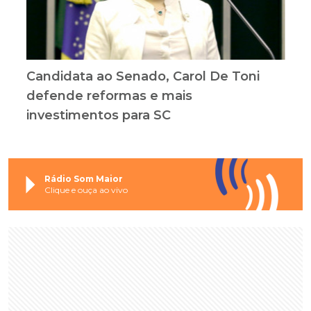
Candidata ao Senado, Carol De Toni
defende reformas e mais
investimentos para SC
Rádio Som Maior
Clique e ouça ao vivo