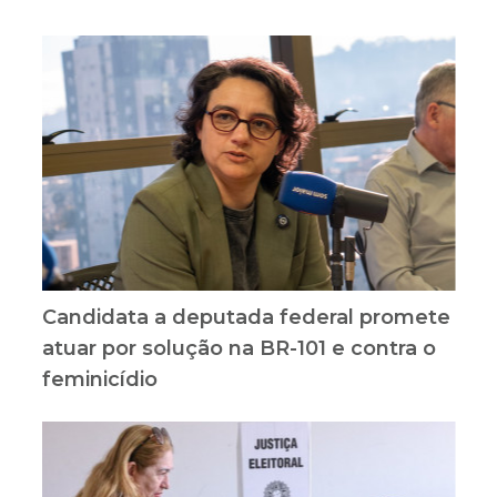
Candidata a deputada federal promete
atuar por solução na BR-101 e contra o
feminicídio