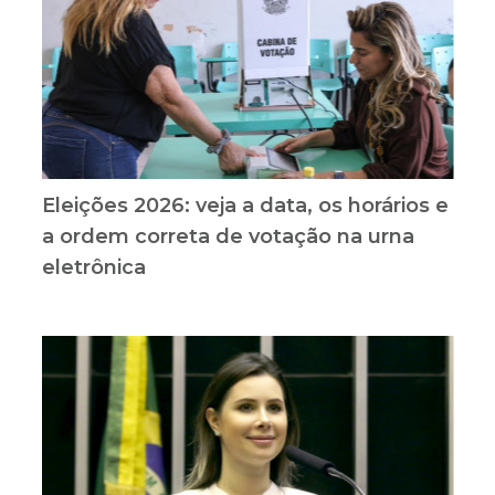
Eleições 2026: veja a data, os horários e
a ordem correta de votação na urna
eletrônica