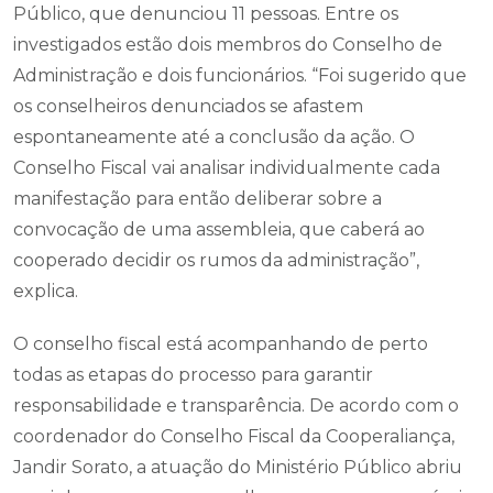
Público, que denunciou 11 pessoas. Entre os
investigados estão dois membros do Conselho de
Administração e dois funcionários. “Foi sugerido que
os conselheiros denunciados se afastem
espontaneamente até a conclusão da ação. O
Conselho Fiscal vai analisar individualmente cada
manifestação para então deliberar sobre a
convocação de uma assembleia, que caberá ao
cooperado decidir os rumos da administração”,
explica.
O conselho fiscal está acompanhando de perto
todas as etapas do processo para garantir
responsabilidade e transparência. De acordo com o
coordenador do Conselho Fiscal da Cooperaliança,
Jandir Sorato,
a atuação do Ministério Público abriu