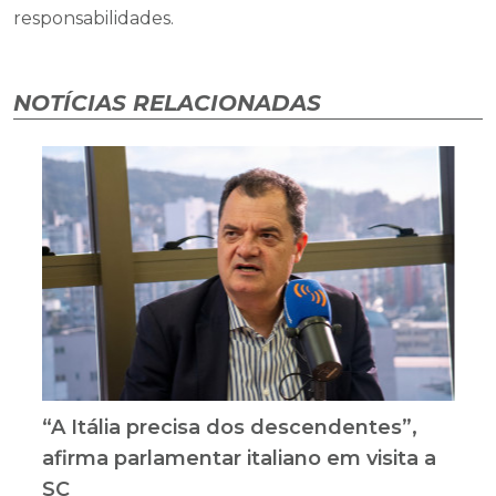
responsabilidades.
NOTÍCIAS RELACIONADAS
“A Itália precisa dos descendentes”,
afirma parlamentar italiano em visita a
SC