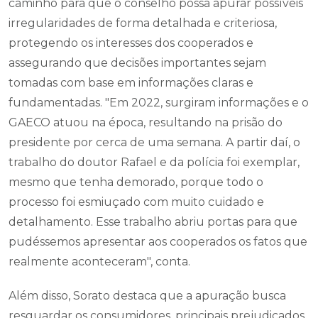
caminho para que o conselho possa apurar possíveis
irregularidades de forma detalhada e criteriosa,
protegendo os interesses dos cooperados e
assegurando que decisões importantes sejam
tomadas com base em informações claras e
fundamentadas. "Em 2022, surgiram informações e o
GAECO atuou na época, resultando na prisão do
presidente por cerca de uma semana. A partir daí, o
trabalho do doutor Rafael e da polícia foi exemplar,
mesmo que tenha demorado, porque todo o
processo foi esmiuçado com muito cuidado e
detalhamento. Esse trabalho abriu portas para que
pudéssemos apresentar aos cooperados os fatos que
realmente aconteceram", conta.
Além disso, Sorato destaca que a apuração busca
resguardar os consumidores, principais prejudicados