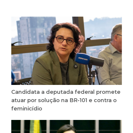
Candidata a deputada federal promete
atuar por solução na BR-101 e contra o
feminicídio