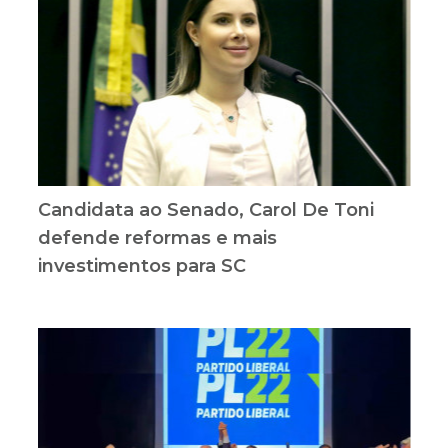
Candidata ao Senado, Carol De Toni
defende reformas e mais
investimentos para SC