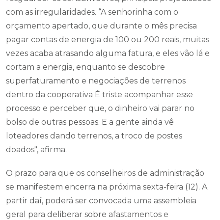
com as irregularidades. “A senhorinha com o
orçamento apertado, que durante o mês precisa
pagar contas de energia de 100 ou 200 reais, muitas
vezes acaba atrasando alguma fatura, e eles vão lá e
cortam a energia, enquanto se descobre
superfaturamento e negociações de terrenos
dentro da cooperativa É triste acompanhar esse
processo e perceber que, o dinheiro vai parar no
bolso de outras pessoas. E a gente ainda vê
loteadores dando terrenos, a troco de postes
doados", afirma.
O prazo para que os conselheiros de administração
se manifestem encerra na próxima sexta-feira (12). A
partir daí, poderá ser convocada uma assembleia
geral para deliberar sobre afastamentos e