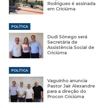
Rodrigues é assinada
em Criciúma
POLÍTICA
Dudi Sônego será
Secretária de
Assistência Social de
Criciúma
POLÍTICA
Vaguinho anuncia
Pastor Jair Alexandre
para a direção do
Procon Criciúma