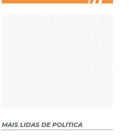
MAIS LIDAS DE POLÍTICA