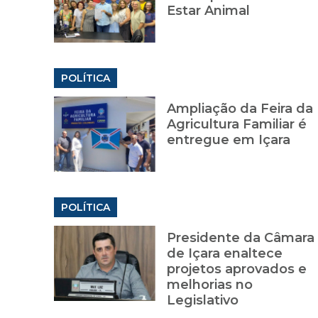
Estar Animal
POLÍTICA
Ampliação da Feira da
Agricultura Familiar é
entregue em Içara
POLÍTICA
Presidente da Câmara
de Içara enaltece
projetos aprovados e
melhorias no
Legislativo