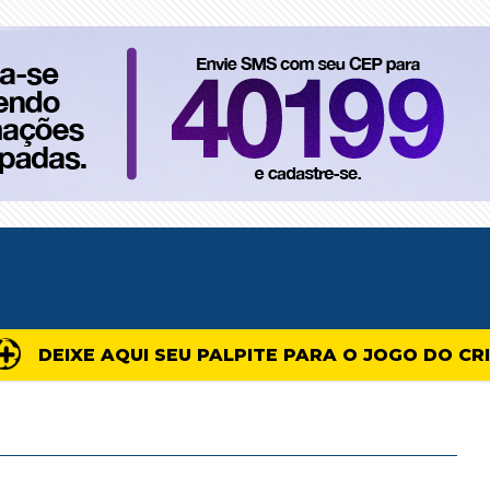
DEIXE AQUI SEU PALPITE PARA O JOGO DO CR