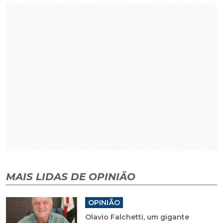
MAIS LIDAS DE OPINIÃO
OPINIÃO
Olavio Falchetti, um gigante