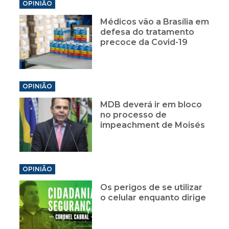
OPINIÃO
Médicos vão a Brasília em
defesa do tratamento
precoce da Covid-19
OPINIÃO
MDB deverá ir em bloco
no processo de
impeachment de Moisés
OPINIÃO
Os perigos de se utilizar
o celular enquanto dirige