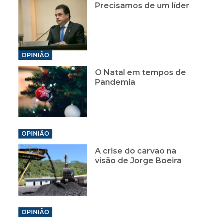
Precisamos de um líder
OPINIÃO
O Natal em tempos de
Pandemia
OPINIÃO
A crise do carvão na
visão de Jorge Boeira
OPINIÃO