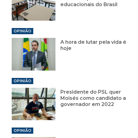
educacionais do Brasil
OPINIÃO
A hora de lutar pela vida é
hoje
OPINIÃO
Presidente do PSL quer
Moisés como candidato a
governador em 2022
OPINIÃO