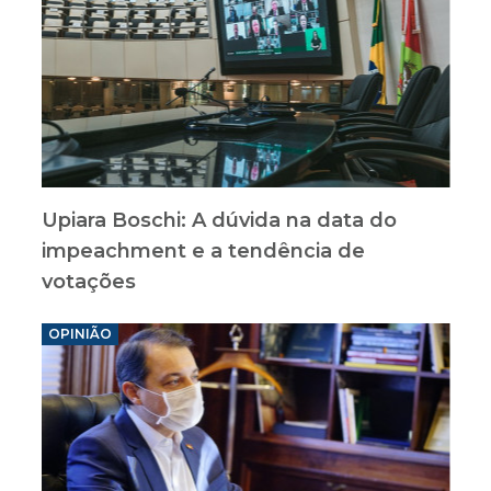
Upiara Boschi: A dúvida na data do
impeachment e a tendência de
votações
OPINIÃO