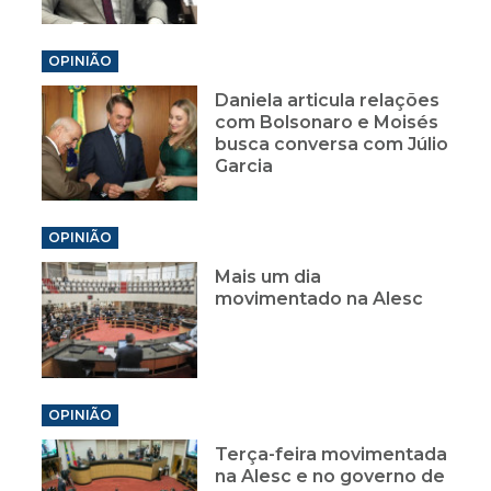
OPINIÃO
Daniela articula relações
com Bolsonaro e Moisés
busca conversa com Júlio
Garcia
OPINIÃO
Mais um dia
movimentado na Alesc
OPINIÃO
Terça-feira movimentada
na Alesc e no governo de