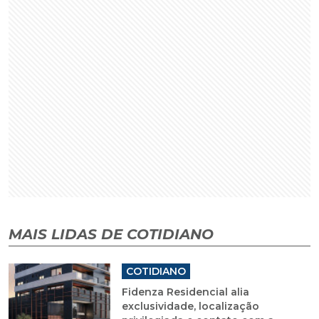
MAIS LIDAS DE COTIDIANO
COTIDIANO
Fidenza Residencial alia
exclusividade, localização