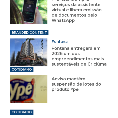
serviços da assistente
virtual e libera emissão
de documentos pelo
WhatsApp
BRANDED CONTENT
Fontana
Fontana entregará em
2026 um dos
empreendimentos mais
sustentáveis de Criciúma
COTIDIANO
Anvisa mantém
suspensão de lotes do
produto Ypê
COTIDIANO