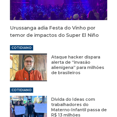
Urussanga adia Festa do Vinho por
temor de impactos do Super El Niño
COTIDIANO
Ataque hacker dispara
alerta de “invasão
alienígena” para milhões
de brasileiros
COTIDIANO
Dívida do Ideas com
trabalhadores do
Materno-Infantil passa de
R$ 13 milhões