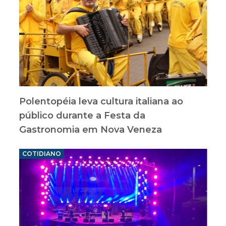
Polentopéia leva cultura italiana ao
público durante a Festa da
Gastronomia em Nova Veneza
COTIDIANO