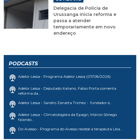
Delegacia de Polícia de
Urussanga inicia reforma e
passa a atender
temporariamente em novo
endereço
PODCASTS
Adelor Lessa - Programa Adelor Lessa (07/08/2026)
Adelor Lessa - Deputado italiano, Fabio Porta comenta
reforma da...
Adelor Lessa - Sandro Zanatta Trichez - fundador e...
Adelor Lessa - Climatologista da Epagri, Márcio Sônego
falando...
Do Avesso - Programa do Avesso recebe a terapeuta Léia...