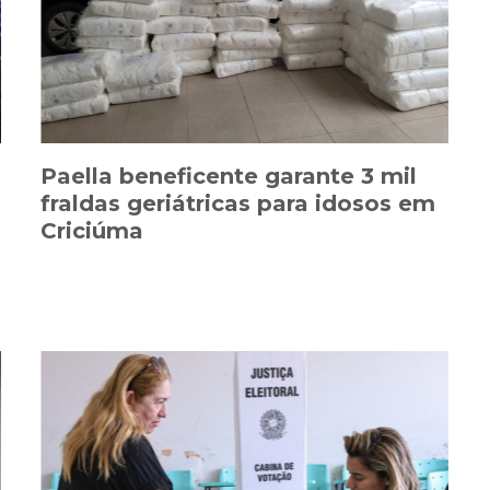
Paella beneficente garante 3 mil
fraldas geriátricas para idosos em
Criciúma