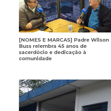
[NOMES E MARCAS] Padre Wilson
Buss relembra 45 anos de
sacerdócio e dedicação à
comunidade