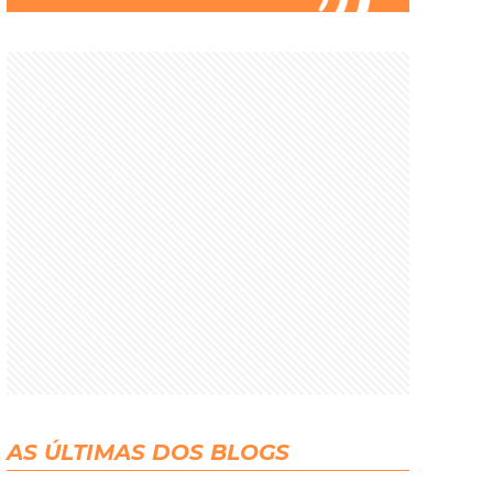
AS ÚLTIMAS DOS BLOGS