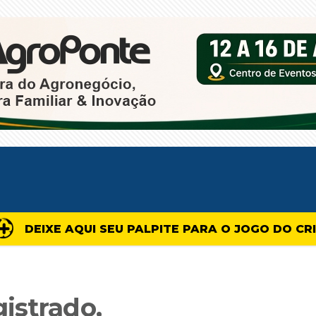
DEIXE AQUI SEU PALPITE PARA O JOGO DO CR
istrado,