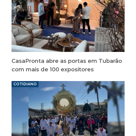
CasaPronta abre as portas em Tubarão
com mais de 100 expositores
COTIDIANO