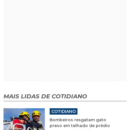
MAIS LIDAS DE COTIDIANO
COTIDIANO
Bombeiros resgatam gato
preso em telhado de prédio