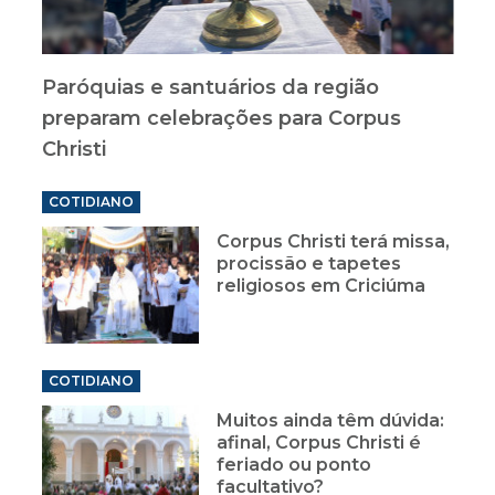
Paróquias e santuários da região
preparam celebrações para Corpus
Christi
COTIDIANO
Corpus Christi terá missa,
procissão e tapetes
religiosos em Criciúma
COTIDIANO
Muitos ainda têm dúvida:
afinal, Corpus Christi é
feriado ou ponto
facultativo?