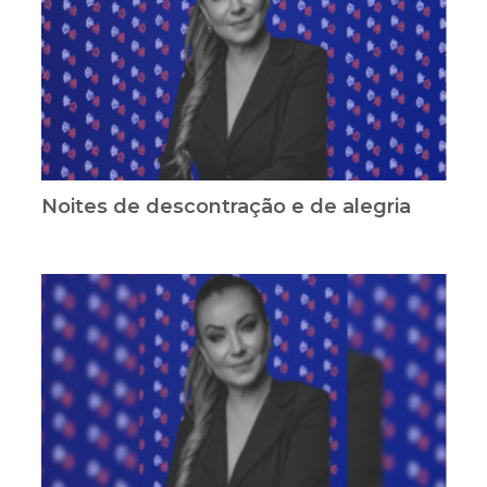
Noites de descontração e de alegria