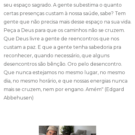
seu espaço sagrado. A gente subestima o quanto
certas presenças custam à nossa saúde, sabe? Tem
gente que não precisa mais desse espaço na sua vida.
Peça a Deus para que os caminhos não se cruzem.
Que Deus livre a gente de reencontros que nos
custam a paz. E que a gente tenha sabedoria pra
reconhecer, quando necessário, que alguns
desencontros são bênção. Oro pelo desencontro.
Que nunca estejamos no mesmo lugar, no mesmo
dia, no mesmo horário, e que nossas energias nunca
mais se cruzem, nem por engano. Amém" (Edgard
Abbehusen)