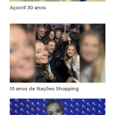
Açocril 30 anos
10 anos de Nações Shopping