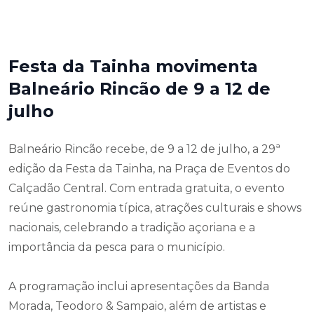
Festa da Tainha movimenta
Balneário Rincão de 9 a 12 de
julho
Balneário Rincão recebe, de 9 a 12 de julho, a 29ª
edição da Festa da Tainha, na Praça de Eventos do
Calçadão Central. Com entrada gratuita, o evento
reúne gastronomia típica, atrações culturais e shows
nacionais, celebrando a tradição açoriana e a
importância da pesca para o município.
A programação inclui apresentações da Banda
Morada, Teodoro & Sampaio, além de artistas e