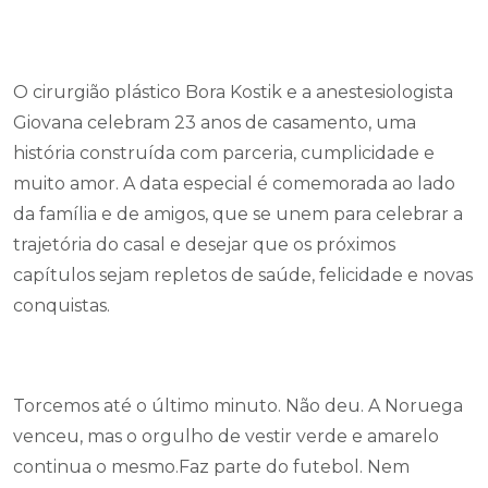
O cirurgião plástico Bora Kostik e a anestesiologista
Giovana celebram 23 anos de casamento, uma
história construída com parceria, cumplicidade e
muito amor. A data especial é comemorada ao lado
da família e de amigos, que se unem para celebrar a
trajetória do casal e desejar que os próximos
capítulos sejam repletos de saúde, felicidade e novas
conquistas.
Torcemos até o último minuto. Não deu. A Noruega
venceu, mas o orgulho de vestir verde e amarelo
continua o mesmo.Faz parte do futebol. Nem