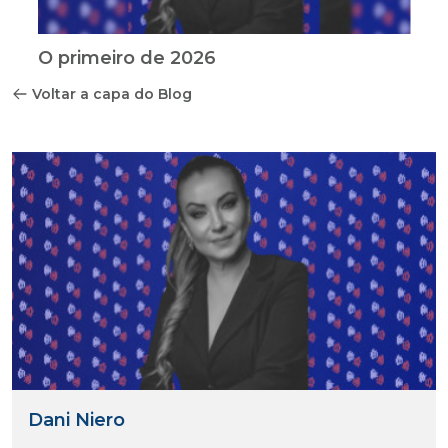
O primeiro de 2026
Voltar a capa do Blog
Dani Niero