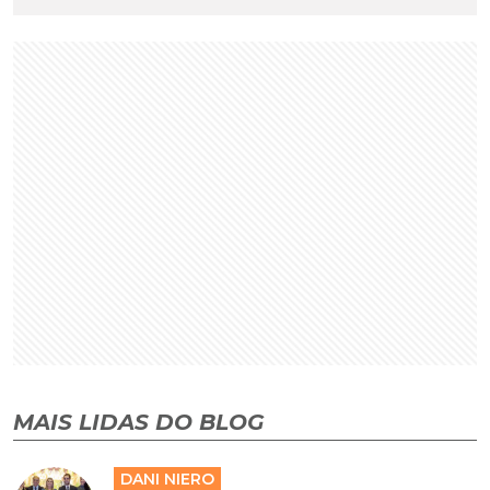
MAIS LIDAS DO BLOG
DANI NIERO