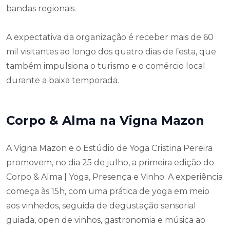
bandas regionais.
A expectativa da organização é receber mais de 60
mil visitantes ao longo dos quatro dias de festa, que
também impulsiona o turismo e o comércio local
durante a baixa temporada.
Corpo & Alma na Vigna Mazon
A Vigna Mazon e o Estúdio de Yoga Cristina Pereira
promovem, no dia 25 de julho, a primeira edição do
Corpo & Alma | Yoga, Presença e Vinho. A experiência
começa às 15h, com uma prática de yoga em meio
aos vinhedos, seguida de degustação sensorial
guiada, open de vinhos, gastronomia e música ao