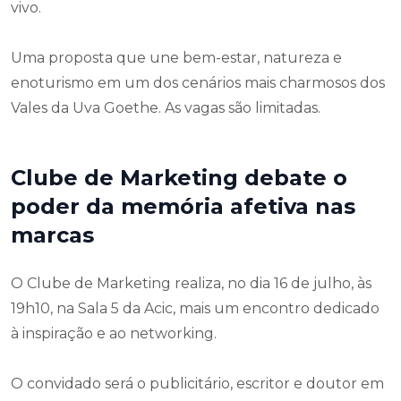
vivo.
Uma proposta que une bem-estar, natureza e
enoturismo em um dos cenários mais charmosos dos
Vales da Uva Goethe. As vagas são limitadas.
Clube de Marketing debate o
poder da memória afetiva nas
marcas
O Clube de Marketing realiza, no dia 16 de julho, às
19h10, na Sala 5 da Acic, mais um encontro dedicado
à inspiração e ao networking.
O convidado será o publicitário, escritor e doutor em