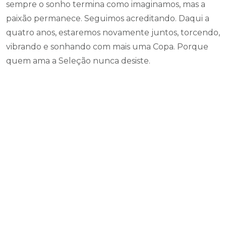
sempre o sonho termina como imaginamos, mas a
paixão permanece. Seguimos acreditando. Daqui a
quatro anos, estaremos novamente juntos, torcendo,
vibrando e sonhando com mais uma Copa. Porque
quem ama a Seleção nunca desiste.