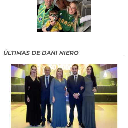
ÚLTIMAS DE DANI NIERO