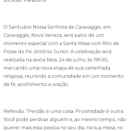
sucesso. Parabéns!
O Santuário Nossa Senhora de Caravaggio, em
Caravaggio, Nova Veneza, será palco de um
momento especial com a Santa Missa com Rito de
Posse do Pe. Antônio Junior. A celebração será
realizada na sexta-feira, 24 de julho, às 19h30,
marcando uma nova etapa de sua caminhada
religiosa, reunindo a comunidade em um momento
de fé, acolhimento e oração.
Reflexão: "Perdão é uma coisa. Proximidade é outra.
Você pode perdoar alguém e, ao mesmo tempo, não
querer mais essa pessoa no seu dia, na sua mesa, no