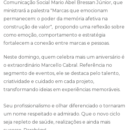
Comunicação Social Mario Abel Bressan Júnior, que
ministrará a palestra "Marcas que emocionam
permanecem: o poder da memória afetiva na
construção de valor", propondo uma reflexão sobre
como emoção, comportamento e estratégia
fortalecem a conexão entre marcas e pessoas.
Neste domingo, quem celebra mais um aniversário é
o extraordinário Marcello Cabral. Referência no
segmento de eventos, ele se destaca pelo talento,
criatividade e cuidado em cada projeto,
transformando ideias em experiências memoráveis.
Seu profissionalismo e olhar diferenciado o tornaram
um nome respeitado e admirado. Que o novo ciclo
seja repleto de saúde, realizações e ainda mais