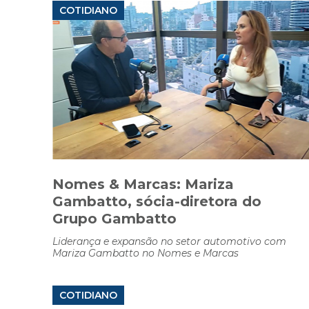
COTIDIANO
Nomes & Marcas: Mariza
Gambatto, sócia-diretora do
Grupo Gambatto
Liderança e expansão no setor automotivo com
Mariza Gambatto no Nomes e Marcas
COTIDIANO