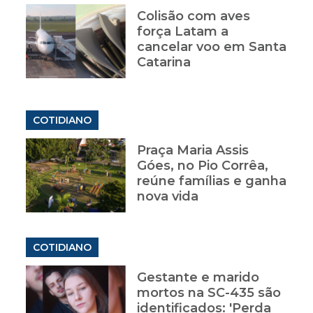
Colisão com aves
força Latam a
cancelar voo em Santa
Catarina
COTIDIANO
Praça Maria Assis
Góes, no Pio Corrêa,
reúne famílias e ganha
nova vida
COTIDIANO
Gestante e marido
mortos na SC-435 são
identificados: 'Perda