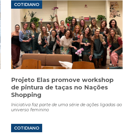
COTIDIANO
Projeto Elas promove workshop
de pintura de taças no Nações
Shopping
Iniciativa faz parte de uma série de ações ligadas ao
universo feminino
COTIDIANO