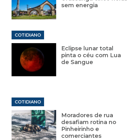
sem energia
COTIDIANO
Eclipse lunar total
pinta o céu com Lua
de Sangue
COTIDIANO
Moradores de rua
desafiam rotina no
Pinheirinho e
comerciantes