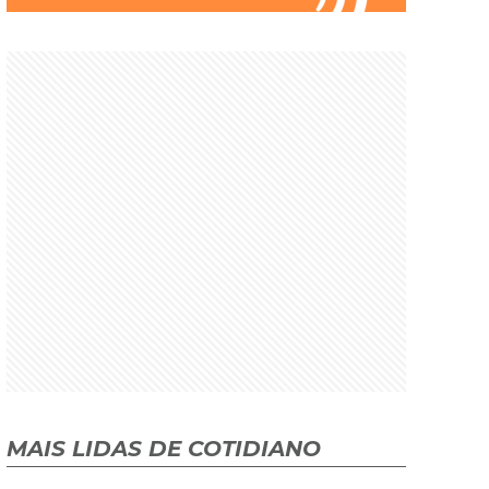
MAIS LIDAS DE COTIDIANO