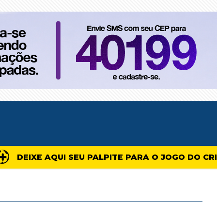
DEIXE AQUI SEU PALPITE PARA O JOGO DO CR