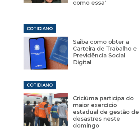
como essa'
COTIDIANO
Saiba como obter a
Carteira de Trabalho e
Previdência Social
Digital
COTIDIANO
Criciúma participa do
maior exercício
estadual de gestão de
desastres neste
domingo