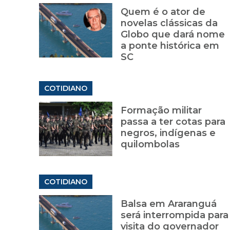
Quem é o ator de
novelas clássicas da
Globo que dará nome
a ponte histórica em
SC
COTIDIANO
Formação militar
passa a ter cotas para
negros, indígenas e
quilombolas
COTIDIANO
Balsa em Araranguá
será interrompida para
visita do governador