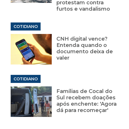
protestam contra
furtos e vandalismo
COTIDIANO
CNH digital vence?
Entenda quando o
documento deixa de
valer
COTIDIANO
Famílias de Cocal do
Sul recebem doações
após enchente: 'Agora
dá para recomeçar'