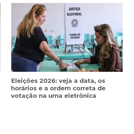
Eleições 2026: veja a data, os
horários e a ordem correta de
votação na urna eletrônica