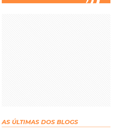
AS ÚLTIMAS DOS BLOGS