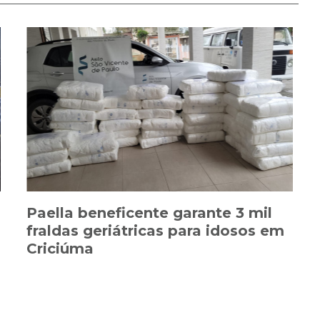
Paella beneficente garante 3 mil
fraldas geriátricas para idosos em
Criciúma