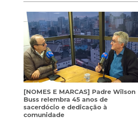
[NOMES E MARCAS] Padre Wilson
Buss relembra 45 anos de
sacerdócio e dedicação à
comunidade