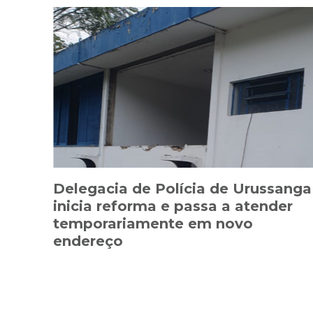
Delegacia de Polícia de Urussanga
inicia reforma e passa a atender
temporariamente em novo
endereço