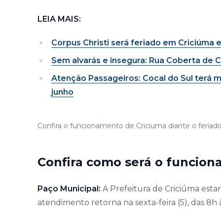
LEIA MAIS:
Corpus Christi será feriado em Criciúma e 
Sem alvarás e insegura: Rua Coberta de 
Atenção Passageiros: Cocal do Sul terá mu
junho
Confira o funcionamento de Criciuma diante o feriado
Confira como será o funcio
Paço Municipal:
A Prefeitura de Criciúma estar
atendimento retorna na sexta-feira (5), das 8h à