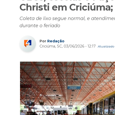
Christi em Criciúma;
Coleta de lixo segue normal, e atendim
durante o feriado
Por
Redação
Criciúma, SC, 03/06/2026 - 12:17
Atualizado 