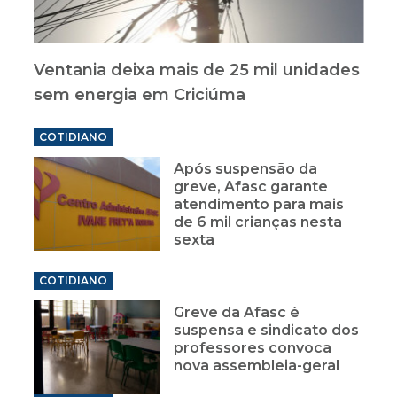
Ventania deixa mais de 25 mil unidades
sem energia em Criciúma
COTIDIANO
Após suspensão da
greve, Afasc garante
atendimento para mais
de 6 mil crianças nesta
sexta
COTIDIANO
Greve da Afasc é
suspensa e sindicato dos
professores convoca
nova assembleia-geral