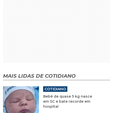
MAIS LIDAS DE COTIDIANO
COTIDIANO
Bebê de quase 5 kg nasce
em SC e bate recorde em
hospital