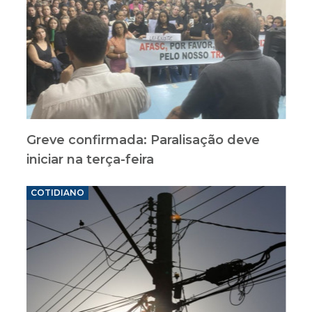
Greve confirmada: Paralisação deve
iniciar na terça-feira
COTIDIANO