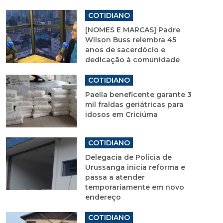
COTIDIANO
[NOMES E MARCAS] Padre
Wilson Buss relembra 45
anos de sacerdócio e
dedicação à comunidade
COTIDIANO
Paella beneficente garante 3
mil fraldas geriátricas para
idosos em Criciúma
COTIDIANO
Delegacia de Polícia de
Urussanga inicia reforma e
passa a atender
temporariamente em novo
endereço
COTIDIANO