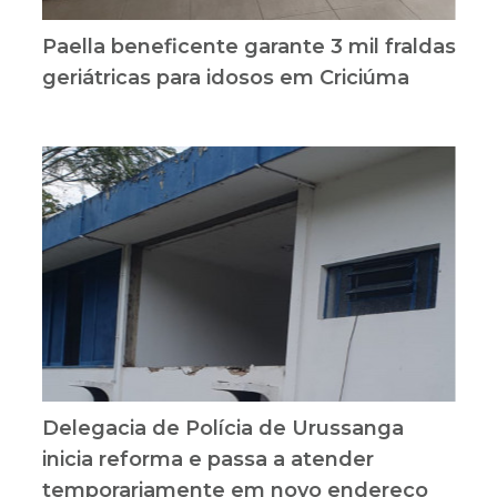
Paella beneficente garante 3 mil fraldas
geriátricas para idosos em Criciúma
Delegacia de Polícia de Urussanga
inicia reforma e passa a atender
temporariamente em novo endereço