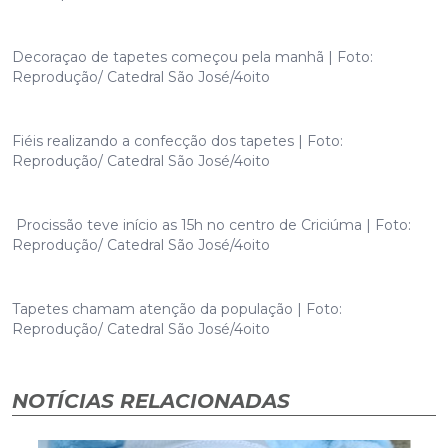
Decoraçao de tapetes começou pela manhã | Foto:
Reprodução/ Catedral São José/4oito
Fiéis realizando a confecção dos tapetes | Foto:
Reprodução/ Catedral São José/4oito
Procissão teve início as 15h no centro de Criciúma | Foto:
Reprodução/ Catedral São José/4oito
Tapetes chamam atenção da população | Foto:
Reprodução/ Catedral São José/4oito
NOTÍCIAS RELACIONADAS