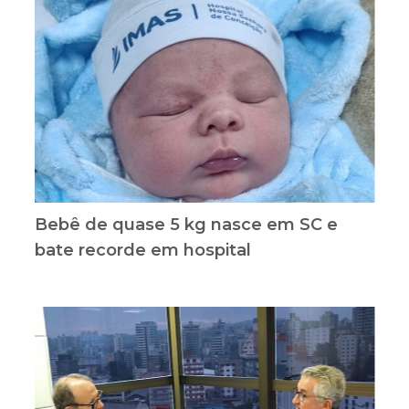
Bebê de quase 5 kg nasce em SC e
bate recorde em hospital