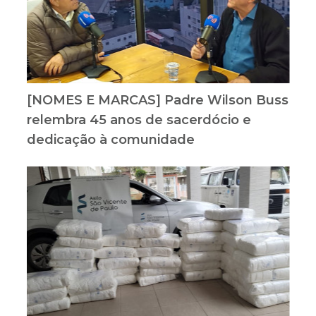
[NOMES E MARCAS] Padre Wilson Buss
relembra 45 anos de sacerdócio e
dedicação à comunidade