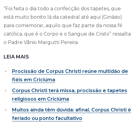
“Foi feita o dia todo a confecção dos tapetes, que
está muito bonito lá da catedral até aqui (Ginásio)
para comemorar, aquilo que faz parte da nossa fé
católica, que é o Corpo e o Sangue de Cristo” ressalta
o Padre Vânio Margutti Pereira.
LEIA MAIS
Procissão de Corpus Christi reúne multidão de
fiéis em Criciúma
Corpus Christi terá missa, procissão e tapetes
religiosos em Criciúma
Muitos ainda têm dúvida: afinal, Corpus Christi é
feriado ou ponto facultativo