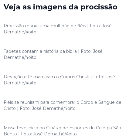
Veja as imagens da procissão
Procissão reuniu uma multidão de fiéis | Foto: José
Demathé/4oito
Tapetes contam a história da bíblia | Foto: José
Demathé/4oito
Devoção e fé marcaram o Corpus Christi | Foto: José
Demathé/4oito
Fiéis se reuniram para comemorar o Corpo e Sangue de
Cristo | Foto: José Demathé/4oito
Missa teve início no Ginásio de Esportes do Colégio São
Bento | Foto: José Demathé/4oito