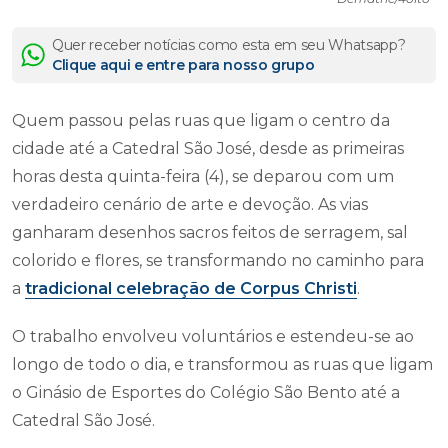
Quer receber notícias como esta em seu Whatsapp?
Clique aqui e entre para nosso grupo
Quem passou pelas ruas que ligam o centro da
cidade até a Catedral São José, desde as primeiras
horas desta quinta-feira (4), se deparou com um
verdadeiro cenário de arte e devoção. As vias
ganharam desenhos sacros feitos de serragem, sal
colorido e flores, se transformando no caminho para
a
tradicional celebração de Corpus Christi
.
O trabalho envolveu voluntários e estendeu-se ao
longo de todo o dia, e transformou as ruas que ligam
o Ginásio de Esportes do Colégio São Bento até a
Catedral São José.