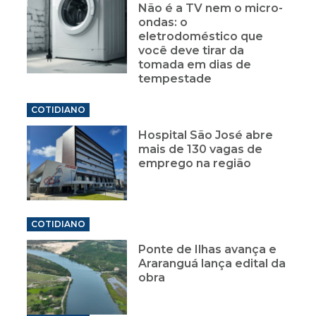
Não é a TV nem o micro-
ondas: o
eletrodoméstico que
você deve tirar da
tomada em dias de
tempestade
COTIDIANO
Hospital São José abre
mais de 130 vagas de
emprego na região
COTIDIANO
Ponte de Ilhas avança e
Araranguá lança edital da
obra