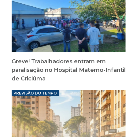
Greve! Trabalhadores entram em
paralisação no Hospital Materno-Infantil
de Criciúma
PREVISÃO DO TEMPO