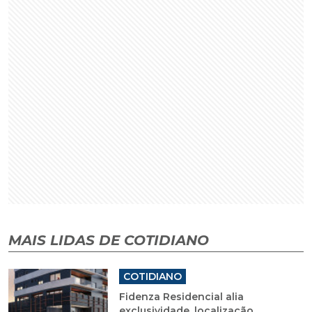
MAIS LIDAS DE COTIDIANO
COTIDIANO
Fidenza Residencial alia
exclusividade, localização