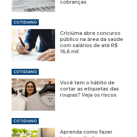
cobranças
COTIDIANO
Criciúma abre concurso
público na área da saúde
com salários de até R$
16,6 mil
COTIDIANO
Você tem o hábito de
cortar as etiquetas das
roupas? Veja os riscos
COTIDIANO
Aprenda como fazer