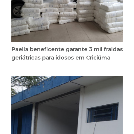
Paella beneficente garante 3 mil fraldas
geriátricas para idosos em Criciúma