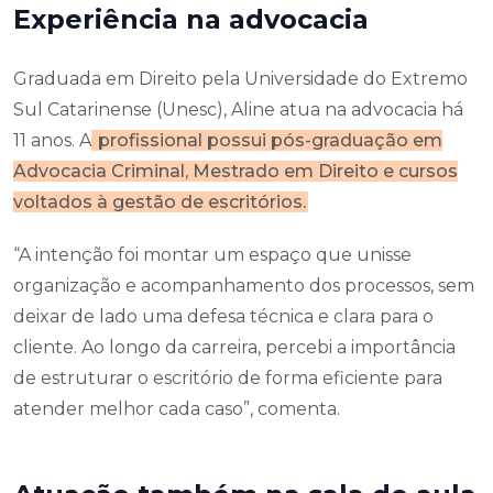
Experiência na advocacia
Graduada em Direito pela Universidade do Extremo
Sul Catarinense (Unesc), Aline atua na advocacia há
11 anos. A
profissional possui pós-graduação em
Advocacia Criminal, Mestrado em Direito e cursos
voltados à gestão de escritórios.
“A intenção foi montar um espaço que unisse
organização e acompanhamento dos processos, sem
deixar de lado uma defesa técnica e clara para o
cliente. Ao longo da carreira, percebi a importância
de estruturar o escritório de forma eficiente para
atender melhor cada caso”, comenta.