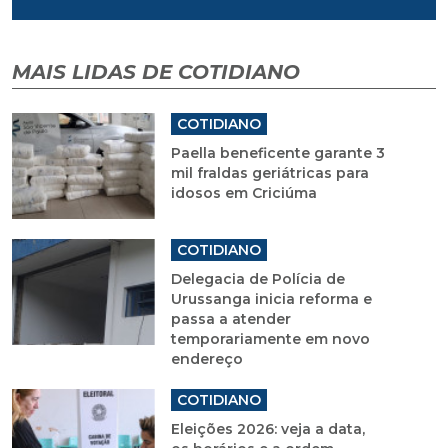
MAIS LIDAS DE COTIDIANO
COTIDIANO
Paella beneficente garante 3
mil fraldas geriátricas para
idosos em Criciúma
COTIDIANO
Delegacia de Polícia de
Urussanga inicia reforma e
passa a atender
temporariamente em novo
endereço
COTIDIANO
Eleições 2026: veja a data,