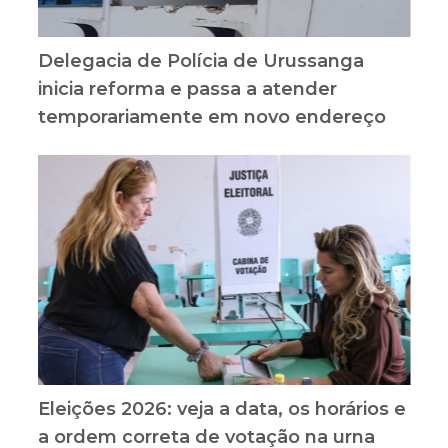
Delegacia de Polícia de Urussanga
inicia reforma e passa a atender
temporariamente em novo endereço
Eleições 2026: veja a data, os horários e
a ordem correta de votação na urna