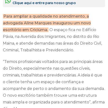
Clique aqui e entre para nosso grupo
Para ampliar a qualidade no atendimento, a
advogada Aline Marques inaugurou um novo
escritório em Criciúma.
O espaço fica no Edifício
Pávia, na Avenida dos Imigrantes, no distrito do Rio
Maina, e atende demandas nas áreas do Direito Civil,
Criminal, Trabalhista e Previdenciário.
“Temos profissionais voltados para as principais áreas
do Direito, especialmente nas questões cíveis,
criminais, trabalhistas e previdenciárias. A ideia é que
o cliente tenha um espaço de confiança e
acompanhe de perto o andamento da sua demanda.
O novo escritório também trouxe uma estrutura
mais ampla e organizada para o atendimento”, afirma