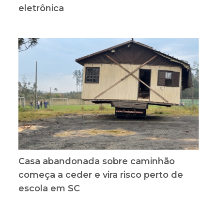
eletrônica
Casa abandonada sobre caminhão
começa a ceder e vira risco perto de
escola em SC