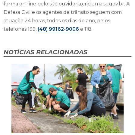
forma on-line pelo site ouvidoria.criciuma.sc.gov.br. A
Defesa Civil e os agentes de trânsito seguem com
atuação 24 horas, todos os dias do ano, pelos
telefones 199,
(48) 99162-9006
e 118.
NOTÍCIAS RELACIONADAS