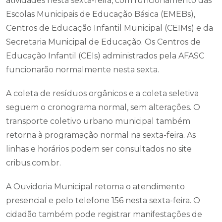
atividades nesta sexta-feira, com funcionamento das
Escolas Municipais de Educação Básica (EMEBs),
Centros de Educação Infantil Municipal (CEIMs) e da
Secretaria Municipal de Educação. Os Centros de
Educação Infantil (CEIs) administrados pela AFASC
funcionarão normalmente nesta sexta.
A coleta de resíduos orgânicos e a coleta seletiva
seguem o cronograma normal, sem alterações. O
transporte coletivo urbano municipal também
retorna à programação normal na sexta-feira. As
linhas e horários podem ser consultados no site
cribus.com.br.
A Ouvidoria Municipal retoma o atendimento
presencial e pelo telefone 156 nesta sexta-feira. O
cidadão também pode registrar manifestações de