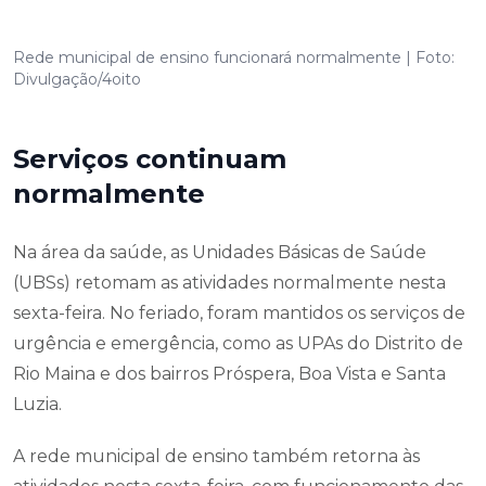
Rede municipal de ensino funcionará normalmente | Foto:
Divulgação/4oito
Serviços continuam
normalmente
Na área da saúde, as Unidades Básicas de Saúde
(UBSs) retomam as atividades normalmente nesta
sexta-feira. No feriado, foram mantidos os serviços de
urgência e emergência, como as UPAs do Distrito de
Rio Maina e dos bairros Próspera, Boa Vista e Santa
Luzia.
A rede municipal de ensino também retorna às