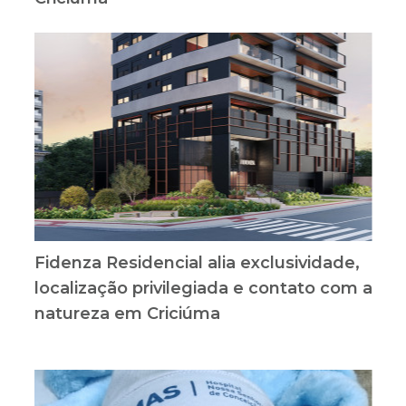
Fidenza Residencial alia exclusividade,
localização privilegiada e contato com a
natureza em Criciúma