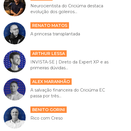
Neurocientista do Criciúma destaca
evolução dos goleiros...
RENATO MATOS
A princesa transplantada
ARTHUR LESSA
INVISTA-SE | Direto da Expert XP e as
primeiras dúvidas...
ALEX MARANHÃO
A salvação financeira do Criciúma EC
passa por três...
BENITO GORINI
Rico com Creso