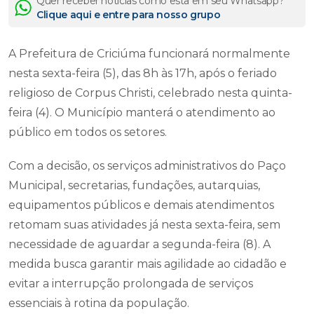
Quer receber notícias como esta em seu Whatsapp?
Clique aqui e entre para nosso grupo
A Prefeitura de Criciúma funcionará normalmente
nesta sexta-feira (5), das 8h às 17h, após o feriado
religioso de Corpus Christi, celebrado nesta quinta-
feira (4). O Município manterá o atendimento ao
público em todos os setores.
Com a decisão, os serviços administrativos do Paço
Municipal, secretarias, fundações, autarquias,
equipamentos públicos e demais atendimentos
retomam suas atividades já nesta sexta-feira, sem
necessidade de aguardar a segunda-feira (8). A
medida busca garantir mais agilidade ao cidadão e
evitar a interrupção prolongada de serviços
essenciais à rotina da população.