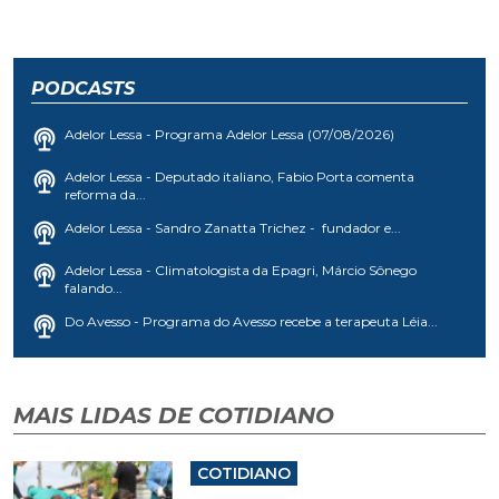
PODCASTS
Adelor Lessa - Programa Adelor Lessa (07/08/2026)
Adelor Lessa - Deputado italiano, Fabio Porta comenta
reforma da...
Adelor Lessa - Sandro Zanatta Trichez - fundador e...
Adelor Lessa - Climatologista da Epagri, Márcio Sônego
falando...
Do Avesso - Programa do Avesso recebe a terapeuta Léia...
MAIS LIDAS DE COTIDIANO
COTIDIANO