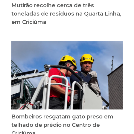
Mutirão recolhe cerca de três
toneladas de resíduos na Quarta Linha,
em Criciúma
Bombeiros resgatam gato preso em
telhado de prédio no Centro de
Criciúma