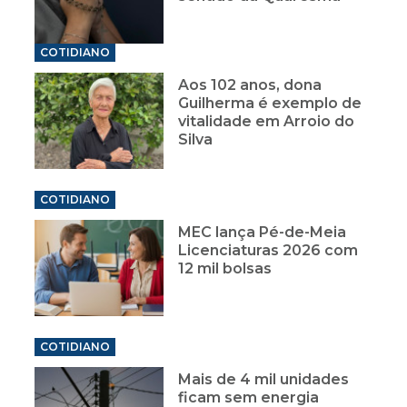
COTIDIANO
Aos 102 anos, dona
Guilherma é exemplo de
vitalidade em Arroio do
Silva
COTIDIANO
MEC lança Pé-de-Meia
Licenciaturas 2026 com
12 mil bolsas
COTIDIANO
Mais de 4 mil unidades
ficam sem energia