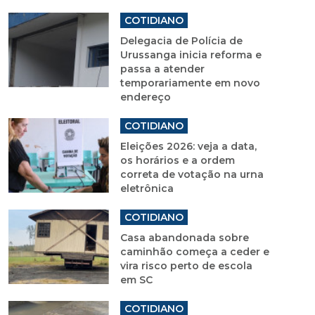
COTIDIANO
Delegacia de Polícia de
Urussanga inicia reforma e
passa a atender
temporariamente em novo
endereço
COTIDIANO
Eleições 2026: veja a data,
os horários e a ordem
correta de votação na urna
eletrônica
COTIDIANO
Casa abandonada sobre
caminhão começa a ceder e
vira risco perto de escola
em SC
COTIDIANO