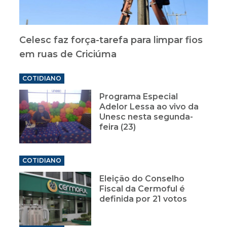
Celesc faz força-tarefa para limpar fios
em ruas de Criciúma
COTIDIANO
Programa Especial
Adelor Lessa ao vivo da
Unesc nesta segunda-
feira (23)
COTIDIANO
Eleição do Conselho
Fiscal da Cermoful é
definida por 21 votos