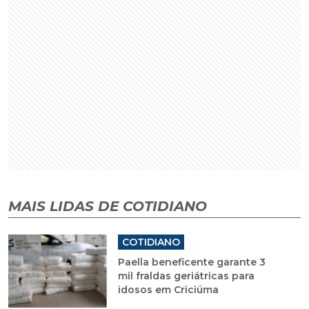
MAIS LIDAS DE COTIDIANO
COTIDIANO
Paella beneficente garante 3
mil fraldas geriátricas para
idosos em Criciúma