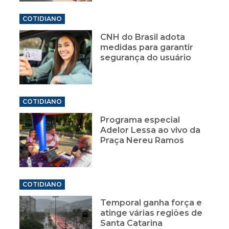
COTIDIANO
CNH do Brasil adota
medidas para garantir
segurança do usuário
COTIDIANO
Programa especial
Adelor Lessa ao vivo da
Praça Nereu Ramos
COTIDIANO
Temporal ganha força e
atinge várias regiões de
Santa Catarina