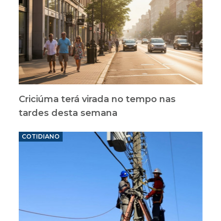
Criciúma terá virada no tempo nas
tardes desta semana
COTIDIANO