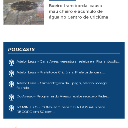
Bueiro transborda, causa
mau cheiro e acúmulo de
água no Centro de Criciúma
PODCASTS
Adelor Lessa - Carla Ayres, vereadora reeleita em Florianópolis...
Adelor Lessa - Prefeito de Criciúma, Prefeita de Içara,...
Adelor Lessa - Climatologista da Epagri, Márcio Sônego
falando...
Do Avesso - Programa do Avesso recebe recebe o Padre...
60 MINUTOS - CONSUMO para o DIA DOS PAIS bate
RECORD em SC com...