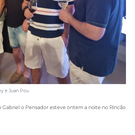
ey e Juan Pou.
 Gabriel o Pensador esteve ontem a noite no Rincão