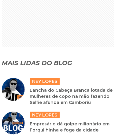
MAIS LIDAS DO BLOG
NEY LOPES
Lancha do Cabeça Branca lotada de
mulheres de copo na mão fazendo
Selfie afunda em Camboriú
NEY LOPES
Empresário dá golpe milionário em
Forquilhinha e foge da cidade