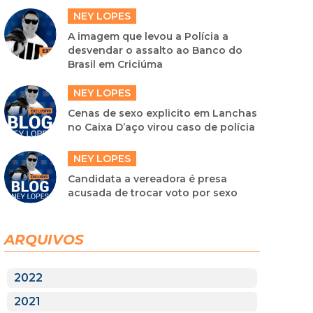
NEY LOPES
A imagem que levou a Polícia a
desvendar o assalto ao Banco do
Brasil em Criciúma
NEY LOPES
Cenas de sexo explicito em Lanchas
no Caixa D’aço virou caso de polícia
NEY LOPES
Candidata a vereadora é presa
acusada de trocar voto por sexo
ARQUIVOS
2022
2021