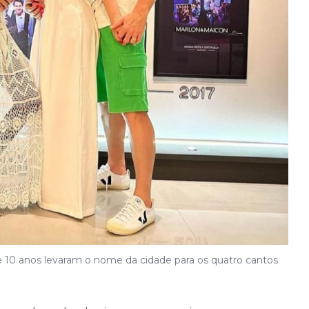
 10 anos levaram o nome da cidade para os quatro cantos