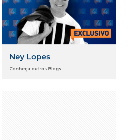
Ney Lopes
Conheça outros Blogs