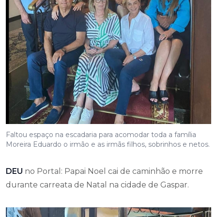
Faltou espaço na escadaria para acomodar toda a família
Moreira Eduardo o irmão e as irmãs filhos, sobrinhos e netos.
DEU
no Portal: Papai Noel cai de caminhão e morre
durante carreata de Natal na cidade de Gaspar.