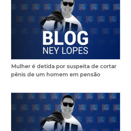
Mulher é detida por suspeita de cortar
pênis de um homem em pensão