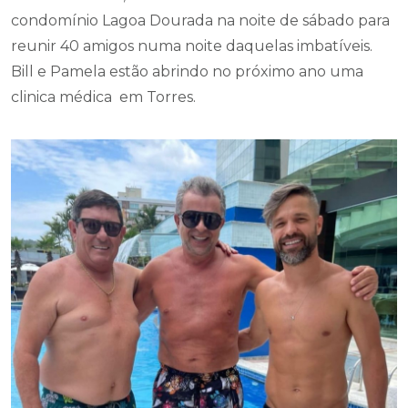
Bill e Pamela estão abrindo no próximo ano uma
clinica médica em Torres.