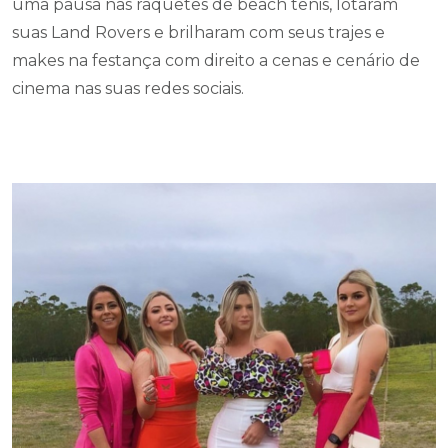
makes na festança com direito a cenas e cenário de
cinema nas suas redes sociais.