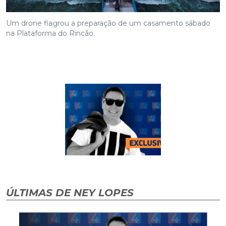
na Plataforma do Rincão.
ÚLTIMAS DE NEY LOPES