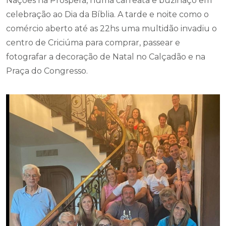
centro de Criciúma para comprar, passear e
fotografar a decoração de Natal no Calçadão e na
Praça do Congresso.