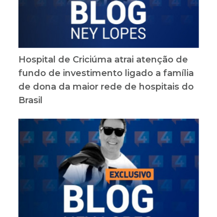
Hospital de Criciúma atrai atenção de
fundo de investimento ligado a família
de dona da maior rede de hospitais do
Brasil
Empresa criciumense fez festa de