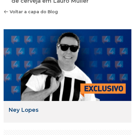
Ney Lopes