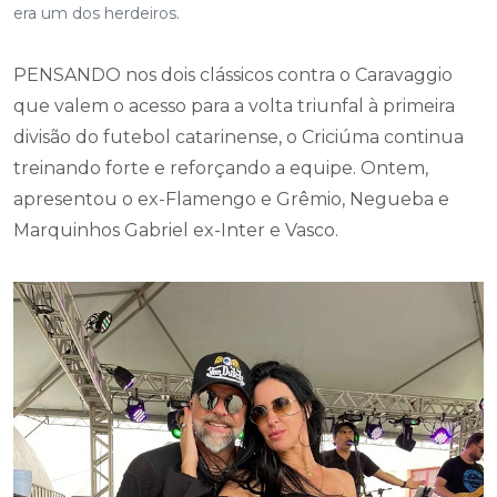
PENSANDO nos dois clássicos contra o Caravaggio
que valem o acesso para a volta triunfal à primeira
divisão do futebol catarinense, o Criciúma continua
treinando forte e reforçando a equipe. Ontem,
apresentou o ex-Flamengo e Grêmio, Negueba e
Marquinhos Gabriel ex-Inter e Vasco.