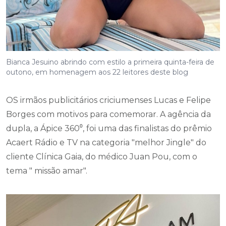
Bianca Jesuino abrindo com estilo a primeira quinta-feira de
outono, em homenagem aos 22 leitores deste blog
OS irmãos publicitários criciumenses Lucas e Felipe
Borges com motivos para comemorar. A agência da
dupla, a Ápice 360⁰, foi uma das finalistas do prêmio
Acaert Rádio e TV na categoria "melhor Jingle" do
cliente Clínica Gaia, do médico Juan Pou, com o
tema " missão amar".