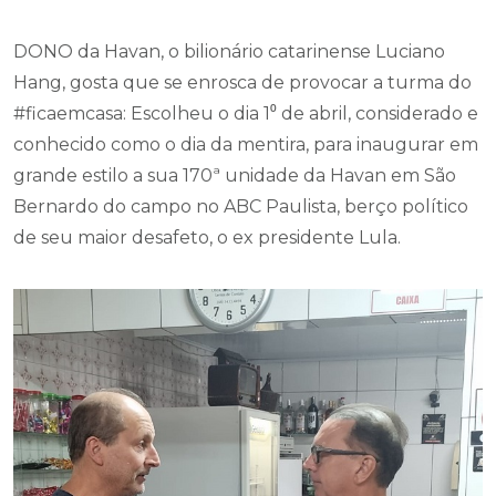
Hang, gosta que se enrosca de provocar a turma do
#ficaemcasa: Escolheu o dia 1⁰ de abril, considerado e
conhecido como o dia da mentira, para inaugurar em
grande estilo a sua 170ª unidade da Havan em São
Bernardo do campo no ABC Paulista, berço político
de seu maior desafeto, o ex presidente Lula.