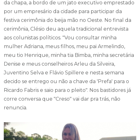
festiva cerimônia do beija mão no Oeste. No final da
cerimônia, Clésio deu aquela tradicional entrevista
aos colunistas políticos. "Vou consultar minha
mulher Adriana, meus filhos, meu pai Armelindo,
meu tio Henrique, minha tia Bimba, minha secretária
Denise e meus conselheiros Arleu da Silveira,
Juventino Selva e Flávio Spillere e nesta semana
decido se entrego ou não a chave da 'Prefa' para o
Ricardo Fabris e saio para o pleito". Nos bastidores já
corre conversa que "Creso" vai dar pra trás, não
renuncia.