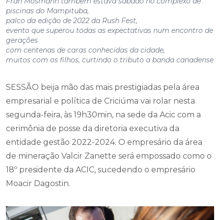
evento que superou todas as expectativas num encontro de
gerações
com centenas de caras conhecidas da cidade,
muitos com os filhos, curtindo o tributo a banda canadense
SESSÃO beija mão das mais prestigiadas pela área
empresarial e política de Criciúma vai rolar nesta
segunda-feira, às 19h30min, na sede da Acic com a
cerimônia de posse da diretoria executiva da
entidade gestão 2022-2024. O empresário da área
de mineração Valcir Zanette será empossado como o
18º presidente da ACIC, sucedendo o empresário
Moacir Dagostin.