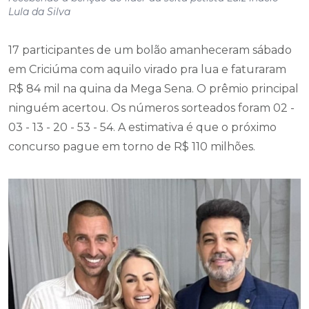
17 participantes de um bolão amanheceram sábado
em Criciúma com aquilo virado pra lua e faturaram
R$ 84 mil na quina da Mega Sena. O prêmio principal
ninguém acertou. Os números sorteados foram 02 -
03 - 13 - 20 - 53 - 54. A estimativa é que o próximo
concurso pague em torno de R$ 110 milhões.