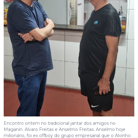
Encontro ontem no tradicional jantar dos amigos no
Maganin. Alvaro Freitas e Anselmo Freitas. Anselmo hoje
milionário, foi ex offboy do grupo empresarial que o Alvinho
era um dos herdeiros.