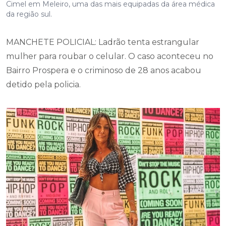
MANCHETE POLICIAL: Ladrão tenta estrangular
mulher para roubar o celular. O caso aconteceu no
Bairro Prospera e o criminoso de 28 anos acabou
detido pela policia.