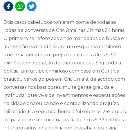
Dois casos cabeludos tomaram conta de todas as
rodas de conversas de Criciúma nas últimas 24 horas.
O primeiro se refere aos cinco mandados de busca e
apreensão na cidade sobre um esquema criminoso
que teria gerado um prejuízo de cerca de R$ 30
milhões em operação de criptomoedas. Segundo a
polícia, um grupo criminoso com base em Curitiba
praticou vários golpes em Criciúma e, de acordo com
conversas nos bastidores, muita gente graúda e
“zolhuda” que vive de investimentos e especulações
na cidade andou caindo e contabilizando prejuízo
milionário. E a segunda bomba foi sobre os 265 quilos
de pasta base de cocaína avaliada em R$ 33 milhões
interceptados pela polícia em Joaçaba e que viria
para Criciúma.