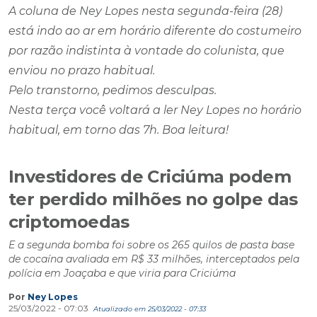
por razão indistinta à vontade do colunista, que
enviou no prazo habitual.
Pelo transtorno, pedimos desculpas.
Nesta terça você voltará a ler Ney Lopes no horário
habitual, em torno das 7h. Boa leitura!
Investidores de Criciúma podem
ter perdido milhões no golpe das
criptomoedas
E a segunda bomba foi sobre os 265 quilos de pasta base
de cocaína avaliada em R$ 33 milhões, interceptados pela
polícia em Joaçaba e que viria para Criciúma
Por
Ney Lopes
25/03/2022 - 07:03
Atualizado em 25/03/2022 - 07:33