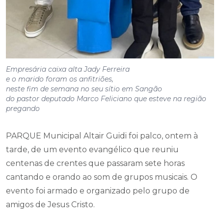
Empresária caixa alta Jady Ferreira
e o marido foram os anfitriões,
neste fim de semana no seu sítio em Sangão
do pastor deputado Marco Feliciano que esteve na região
pregando
PARQUE Municipal Altair Guidi foi palco, ontem à
tarde, de um evento evangélico que reuniu
centenas de crentes que passaram sete horas
cantando e orando ao som de grupos musicais. O
evento foi armado e organizado pelo grupo de
amigos de Jesus Cristo.