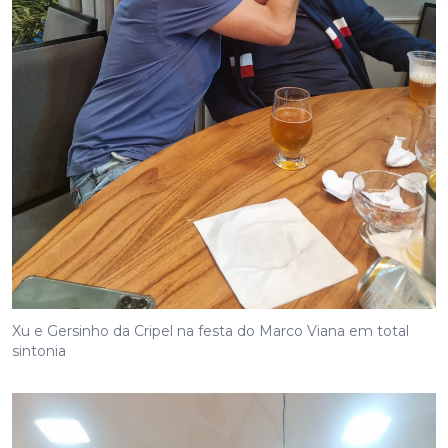
Xu e Gersinho da Cripel na festa do Marco Viana em total
sintonia