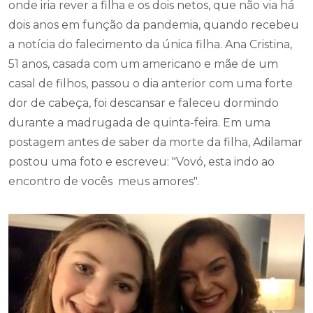
onde iria rever a filha e os dois netos, que não via há
dois anos em função da pandemia, quando recebeu
a notícia do falecimento da única filha. Ana Cristina,
51 anos, casada com um americano e mãe de um
casal de filhos, passou o dia anterior com uma forte
dor de cabeça, foi descansar e faleceu dormindo
durante a madrugada de quinta-feira. Em uma
postagem antes de saber da morte da filha, Adilamar
postou uma foto e escreveu: "Vovó, esta indo ao
encontro de vocês meus amores".