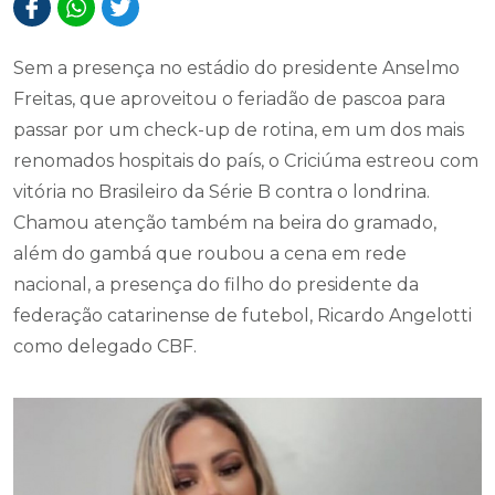
Sem a presença no estádio do presidente Anselmo
Freitas, que aproveitou o feriadão de pascoa para
passar por um check-up de rotina, em um dos mais
renomados hospitais do país, o Criciúma estreou com
vitória no Brasileiro da Série B contra o londrina.
Chamou atenção também na beira do gramado,
além do gambá que roubou a cena em rede
nacional, a presença do filho do presidente da
federação catarinense de futebol, Ricardo Angelotti
como delegado CBF.