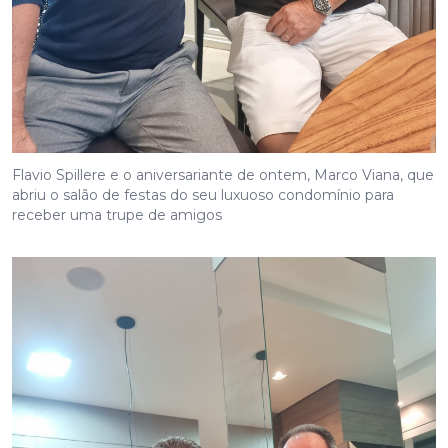
Flavio Spillere e o aniversariante de ontem, Marco Viana, que
abriu o salão de festas do seu luxuoso condomínio para
receber uma trupe de amigos