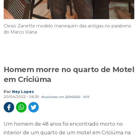
Clesio Zanette modelo manequim das antigas no parabens
do Marco Viana
Homem morre no quarto de Motel
em Criciúma
Por
Ney Lopes
20/04/2022 - 06:39
Atualizado em 22/04/2022 - 14:13
Um homem de 48 anos foi encontrado morto no
interior de um quarto de um motel em Criciúma na