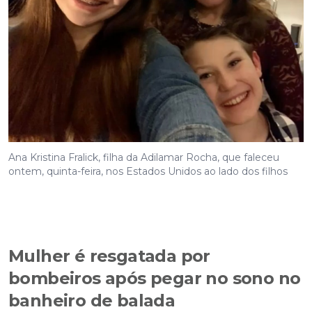
Ana Kristina Fralick, filha da Adilamar Rocha, que faleceu
ontem, quinta-feira, nos Estados Unidos ao lado dos filhos
Mulher é resgatada por
bombeiros após pegar no sono no
banheiro de balada