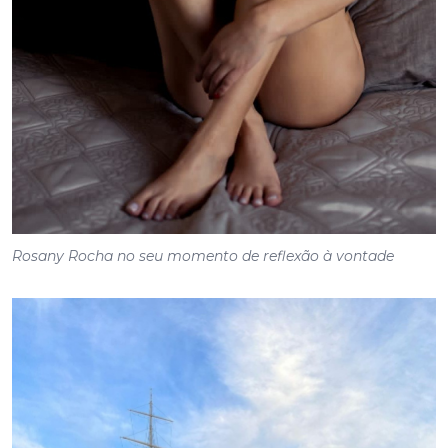
Rosany Rocha no seu momento de reflexão à vontade