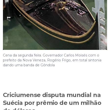
Cena da segunda feira. Governador Carlos Moisés com o
prefeito da Nova Veneza, Rogério Frigo, em total sintonia
dando uma banda de Gôndola
Criciumense disputa mundial na
Suécia por prêmio de um milhão