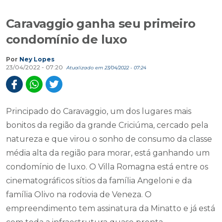
Caravaggio ganha seu primeiro
condomínio de luxo
Por
Ney Lopes
23/04/2022 - 07:20
Atualizado em 23/04/2022 - 07:24
Principado do Caravaggio, um dos lugares mais
bonitos da região da grande Criciúma, cercado pela
natureza e que virou o sonho de consumo da classe
média alta da região para morar, está ganhando um
condomínio de luxo. O Villa Romagna está entre os
cinematográficos sítios da família Angeloni e da
família Olivo na rodovia de Veneza. O
empreendimento tem assinatura da Minatto e já está