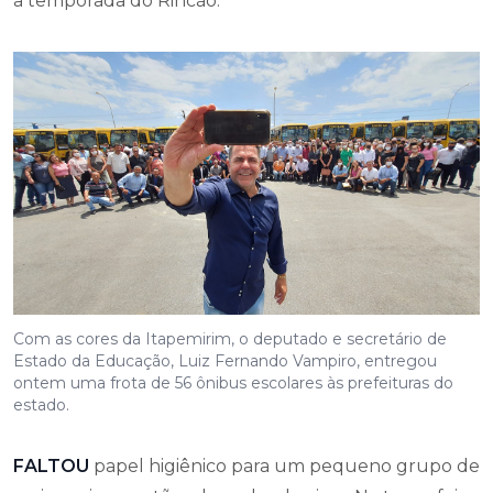
a temporada do Rincão.
Com as cores da Itapemirim, o deputado e secretário de
Estado da Educação, Luiz Fernando Vampiro, entregou
ontem uma frota de 56 ônibus escolares às prefeituras do
estado.
FALTOU
papel higiênico para um pequeno grupo de