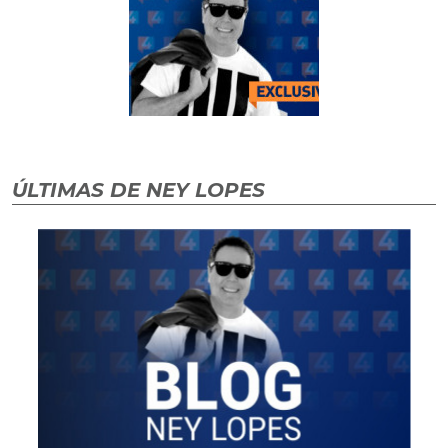
ÚLTIMAS DE NEY LOPES