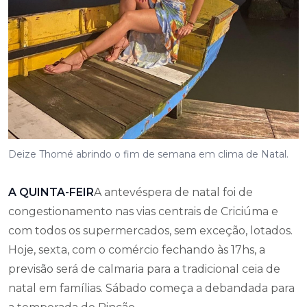
Deize Thomé abrindo o fim de semana em clima de Natal.
A QUINTA-FEIR
A antevéspera de natal foi de
congestionamento nas vias centrais de Criciúma e
com todos os supermercados, sem exceção, lotados.
Hoje, sexta, com o comércio fechando às 17hs, a
previsão será de calmaria para a tradicional ceia de
natal em famílias. Sábado começa a debandada para