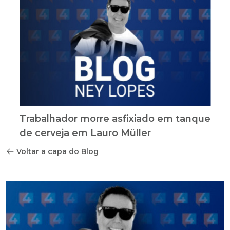
Trabalhador morre asfixiado em tanque
de cerveja em Lauro Müller
Voltar a capa do Blog