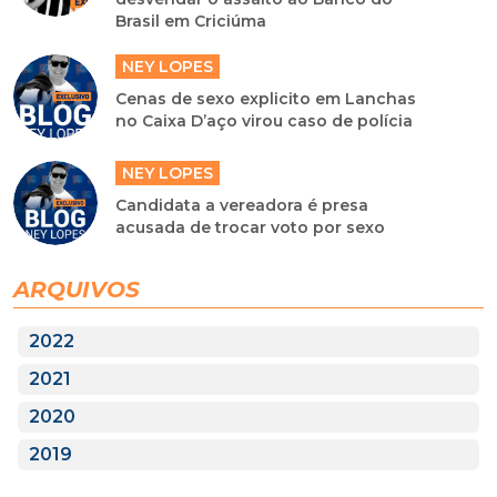
Brasil em Criciúma
NEY LOPES
Cenas de sexo explicito em Lanchas
no Caixa D’aço virou caso de polícia
NEY LOPES
Candidata a vereadora é presa
acusada de trocar voto por sexo
ARQUIVOS
2022
2021
2020
2019