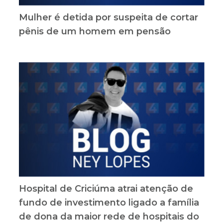
Mulher é detida por suspeita de cortar
pênis de um homem em pensão
Hospital de Criciúma atrai atenção de
fundo de investimento ligado a família
de dona da maior rede de hospitais do