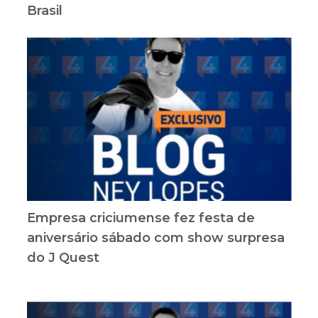
Brasil
Empresa criciumense fez festa de
aniversário sábado com show surpresa
do J Quest