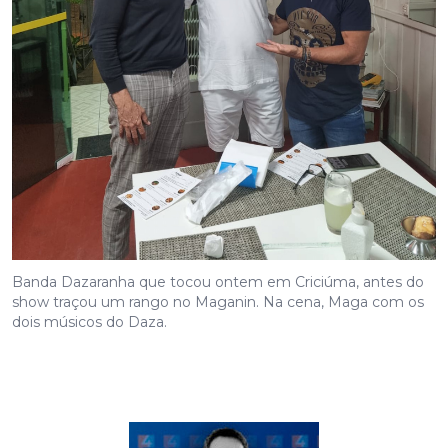
Banda Dazaranha que tocou ontem em Criciúma, antes do
show traçou um rango no Maganin. Na cena, Maga com os
dois músicos do Daza.