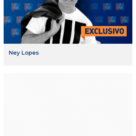
Ney Lopes