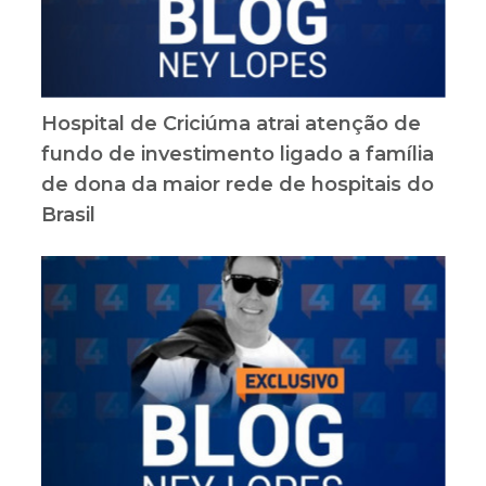
Hospital de Criciúma atrai atenção de
fundo de investimento ligado a família
de dona da maior rede de hospitais do
Brasil