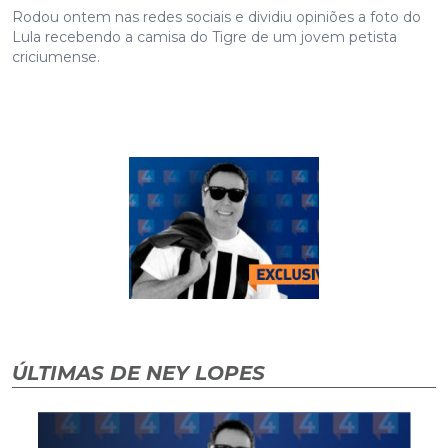
Rodou ontem nas redes sociais e dividiu opiniões a foto do
Lula recebendo a camisa do Tigre de um jovem petista
criciumense.
ÚLTIMAS DE NEY LOPES