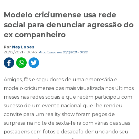
Modelo criciumense usa rede
social para denunciar agressão do
ex companheiro
Por
Ney Lopes
20/12/2021 - 06:43
Atualizado em 20/12/2021 - 07:02
Amigos, fãs e seguidores de uma empresária e
modelo criciumense das mais visualizada nos últimos
meses nas redes sociais e que recém participou com
sucesso de um evento nacional que lhe rendeu
convite para um reality show foram pegos de
surpresa na noite de sexta-feira com várias das suas
postagens com fotos e desabafo denunciando seu