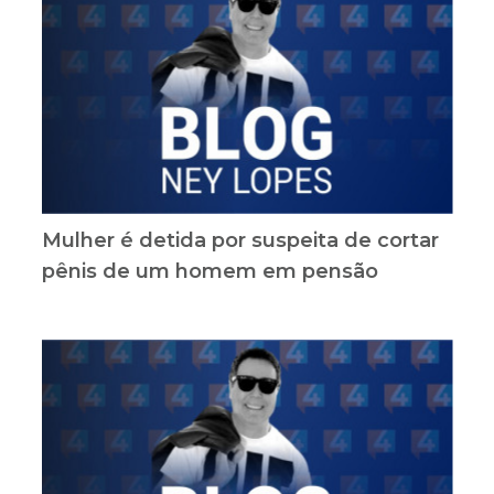
Mulher é detida por suspeita de cortar
pênis de um homem em pensão