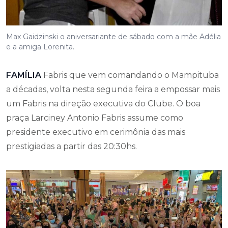
Max Gaidzinski o aniversariante de sábado com a mãe Adélia
e a amiga Lorenita.
FAMÍLIA
Fabris que vem comandando o Mampituba
a décadas, volta nesta segunda feira a empossar mais
um Fabris na direção executiva do Clube. O boa
praça Larciney Antonio Fabris assume como
presidente executivo em cerimônia das mais
prestigiadas a partir das 20:30hs.