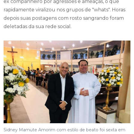
ex companheiro por agressões e ameaças, o que
rapidamente viralizou nos grupos de "whats". Horas
depois suas postagens com rosto sangrando foram
deletadas da sua rede social.
Sidney Mamute Amorim com estilo de beato foi sexta em