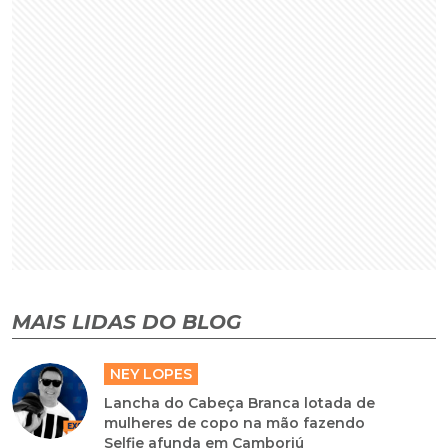
MAIS LIDAS DO BLOG
NEY LOPES
Lancha do Cabeça Branca lotada de
mulheres de copo na mão fazendo
Selfie afunda em Camboriú