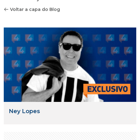
Voltar a capa do Blog
Ney Lopes