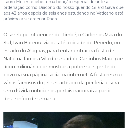
Lauro Muller receber uma benção especial durante a
ordenação como Diácono do nosso querido Giliard Gava que
aos 42 anos depois de seis anos estudando no Vaticano está
próximo a se ordenar Padre.
O serelepe influencer de Timbé, o Carlinhos Maia do
Sul, Ivan Boteou, viajou até a cidade de Penedo, no
estado do Alagoas, para tentar entrar na festa de
Natal na famosa Vila do seu ídolo Carlinhos Maia que
ficou milionário por mostrar a pobreza e gente do
povo na sua página social na internet. A festa reuniu
vários famosos do jet set artístico da periferia e será
sem dúvida notícia nos portais nacionais a partir
deste início de semana.