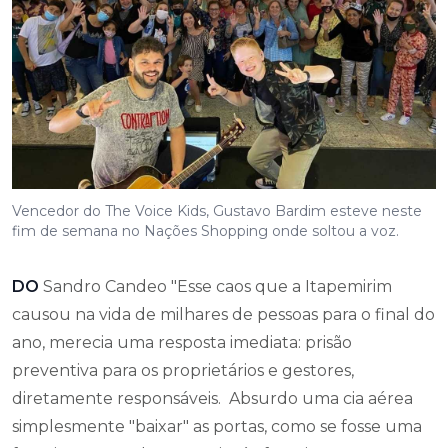
Vencedor do The Voice Kids, Gustavo Bardim esteve neste
fim de semana no Nações Shopping onde soltou a voz.
DO
Sandro Candeo "Esse caos que a Itapemirim
causou na vida de milhares de pessoas para o final do
ano, merecia uma resposta imediata: prisão
preventiva para os proprietários e gestores,
diretamente responsáveis. Absurdo uma cia aérea
simplesmente "baixar" as portas, como se fosse uma