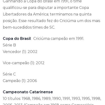
Ganhando a Copa do Brasil em 1991, o time
qualificou-se para disputar a importante Copa
Libertadores da América; terminamos na quinta
posição. Esse resultado fez do Criciúma um dos mais
bem-sucedidos times de SC.
Copa do Brasil
: Criciúma campeão em 1991.
Série B
Vencedor (1): 2002
Vice-campeão (1): 2012
Série C
Campeão (1): 2006
Campeonato Catarinense
10 títulos: 1968, 1986, 1989, 1990, 1991, 1993, 1995, 1998,