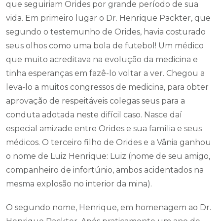
que seguiriam Orides por grande período de sua
vida. Em primeiro lugar o Dr. Henrique Packter, que
segundo o testemunho de Orides, havia costurado
seus olhos como uma bola de futebol! Um médico
que muito acreditava na evolução da medicina e
tinha esperanças em fazê-lo voltar a ver. Chegou a
leva-lo a muitos congressos de medicina, para obter
aprovação de respeitáveis colegas seus para a
conduta adotada neste difícil caso. Nasce daí
especial amizade entre Orides e sua família e seus
médicos. O terceiro filho de Orides e a Vânia ganhou
o nome de Luiz Henrique: Luiz (nome de seu amigo,
companheiro de infortúnio, ambos acidentados na
mesma explosão no interior da mina).
O segundo nome, Henrique, em homenagem ao Dr.