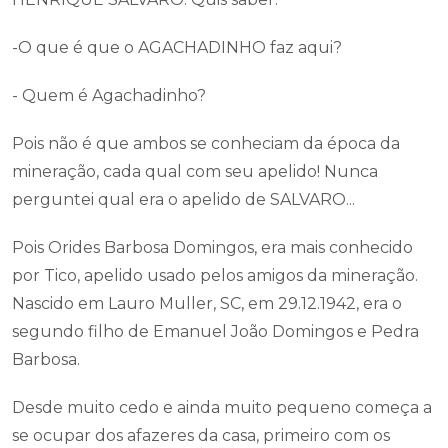
-O que é que o AGACHADINHO faz aqui?
- Quem é Agachadinho?
Pois não é que ambos se conheciam da época da
mineração, cada qual com seu apelido! Nunca
perguntei qual era o apelido de SALVARO...
Pois Orides Barbosa Domingos, era mais conhecido
por Tico, apelido usado pelos amigos da mineração.
Nascido em Lauro Muller, SC, em 29.12.1942, era o
segundo filho de Emanuel João Domingos e Pedra
Barbosa.
Desde muito cedo e ainda muito pequeno começa a
se ocupar dos afazeres da casa, primeiro com os