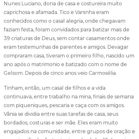
Nunes Luciano, dona de casa e costureira muito
caprichosa e afamada. Tico e Vaninha eram
conhecidos como o casal alegria, onde chegavam
faziam festa, foram convidados para batizar mais de
39 criaturas de Deus, sem contar casamentos onde
eram testemunhas de parentes e amigos. Devagar
compraram casa, tiveram o primeiro filho, nascido um
ano após o matrimonio e batizado com o nome de
Gelsom. Depois de cinco anos veio Carmosélia.
Tinham, então, um casal de filhos e a vida
continuava, entre trabalho na mina, finais de semana
com piqueniques, pescaria e caça com os amigos.
Vânia se dividia entre suas tarefas de casa, seus
bordados, costuras e ser mãe. Eles eram muito
engajados na comunidade, entre grupos de oração e