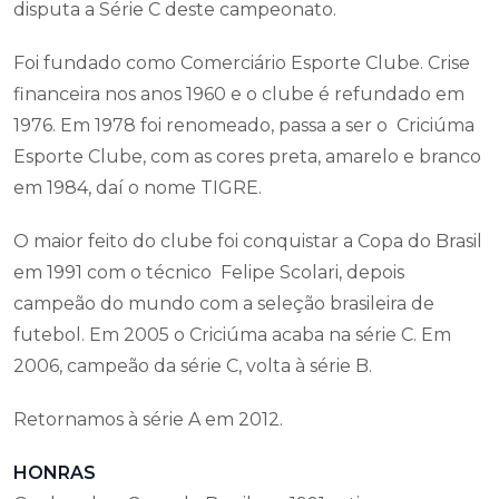
disputa a Série C deste campeonato.
Foi fundado como Comerciário Esporte Clube. Crise
financeira nos anos 1960 e o clube é refundado em
1976. Em 1978 foi renomeado, passa a ser o Criciúma
Esporte Clube, com as cores preta, amarelo e branco
em 1984, daí o nome TIGRE.
O maior feito do clube foi conquistar a Copa do Brasil
em 1991 com o técnico Felipe Scolari, depois
campeão do mundo com a seleção brasileira de
futebol. Em 2005 o Criciúma acaba na série C. Em
2006, campeão da série C, volta à série B.
Retornamos à série A em 2012.
HONRAS