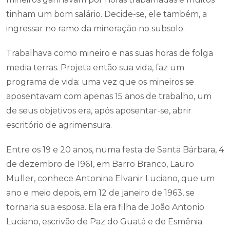
tinham um bom salário. Decide-se, ele também, a
ingressar no ramo da mineração no subsolo.
Trabalhava como mineiro e nas suas horas de folga
media terras. Projeta então sua vida, faz um
programa de vida: uma vez que os mineiros se
aposentavam com apenas 15 anos de trabalho, um
de seus objetivos era, após aposentar-se, abrir
escritório de agrimensura.
Entre os 19 e 20 anos, numa festa de Santa Bárbara, 4
de dezembro de 1961, em Barro Branco, Lauro
Muller, conhece Antonina Elvanir Luciano, que um
ano e meio depois, em 12 de janeiro de 1963, se
tornaria sua esposa. Ela era filha de João Antonio
Luciano, escrivão de Paz do Guatá e de Esmênia