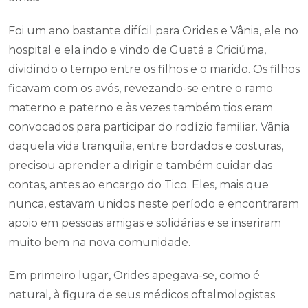
Foi um ano bastante difícil para Orides e Vânia, ele no
hospital e ela indo e vindo de Guatá a Criciúma,
dividindo o tempo entre os filhos e o marido. Os filhos
ficavam com os avós, revezando-se entre o ramo
materno e paterno e às vezes também tios eram
convocados para participar do rodízio familiar. Vânia
daquela vida tranquila, entre bordados e costuras,
precisou aprender a dirigir e também cuidar das
contas, antes ao encargo do Tico. Eles, mais que
nunca, estavam unidos neste período e encontraram
apoio em pessoas amigas e solidárias e se inseriram
muito bem na nova comunidade.
Em primeiro lugar, Orides apegava-se, como é
natural, à figura de seus médicos oftalmologistas