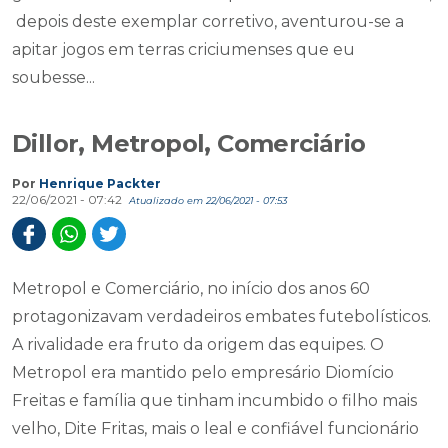
depois deste exemplar corretivo, aventurou-se a
apitar jogos em terras criciumenses que eu
soubesse...
Dillor, Metropol, Comerciário
Por
Henrique Packter
22/06/2021 - 07:42
Atualizado em 22/06/2021 - 07:53
Metropol e Comerciário, no início dos anos 60
protagonizavam verdadeiros embates futebolísticos.
A rivalidade era fruto da origem das equipes. O
Metropol era mantido pelo empresário Diomício
Freitas e família que tinham incumbido o filho mais
velho, Dite Fritas, mais o leal e confiável funcionário