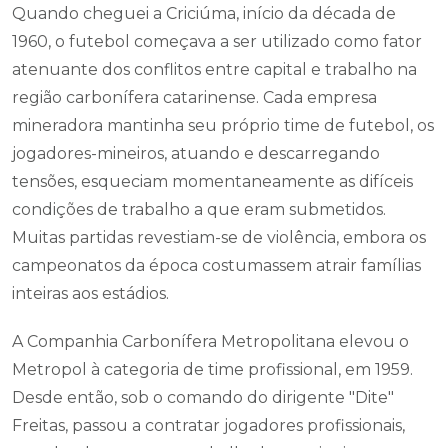
Quando cheguei a Criciúma, início da década de
1960, o futebol começava a ser utilizado como fator
atenuante dos conflitos entre capital e trabalho na
região carbonífera catarinense. Cada empresa
mineradora mantinha seu próprio time de futebol, os
jogadores-mineiros, atuando e descarregando
tensões, esqueciam momentaneamente as difíceis
condições de trabalho a que eram submetidos.
Muitas partidas revestiam-se de violência, embora os
campeonatos da época costumassem atrair famílias
inteiras aos estádios.
A Companhia Carbonífera Metropolitana elevou o
Metropol à categoria de time profissional, em 1959.
Desde então, sob o comando do dirigente "Dite"
Freitas, passou a contratar jogadores profissionais,