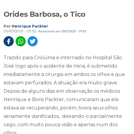
Orides Barbosa, o Tico
Por
Henrique Packter
20/07/2021 - 07:52
Atualizado em 20/07/2021 - 07:53
Trazido para Criciúma e internado no Hospital São
José logo após o acidente de mina, é submetido
imediatamente a cirurgia em ambos os olhos e que
estavam perfurados. A situação era muito grave.
Depois de alguns dias em observação os médicos
Henrique e Boris Packter, comunicaram que ele
estava se recuperando, porém, tivera seus olhos
seriamente danificados, deixando-o parcialmente
cego, com muito pouca visão e apenas num dos
olhos.