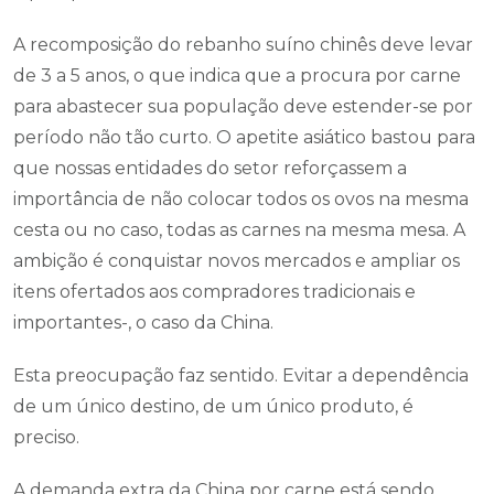
A recomposição do rebanho suíno chinês deve levar
de 3 a 5 anos, o que indica que a procura por carne
para abastecer sua população deve estender-se por
período não tão curto. O apetite asiático bastou para
que nossas entidades do setor reforçassem a
importância de não colocar todos os ovos na mesma
cesta ou no caso, todas as carnes na mesma mesa. A
ambição é conquistar novos mercados e ampliar os
itens ofertados aos compradores tradicionais e
importantes-, o caso da China.
Esta preocupação faz sentido. Evitar a dependência
de um único destino, de um único produto, é
preciso.
A demanda extra da China por carne está sendo