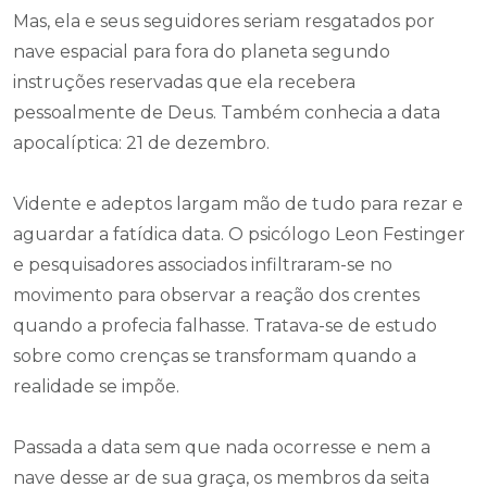
Mas, ela e seus seguidores seriam resgatados por
nave espacial para fora do planeta segundo
instruções reservadas que ela recebera
pessoalmente de Deus. Também conhecia a data
apocalíptica: 21 de dezembro.
Vidente e adeptos largam mão de tudo para rezar e
aguardar a fatídica data. O psicólogo Leon Festinger
e pesquisadores associados infiltraram-se no
movimento para observar a reação dos crentes
quando a profecia falhasse. Tratava-se de estudo
sobre como crenças se transformam quando a
realidade se impõe.
Passada a data sem que nada ocorresse e nem a
nave desse ar de sua graça, os membros da seita