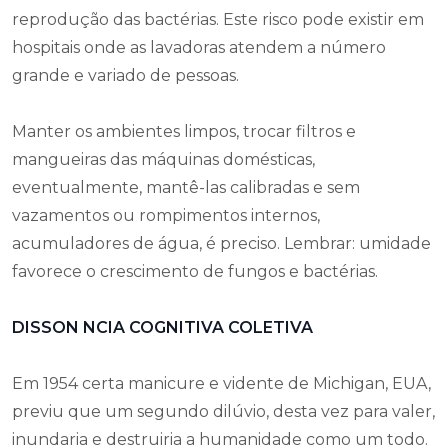
reprodução das bactérias. Este risco pode existir em
hospitais onde as lavadoras atendem a número
grande e variado de pessoas.
Manter os ambientes limpos, trocar filtros e
mangueiras das máquinas domésticas,
eventualmente, mantê-las calibradas e sem
vazamentos ou rompimentos internos,
acumuladores de água, é preciso. Lembrar: umidade
favorece o crescimento de fungos e bactérias.
DISSON NCIA COGNITIVA COLETIVA
Em 1954 certa manicure e vidente de Michigan, EUA,
previu que um segundo dilúvio, desta vez para valer,
inundaria e destruiria a humanidade como um todo.