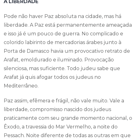
A LIBERDADE
Pode não haver Paz absoluta na cidade, mas há
liberdade. A Paz está permanentemente ameaçada
e isso já é um pouco de guerra. No complicado e
colorido labirinto de mercadorias árabes junto à
Porta de Damasco havia um provocativo retrato de
Arafat, emoldurado e iluminado. Provocação
silenciosa, mas suficiente. Todo judeu sabe que
Arafat já quis afogar todos os judeus no
Mediterrâneo.
Paz assim, efêmera e frágil, não vale muito. Vale a
liberdade, compromisso nascido dos judeus
praticamente com seu grande momento nacional, o
Êxodo, a travessia do Mar Vermelho, a noite do
Pessach. Noite diferente de todas as outras em que