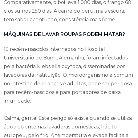
Comparativamente, o boi leva 1.000 dias, o frango 60
e os suínos 250 dias. A carne do peru, mais escura,
tem sabor acentuado, consistência mais firme.
MÁQUINAS DE LAVAR ROUPAS PODEM MATAR?
13 recém-nascidos internados no Hospital
Universitário de Bonn, Alemanha, foram infectados
pela bactéria Klebsiella oxytoca, disseminadas por
lavadoras da instituição. O microorganismo é comum
no intestino de crianças e adultos, pode ser perigosa
para recém-nascidos e para portadores de baixa
imunidade.
Calma, gente! Este perigo só existe quando se utiliza
água quente nas lavadoras domésticas, hábito
europeu, pelo frio. A temperatura elevada facilita a