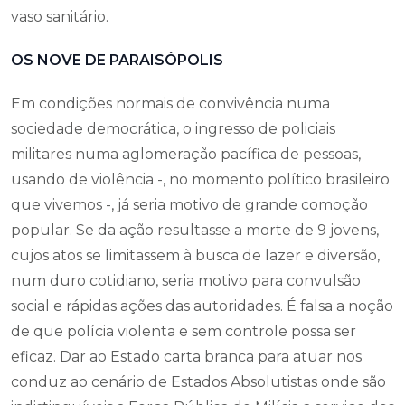
vaso sanitário.
OS NOVE DE PARAISÓPOLIS
Em condições normais de convivência numa
sociedade democrática, o ingresso de policiais
militares numa aglomeração pacífica de pessoas,
usando de violência -, no momento político brasileiro
que vivemos -, já seria motivo de grande comoção
popular. Se da ação resultasse a morte de 9 jovens,
cujos atos se limitassem à busca de lazer e diversão,
num duro cotidiano, seria motivo para convulsão
social e rápidas ações das autoridades. É falsa a noção
de que polícia violenta e sem controle possa ser
eficaz. Dar ao Estado carta branca para atuar nos
conduz ao cenário de Estados Absolutistas onde são