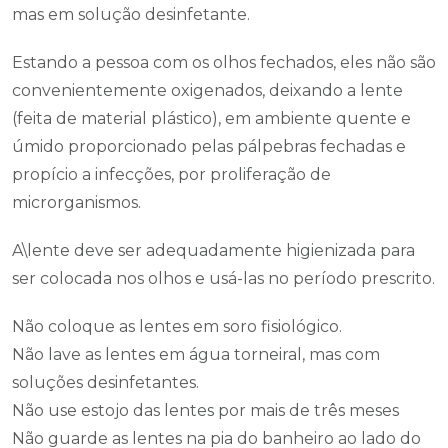
mas em solução desinfetante.
Estando a pessoa com os olhos fechados, eles não são
convenientemente oxigenados, deixando a lente
(feita de material plástico), em ambiente quente e
úmido proporcionado pelas pálpebras fechadas e
propício a infecções, por proliferação de
microrganismos.
A\lente deve ser adequadamente higienizada para
ser colocada nos olhos e usá-las no período prescrito.
Não coloque as lentes em soro fisiológico.
Não lave as lentes em água torneiral, mas com
soluções desinfetantes.
Não use estojo das lentes por mais de três meses
Não guarde as lentes na pia do banheiro ao lado do