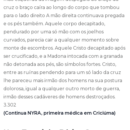
cruz o braço caíra ao longo do corpo que tombou
para o lado direito A mão direita continuava pregada
e os pés também. Aquele corpo decapitado,
pendurado por uma só mão com os joelhos
curvados, parecia cair a qualquer momento sobre
monte de escombros. Aquele Cristo decapitado após
ser crucificado, e a Madona intocada com a granada
não detonada aos pés, são símbolos fortes. Cristo,
entre as ruínas pendendo para um só lado da cruz
lhe pareceu mais irmão dos homens na sua postura
dolorosa, igual a qualquer outro morto de guerra,
irmão desses cadáveres de homens destroçados.
3.302
(Continua NYRA, primeira médica em Criciúma)