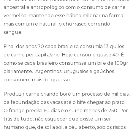
ancestral e antropológico com o consumo de carne
vermelha, mantendo esse hábito milenar na forma
mais comum e natural: o churrasco correndo
sangue.
Final dos anos 70 cada brasileiro consumia 13 quilos
de carne per capita/ano. Hoje consome quase 40. É
como se cada brasileiro consumisse um bife de 100gr
diariamente. Argentinos, uruguaios e gaúchos
consumem mais do que isso.
Produzir carne criando boi é um processo de mil dias,
da fecundação das vacas até o bife chegar ao prato.
O frango precisa 60 dias e o suíno menos de 250. Por
trás de tudo, não esquecer que existe um ser
humano que, de sol a sol, a céu aberto, sob os riscos