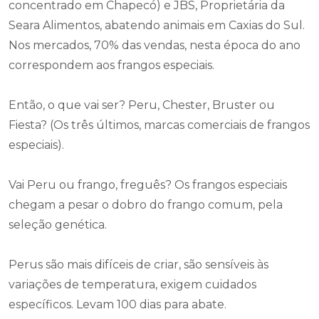
concentrado em Chapecó) e JBS, Proprietária da
Seara Alimentos, abatendo animais em Caxias do Sul.
Nos mercados, 70% das vendas, nesta época do ano
correspondem aos frangos especiais.
Então, o que vai ser? Peru, Chester, Bruster ou
Fiesta? (Os três últimos, marcas comerciais de frangos
especiais).
Vai Peru ou frango, freguês? Os frangos especiais
chegam a pesar o dobro do frango comum, pela
seleção genética.
Perus são mais difíceis de criar, são sensíveis às
variações de temperatura, exigem cuidados
específicos. Levam 100 dias para abate.