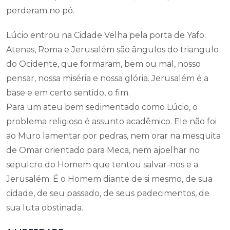
perderam no pó.
Lúcio entrou na Cidade Velha pela porta de Yafo.
Atenas, Roma e Jerusalém são ângulos do triangulo
do Ocidente, que formaram, bem ou mal, nosso
pensar, nossa miséria e nossa glória. Jerusalém é a
base e em certo sentido, o fim.
Para um ateu bem sedimentado como Lúcio, o
problema religioso é assunto acadêmico. Ele não foi
ao Muro lamentar por pedras, nem orar na mesquita
de Omar orientado para Meca, nem ajoelhar no
sepulcro do Homem que tentou salvar-nos e a
Jerusalém. É o Homem diante de si mesmo, de sua
cidade, de seu passado, de seus padecimentos, de
sua luta obstinada.