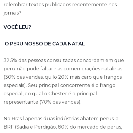
relembrar textos publicados recentemente nos
jornais?
VOCÊ LEU?
O PERU NOSSO DE CADA NATAL
32,5% das pessoas consultadas concordam em que
peru não pode faltar nas comemorações natalinas
(30% das vendas, quilo 20% mais caro que frangos
especiais). Seu principal concorrente é o frango
especial, do qual o Chester é o principal
representante (70% das vendas).
No Brasil apenas duas indústrias abatem perus: a
BRF (Sadia e Perdigão, 80% do mercado de perus,