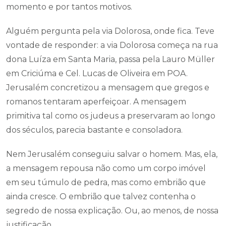
momento e por tantos motivos.
Alguém pergunta pela via Dolorosa, onde fica. Teve
vontade de responder: a via Dolorosa começa na rua
dona Luíza em Santa Maria, passa pela Lauro Müller
em Criciúma e Cel. Lucas de Oliveira em POA.
Jerusalém concretizou a mensagem que gregos e
romanos tentaram aperfeiçoar. A mensagem
primitiva tal como os judeus a preservaram ao longo
dos séculos, parecia bastante e consoladora.
Nem Jerusalém conseguiu salvar o homem. Mas, ela,
a mensagem repousa não como um corpo imóvel
em seu túmulo de pedra, mas como embrião que
ainda cresce. O embrião que talvez contenha o
segredo de nossa explicação. Ou, ao menos, de nossa
justificação.