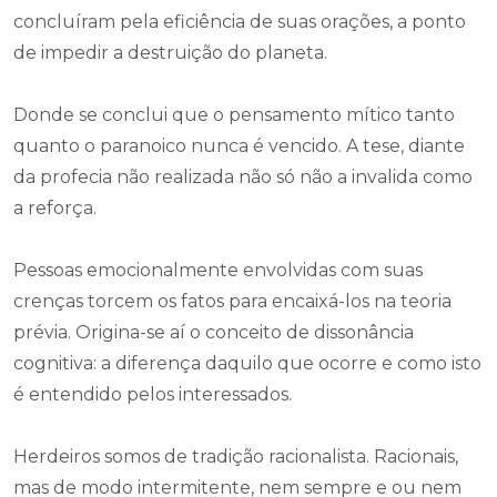
concluíram pela eficiência de suas orações, a ponto
de impedir a destruição do planeta.
Donde se conclui que o pensamento mítico tanto
quanto o paranoico nunca é vencido. A tese, diante
da profecia não realizada não só não a invalida como
a reforça.
Pessoas emocionalmente envolvidas com suas
crenças torcem os fatos para encaixá-los na teoria
prévia. Origina-se aí o conceito de dissonância
cognitiva: a diferença daquilo que ocorre e como isto
é entendido pelos interessados.
Herdeiros somos de tradição racionalista. Racionais,
mas de modo intermitente, nem sempre e ou nem