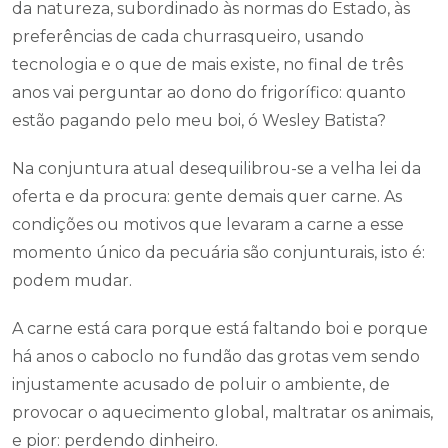
da natureza, subordinado às normas do Estado, às
preferências de cada churrasqueiro, usando
tecnologia e o que de mais existe, no final de três
anos vai perguntar ao dono do frigorífico: quanto
estão pagando pelo meu boi, ó Wesley Batista?
Na conjuntura atual desequilibrou-se a velha lei da
oferta e da procura: gente demais quer carne. As
condições ou motivos que levaram a carne a esse
momento único da pecuária são conjunturais, isto é:
podem mudar.
A carne está cara porque está faltando boi e porque
há anos o caboclo no fundão das grotas vem sendo
injustamente acusado de poluir o ambiente, de
provocar o aquecimento global, maltratar os animais,
e pior: perdendo dinheiro.