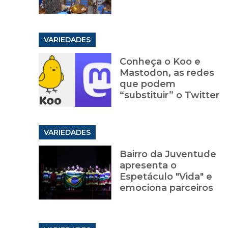
VARIEDADES
Conheça o Koo e
Mastodon, as redes
que podem
“substituir” o Twitter
VARIEDADES
Bairro da Juventude
apresenta o
Espetáculo "Vida" e
emociona parceiros