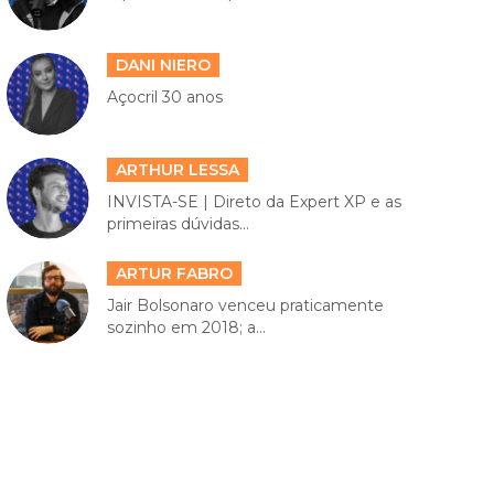
DANI NIERO
Açocril 30 anos
ARTHUR LESSA
INVISTA-SE | Direto da Expert XP e as
primeiras dúvidas...
ARTUR FABRO
Jair Bolsonaro venceu praticamente
sozinho em 2018; a...