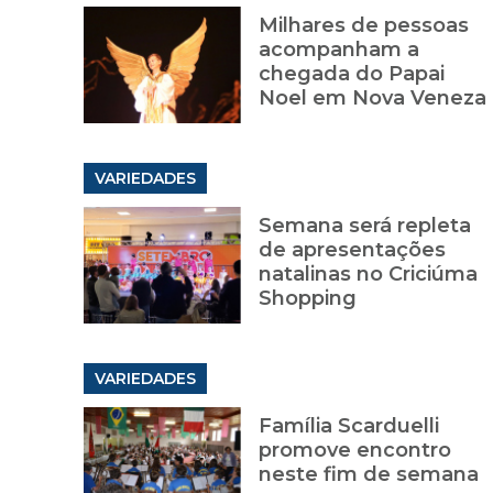
Milhares de pessoas
acompanham a
chegada do Papai
Noel em Nova Veneza
VARIEDADES
Semana será repleta
de apresentações
natalinas no Criciúma
Shopping
VARIEDADES
Família Scarduelli
promove encontro
neste fim de semana