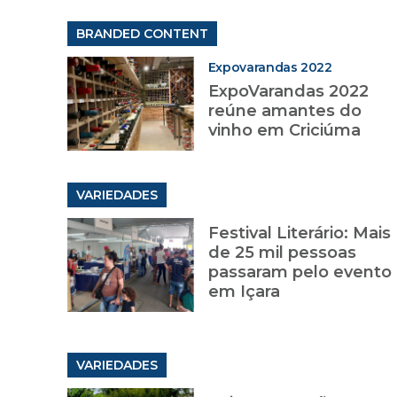
BRANDED CONTENT
Expovarandas 2022
ExpoVarandas 2022
reúne amantes do
vinho em Criciúma
VARIEDADES
Festival Literário: Mais
de 25 mil pessoas
passaram pelo evento
em Içara
VARIEDADES