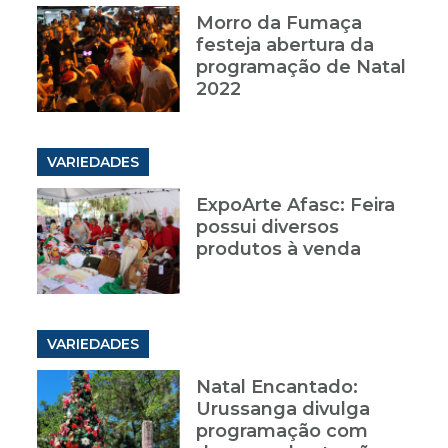
Morro da Fumaça
festeja abertura da
programação de Natal
2022
VARIEDADES
ExpoArte Afasc: Feira
possui diversos
produtos à venda
VARIEDADES
Natal Encantado:
Urussanga divulga
programação com