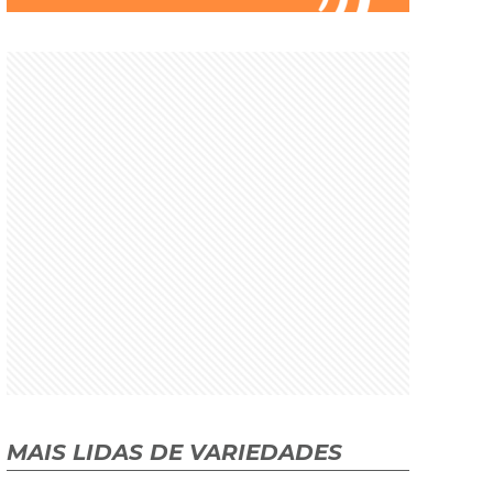
MAIS LIDAS DE VARIEDADES