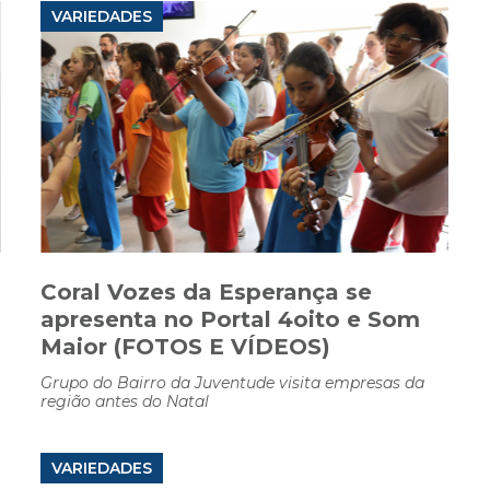
VARIEDADES
Coral Vozes da Esperança se
apresenta no Portal 4oito e Som
Maior (FOTOS E VÍDEOS)
Grupo do Bairro da Juventude visita empresas da
região antes do Natal
VARIEDADES