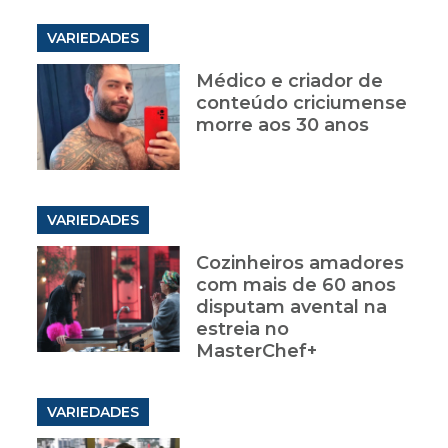
VARIEDADES
Médico e criador de
conteúdo criciumense
morre aos 30 anos
VARIEDADES
Cozinheiros amadores
com mais de 60 anos
disputam avental na
estreia no
MasterChef+
VARIEDADES