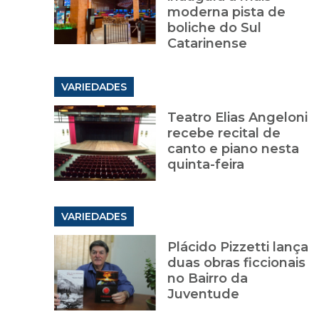
moderna pista de
boliche do Sul
Catarinense
VARIEDADES
Teatro Elias Angeloni
recebe recital de
canto e piano nesta
quinta-feira
VARIEDADES
Plácido Pizzetti lança
duas obras ficcionais
no Bairro da
Juventude