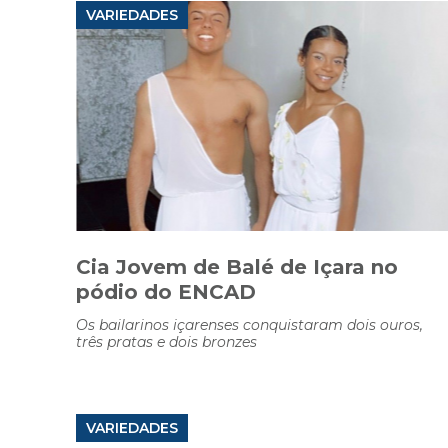
VARIEDADES
Cia Jovem de Balé de Içara no
pódio do ENCAD
Os bailarinos içarenses conquistaram dois ouros,
três pratas e dois bronzes
VARIEDADES