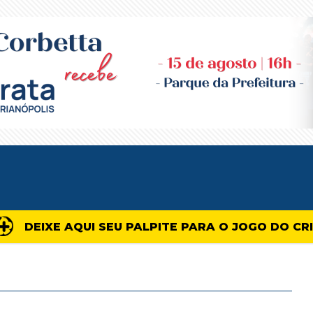
DEIXE AQUI SEU PALPITE PARA O JOGO DO CR