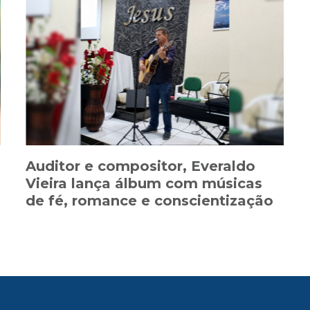
Auditor e compositor, Everaldo
Vieira lança álbum com músicas
de fé, romance e conscientização