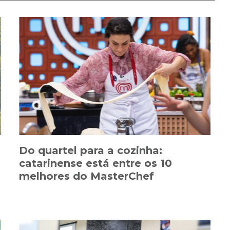
Do quartel para a cozinha:
catarinense está entre os 10
melhores do MasterChef