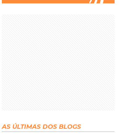
AS ÚLTIMAS DOS BLOGS