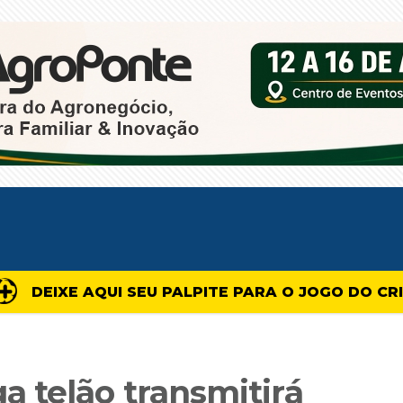
DEIXE AQUI SEU PALPITE PARA O JOGO DO CR
 telão transmitirá