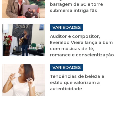
barragem de SC e torre
submersa intriga fãs
VARIEDADES
Auditor e compositor,
Everaldo Vieira lança álbum
com músicas de fé,
romance e conscientização
VARIEDADES
Tendências de beleza e
estilo que valorizam a
autenticidade