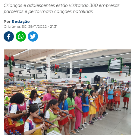
Crianças e adolescentes estão visitando 300 empresas
parceiras e performam canções natalinas
Por
Redação
Criciúma, SC, 28/11/2022 - 21:31