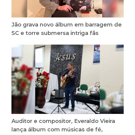
Jão grava novo álbum em barragem de
SC e torre submersa intriga fãs
Auditor e compositor, Everaldo Vieira
lança álbum com músicas de fé,