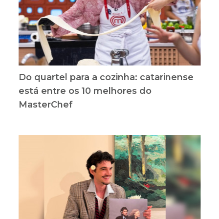
Do quartel para a cozinha: catarinense
está entre os 10 melhores do
MasterChef