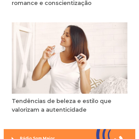
romance e conscientização
Tendências de beleza e estilo que
valorizam a autenticidade
Rádio Som Maior