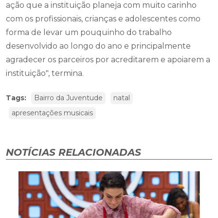
ação que a instituição planeja com muito carinho
com os profissionais, crianças e adolescentes como
forma de levar um pouquinho do trabalho
desenvolvido ao longo do ano e principalmente
agradecer os parceiros por acreditarem e apoiarem a
instituição", termina.
Tags:
Bairro da Juventude
natal
apresentações musicais
NOTÍCIAS RELACIONADAS