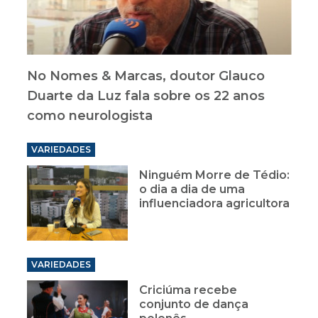
No Nomes & Marcas, doutor Glauco
Duarte da Luz fala sobre os 22 anos
como neurologista
VARIEDADES
Ninguém Morre de Tédio:
o dia a dia de uma
influenciadora agricultora
VARIEDADES
Criciúma recebe
conjunto de dança