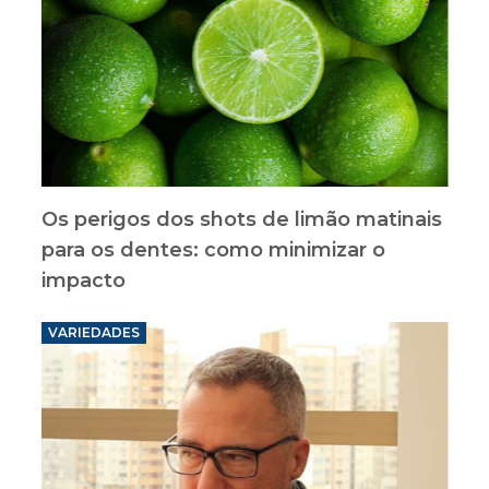
Os perigos dos shots de limão matinais
para os dentes: como minimizar o
impacto
VARIEDADES