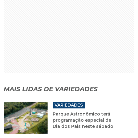
MAIS LIDAS DE VARIEDADES
VARIEDADES
Parque Astronômico terá
programação especial de
Dia dos Pais neste sábado