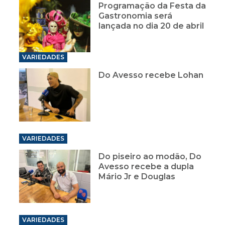
Programação da Festa da
Gastronomia será
lançada no dia 20 de abril
VARIEDADES
Do Avesso recebe Lohan
VARIEDADES
Do piseiro ao modão, Do
Avesso recebe a dupla
Mário Jr e Douglas
VARIEDADES