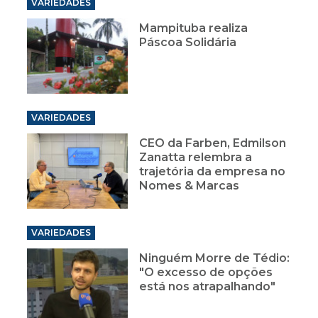
VARIEDADES
Mampituba realiza
Páscoa Solidária
VARIEDADES
CEO da Farben, Edmilson
Zanatta relembra a
trajetória da empresa no
Nomes & Marcas
VARIEDADES
Ninguém Morre de Tédio:
"O excesso de opções
está nos atrapalhando"