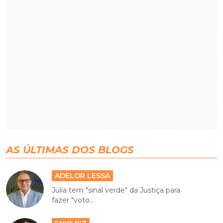
AS ÚLTIMAS DOS BLOGS
ADELOR LESSA
Júlia tem "sinal verde" da Justiça para
fazer "voto...