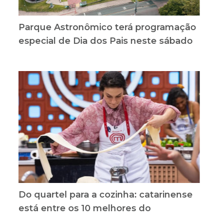
Parque Astronômico terá programação
especial de Dia dos Pais neste sábado
Do quartel para a cozinha: catarinense
está entre os 10 melhores do