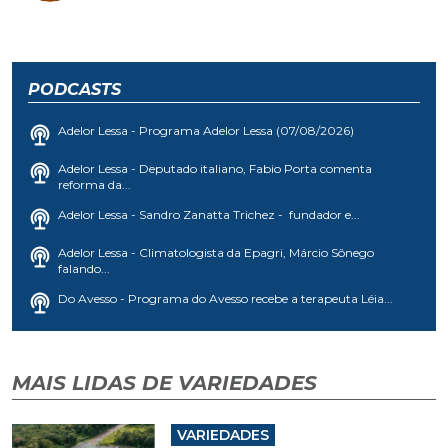
PODCASTS
Adelor Lessa - Programa Adelor Lessa (07/08/2026)
Adelor Lessa - Deputado italiano, Fabio Porta comenta
reforma da...
Adelor Lessa - Sandro Zanatta Trichez - fundador e...
Adelor Lessa - Climatologista da Epagri, Márcio Sônego
falando...
Do Avesso - Programa do Avesso recebe a terapeuta Léia...
MAIS LIDAS DE VARIEDADES
VARIEDADES