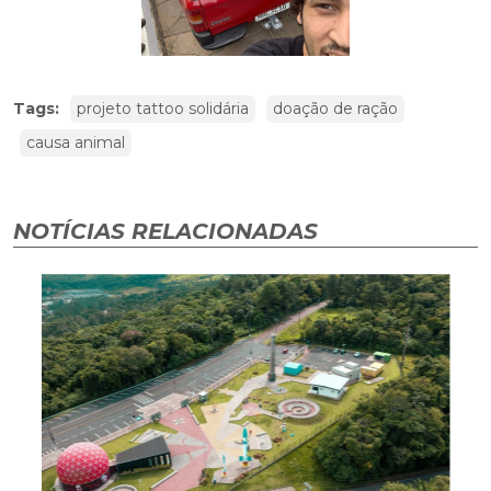
Tags:
projeto tattoo solidária
doação de ração
causa animal
NOTÍCIAS RELACIONADAS