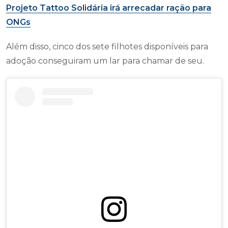
Projeto Tattoo Solidária irá arrecadar ração para
ONGs
Além disso, cinco dos sete filhotes disponíveis para
adoção conseguiram um lar para chamar de seu.