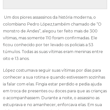
Um dos piores assassinos da história moderna, o
colombiano Pedro López,também chamado de “O
monstro de Andes”, alegou ter feito mais de 300
vítimas, mas somente 110 foram confirmadas. Ele
ficou conhecido por ter levado os policiais a 53
túmulos. Todas as suas vítimas eram meninas entre
oito e 13 anos.
López costumava seguir suas vítimas por dias para
conhecer a sua rotina e quando estivessem sozinhas
ia falar com elas. Fingia estar perdido e pedia ajuda
em troca de presentes ou doces para que as crianças
o acompanhassem. Durante a noite, o assassino as
estuprava e no amanhecer, enforcava elas. Em sua