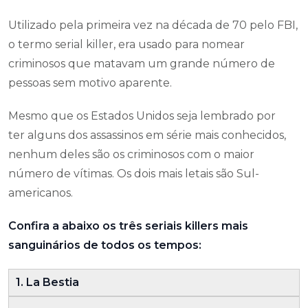
Utilizado pela primeira vez na década de 70 pelo FBI,
o termo serial killer, era usado para nomear
criminosos que matavam um grande número de
pessoas sem motivo aparente.
Mesmo que os Estados Unidos seja lembrado por
ter alguns dos assassinos em série mais conhecidos,
nenhum deles são os criminosos com o maior
número de vítimas. Os dois mais letais são Sul-
americanos.
Confira a abaixo os três seriais killers mais
sanguinários de todos os tempos:
1. La Bestia