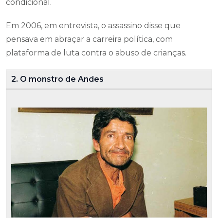
condicional.
Em 2006, em entrevista, o assassino disse que
pensava em abraçar a carreira política, com
plataforma de luta contra o abuso de crianças.
2. O monstro de Andes