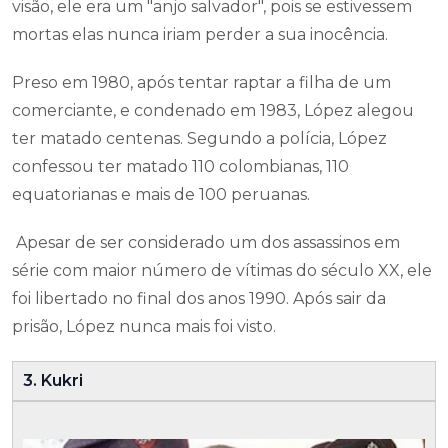
visão, ele era um "anjo salvador", pois se estivessem
mortas elas nunca iriam perder a sua inocência.
Preso em 1980, após tentar raptar a filha de um
comerciante, e condenado em 1983, López alegou
ter matado centenas. Segundo a polícia, López
confessou ter matado 110 colombianas, 110
equatorianas e mais de 100 peruanas.
Apesar de ser considerado um dos assassinos em
série com maior número de vítimas do século XX, ele
foi libertado no final dos anos 1990. Após sair da
prisão, López nunca mais foi visto.
3. Kukri