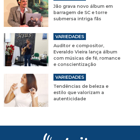
Jão grava novo álbum em
barragem de SC e torre
submersa intriga fãs
VARIEDADES
Auditor e compositor,
Everaldo Vieira lança álbum
com músicas de fé, romance
e conscientização
VARIEDADES
Tendências de beleza e
estilo que valorizam a
autenticidade