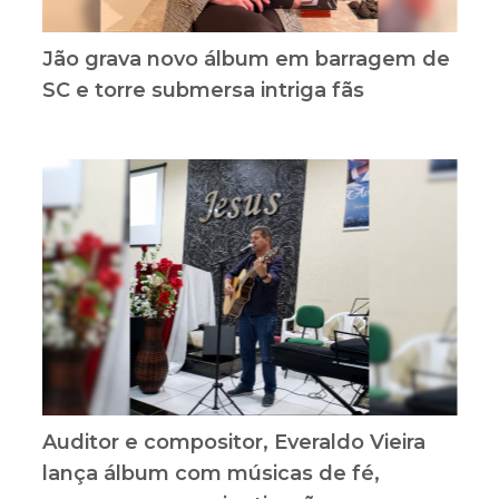
Jão grava novo álbum em barragem de
SC e torre submersa intriga fãs
Auditor e compositor, Everaldo Vieira
lança álbum com músicas de fé,