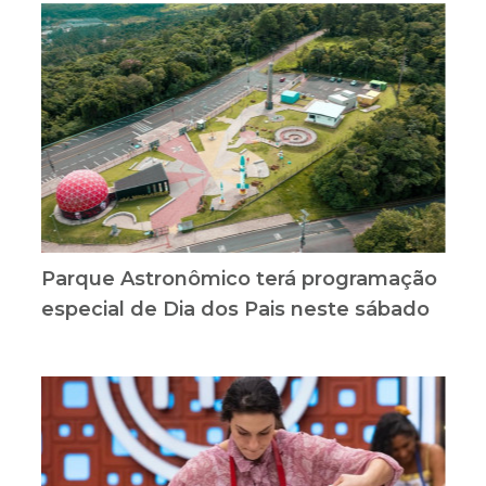
Parque Astronômico terá programação
especial de Dia dos Pais neste sábado