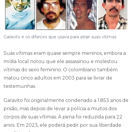
Garavito e os difarces que usava para atrair suas vítimas
Suas vítimas eram quase sempre meninos, embora a
mídia local notou que ele assassinou e molestou
vítimas do sexo feminino. O colombiano também
matou cinco adultos em 2003 para se livrar de
testemunhas.
Garavito foi originalmente condenado a 1.853 anos de
prisão, mas depois de levar a polícia a muitos dos
corpos de suas vítimas. A pena foi reduzida para 22
anos. Em 2023, ele poderá pedir por sua liberdade