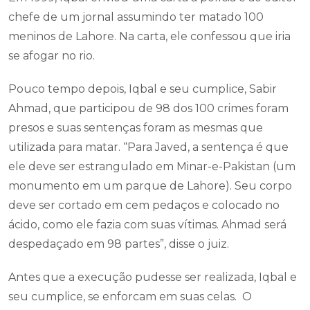
chefe de um jornal assumindo ter matado 100
meninos de Lahore. Na carta, ele confessou que iria
se afogar no rio.
Pouco tempo depois, Iqbal e seu cumplice, Sabir
Ahmad, que participou de 98 dos 100 crimes foram
presos e suas sentenças foram as mesmas que
utilizada para matar. “Para Javed, a sentença é que
ele deve ser estrangulado em Minar-e-Pakistan (um
monumento em um parque de Lahore). Seu corpo
deve ser cortado em cem pedaços e colocado no
ácido, como ele fazia com suas vítimas. Ahmad será
despedaçado em 98 partes”, disse o juiz.
Antes que a execução pudesse ser realizada, Iqbal e
seu cumplice, se enforcam em suas celas. O