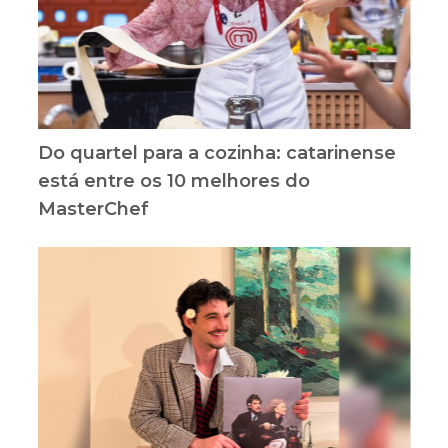
Do quartel para a cozinha: catarinense
está entre os 10 melhores do
MasterChef