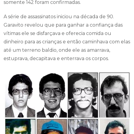
somente 142 foram confirmadas.
A série de assassinatos iniciou na década de 90.
Garavito revelou que para ganhar a confiança das
vítimas ele se disfarçava e oferecia comida ou
dinheiro para as crianças e então caminhava com elas
até um terreno baldio, onde ele as amarrava,
estuprava, decapitava e enterrava os corpos.