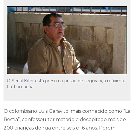
O Serial Killer está preso na prisão de segurança máxima
La Tramacúa
O colombiano Luis Garavito, mais conhecido como “La
Bestia”, confessou ter matado e decapitado mais de
200 crianças de rua entre seis e 16 anos. Porém,