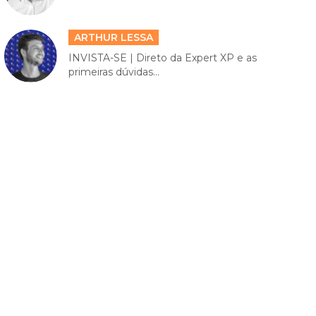
ARTHUR LESSA
INVISTA-SE | Direto da Expert XP e as
primeiras dúvidas...