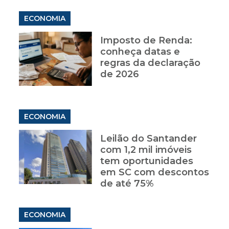
ECONOMIA
Imposto de Renda:
conheça datas e
regras da declaração
de 2026
ECONOMIA
Leilão do Santander
com 1,2 mil imóveis
tem oportunidades
em SC com descontos
de até 75%
ECONOMIA