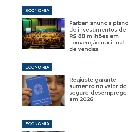
ECONOMIA
Farben anuncia plano
de investimentos de
R$ 88 milhões em
convenção nacional
de vendas
ECONOMIA
Reajuste garante
aumento no valor do
seguro-desemprego
em 2026
ECONOMIA