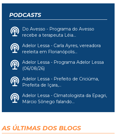
PODCASTS
Do Avesso - Programa do Avesso
recebe a terapeuta Léia...
Adelor Lessa - Carla Ayres, vereadora
reeleita em Florianópolis...
Adelor Lessa - Programa Adelor Lessa
(06/08/26)
Adelor Lessa - Prefeito de Criciúma,
Prefeita de Içara,...
Adelor Lessa - Climatologista da Epagri,
Márcio Sônego falando...
AS ÚLTIMAS DOS BLOGS