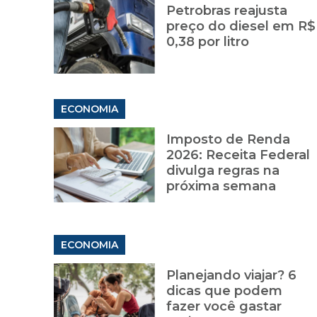
Petrobras reajusta
preço do diesel em R$
0,38 por litro
ECONOMIA
Imposto de Renda
2026: Receita Federal
divulga regras na
próxima semana
ECONOMIA
Planejando viajar? 6
dicas que podem
fazer você gastar