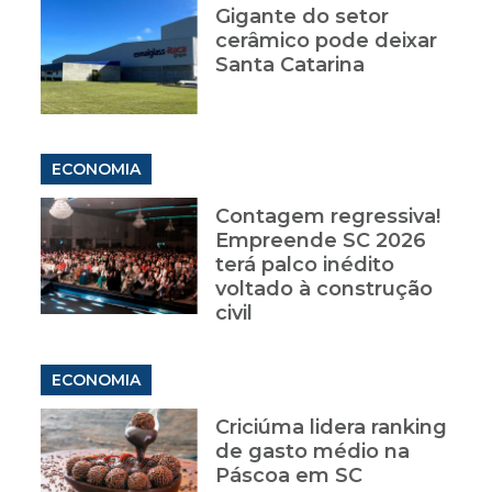
Gigante do setor
cerâmico pode deixar
Santa Catarina
ECONOMIA
Contagem regressiva!
Empreende SC 2026
terá palco inédito
voltado à construção
civil
ECONOMIA
Criciúma lidera ranking
de gasto médio na
Páscoa em SC