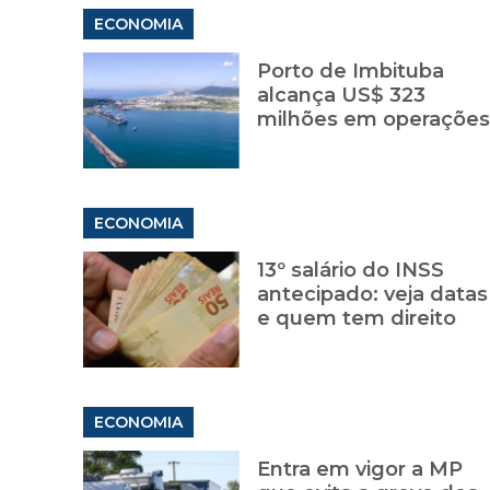
ECONOMIA
Porto de Imbituba
alcança US$ 323
milhões em operações
ECONOMIA
13º salário do INSS
antecipado: veja datas
e quem tem direito
ECONOMIA
Entra em vigor a MP