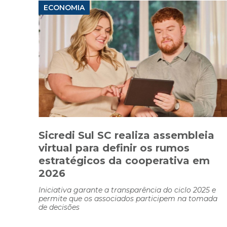
ECONOMIA
Sicredi Sul SC realiza assembleia
virtual para definir os rumos
estratégicos da cooperativa em
2026
Iniciativa garante a transparência do ciclo 2025 e
permite que os associados participem na tomada
de decisões