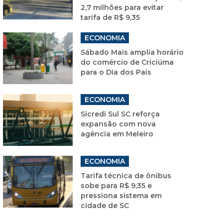
2,7 milhões para evitar
tarifa de R$ 9,35
ECONOMIA
Sábado Mais amplia horário
do comércio de Criciúma
para o Dia dos Pais
ECONOMIA
Sicredi Sul SC reforça
expansão com nova
agência em Meleiro
ECONOMIA
Tarifa técnica de ônibus
sobe para R$ 9,35 e
pressiona sistema em
cidade de SC