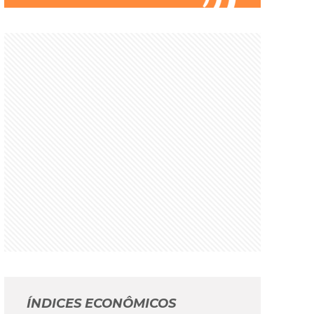
ÍNDICES ECONÔMICOS