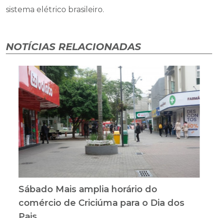
sistema elétrico brasileiro.
NOTÍCIAS RELACIONADAS
Sábado Mais amplia horário do
comércio de Criciúma para o Dia dos
Pais