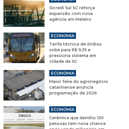
Sicredi Sul SC reforça
expansão com nova
agência em Meleiro
ECONOMIA
Tarifa técnica de ônibus
sobe para R$ 9,35 e
pressiona sistema em
cidade de SC
ECONOMIA
Maior feira do agronegócio
catarinense anuncia
programação de 2026
ECONOMIA
Cerâmica que demitiu 150
pessoas tem nova chance