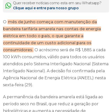
Quer receber notícias como esta em seu Whatsapp?
Clique aqui e entre para nosso grupo
O
mês de junho começa com manutenção da
bandeira tarifária amarela nas contas de energia
elétrica em todo o país, o que garante a
continuidade de um custo adicional para os
consumidores.
O acréscimo será de R$ 1,885 a cada
100 kWh consumidos, válido para todos os usuários
atendidos pelo Sistema Interligado Nacional (Sistema
Interligado Nacional). A decisão foi confirmada pela
Agência Nacional de Energia Elétrica (ANEEL) nesta
sexta-feira (29).
A permanência da bandeira amarela está ligada ao
período seco no Brasil, que reduz a geração por
hidrelétricas e aumenta a necessidade de