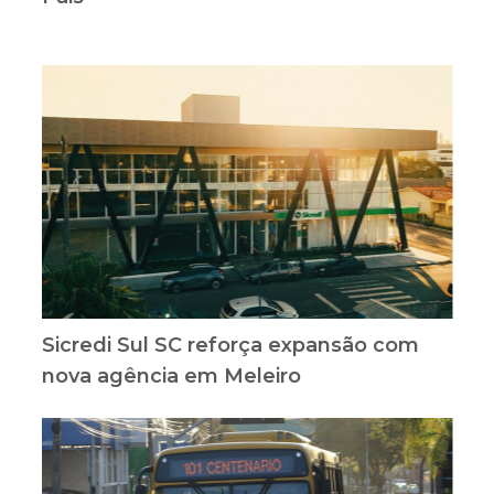
Sicredi Sul SC reforça expansão com
nova agência em Meleiro