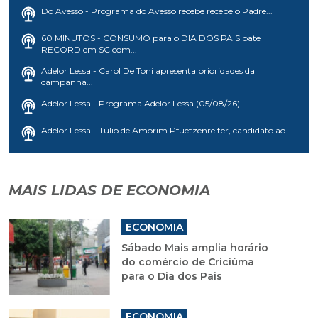
Do Avesso - Programa do Avesso recebe recebe o Padre...
60 MINUTOS - CONSUMO para o DIA DOS PAIS bate
RECORD em SC com...
Adelor Lessa - Carol De Toni apresenta prioridades da
campanha...
Adelor Lessa - Programa Adelor Lessa (05/08/26)
Adelor Lessa - Túlio de Amorim Pfuetzenreiter, candidato ao...
MAIS LIDAS DE ECONOMIA
ECONOMIA
Sábado Mais amplia horário
do comércio de Criciúma
para o Dia dos Pais
ECONOMIA