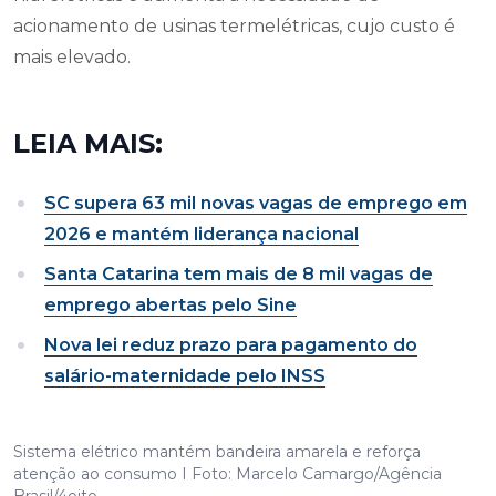
acionamento de usinas termelétricas, cujo custo é
mais elevado.
LEIA MAIS:
SC supera 63 mil novas vagas de emprego em
2026 e mantém liderança nacional
Santa Catarina tem mais de 8 mil vagas de
emprego abertas pelo Sine
Nova lei reduz prazo para pagamento do
salário-maternidade pelo INSS
Sistema elétrico mantém bandeira amarela e reforça
atenção ao consumo I Foto: Marcelo Camargo/Agência