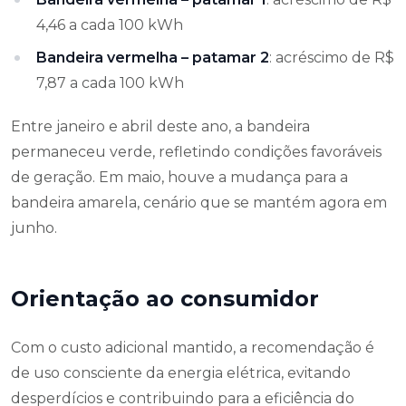
4,46 a cada 100 kWh
Bandeira vermelha – patamar 2
: acréscimo de R$
7,87 a cada 100 kWh
Entre janeiro e abril deste ano, a bandeira
permaneceu verde, refletindo condições favoráveis
de geração. Em maio, houve a mudança para a
bandeira amarela, cenário que se mantém agora em
junho.
Orientação ao consumidor
Com o custo adicional mantido, a recomendação é
de uso consciente da energia elétrica, evitando
desperdícios e contribuindo para a eficiência do