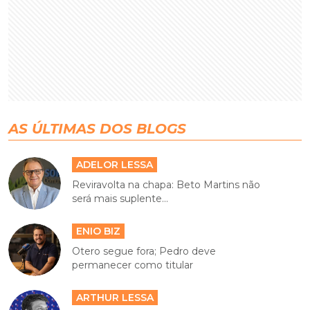
AS ÚLTIMAS DOS BLOGS
ADELOR LESSA
Reviravolta na chapa: Beto Martins não
será mais suplente...
ENIO BIZ
Otero segue fora; Pedro deve
permanecer como titular
ARTHUR LESSA