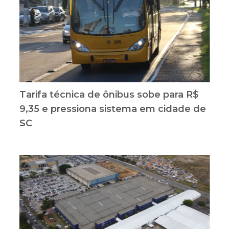
Tarifa técnica de ônibus sobe para R$
9,35 e pressiona sistema em cidade de
SC