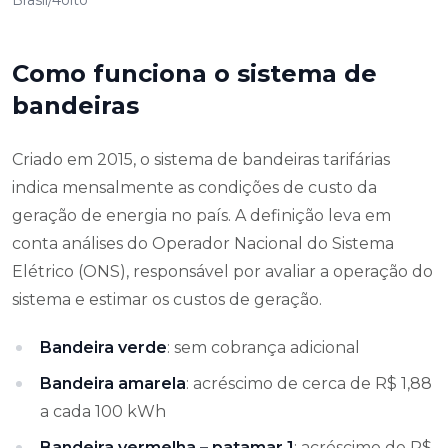
Brasil/4oito
Como funciona o sistema de
bandeiras
Criado em 2015, o sistema de bandeiras tarifárias
indica mensalmente as condições de custo da
geração de energia no país. A definição leva em
conta análises do Operador Nacional do Sistema
Elétrico (ONS), responsável por avaliar a operação do
sistema e estimar os custos de geração.
Bandeira verde
: sem cobrança adicional
Bandeira amarela
: acréscimo de cerca de R$ 1,88
a cada 100 kWh
Bandeira vermelha – patamar 1
: acréscimo de R$