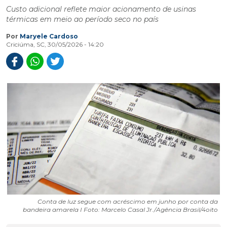
Custo adicional reflete maior acionamento de usinas
térmicas em meio ao período seco no país
Por
Maryele Cardoso
Criciúma, SC, 30/05/2026 - 14:20
Conta de luz segue com acréscimo em junho por conta da
bandeira amarela I Foto: Marcelo Casal Jr./Agência Brasil/4oito