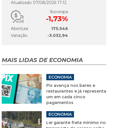
Atualizado 07/08/2026 17:12
Ibovespa
-1,73%
Abertura
175.546
Variação
-3.032,94
MAIS LIDAS DE ECONOMIA
ECONOMIA
Pix avança nos bares e
restaurantes e já representa
um em cada cinco
pagamentos
ECONOMIA
Lei garante frete mínimo no