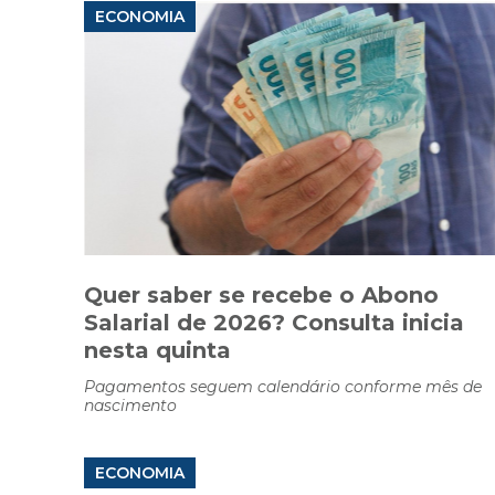
ECONOMIA
Quer saber se recebe o Abono
Salarial de 2026? Consulta inicia
nesta quinta
Pagamentos seguem calendário conforme mês de
nascimento
ECONOMIA