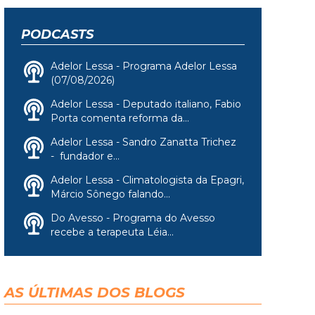
PODCASTS
Adelor Lessa - Programa Adelor Lessa
(07/08/2026)
Adelor Lessa - Deputado italiano, Fabio
Porta comenta reforma da...
Adelor Lessa - Sandro Zanatta Trichez
- fundador e...
Adelor Lessa - Climatologista da Epagri,
Márcio Sônego falando...
Do Avesso - Programa do Avesso
recebe a terapeuta Léia...
AS ÚLTIMAS DOS BLOGS