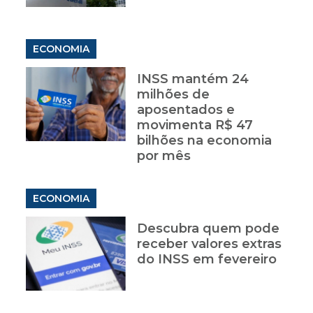
ECONOMIA
INSS mantém 24
milhões de
aposentados e
movimenta R$ 47
bilhões na economia
por mês
ECONOMIA
Descubra quem pode
receber valores extras
do INSS em fevereiro