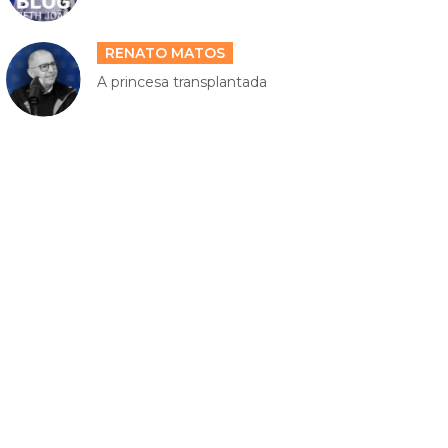
RENATO MATOS
A princesa transplantada