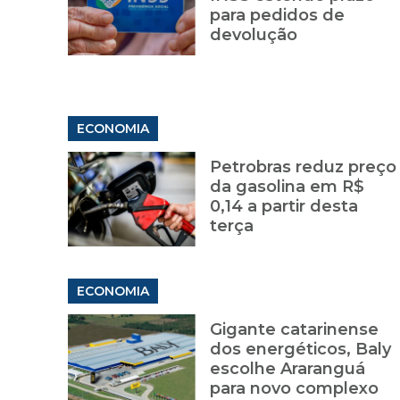
para pedidos de
devolução
ECONOMIA
Petrobras reduz preço
da gasolina em R$
0,14 a partir desta
terça
ECONOMIA
Gigante catarinense
dos energéticos, Baly
escolhe Araranguá
para novo complexo