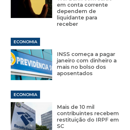
em conta corrente
dependem de
liquidante para
receber
ECONOMIA
INSS começa a pagar
janeiro com dinheiro a
mais no bolso dos
aposentados
ECONOMIA
Mais de 10 mil
contribuintes recebem
restituição do IRPF em
SC