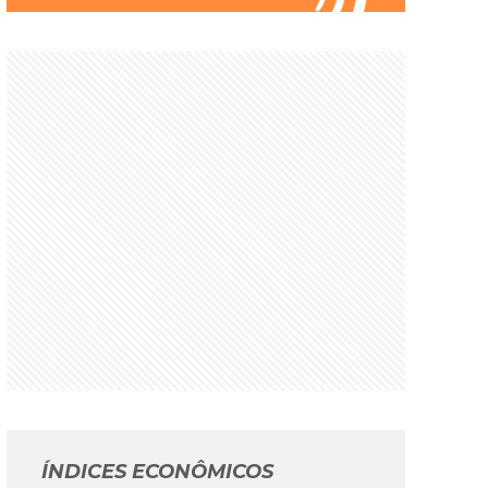
ÍNDICES ECONÔMICOS