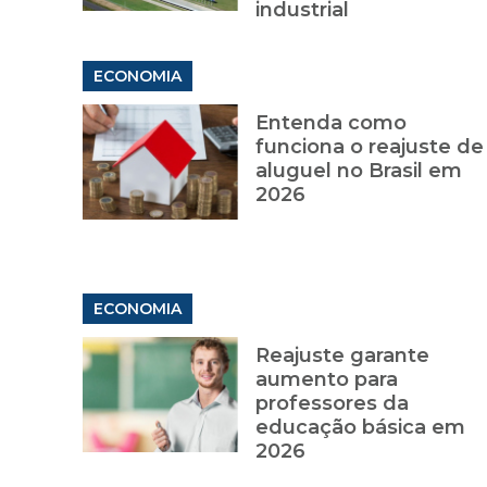
industrial
ECONOMIA
Entenda como
funciona o reajuste de
aluguel no Brasil em
2026
ECONOMIA
Reajuste garante
aumento para
professores da
educação básica em
2026