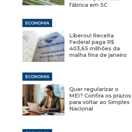
fábrica em SC
ECONOMIA
Liberou! Receita
Federal paga R$
403,65 milhões da
malha fina de janeiro
ECONOMIA
Quer regularizar o
MEI? Confira os prazos
para voltar ao Simples
Nacional