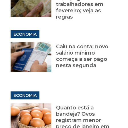
trabalhadores em
fevereiro; veja as
regras
ECONOMIA
Caiu na conta: novo
salário mínimo
começa a ser pago
nesta segunda
ECONOMIA
Quanto está a
bandeja? Ovos
registram menor
preço de janeiro em