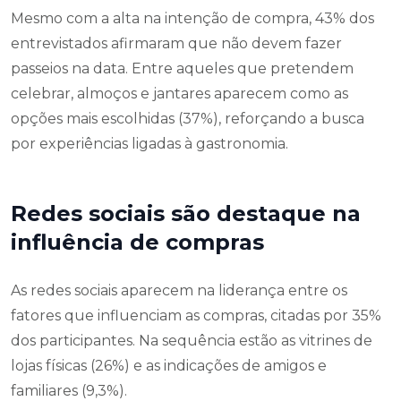
Mesmo com a alta na intenção de compra, 43% dos
entrevistados afirmaram que não devem fazer
passeios na data. Entre aqueles que pretendem
celebrar, almoços e jantares aparecem como as
opções mais escolhidas (37%), reforçando a busca
por experiências ligadas à gastronomia.
Redes sociais são destaque na
influência de compras
As redes sociais aparecem na liderança entre os
fatores que influenciam as compras, citadas por 35%
dos participantes. Na sequência estão as vitrines de
lojas físicas (26%) e as indicações de amigos e
familiares (9,3%).