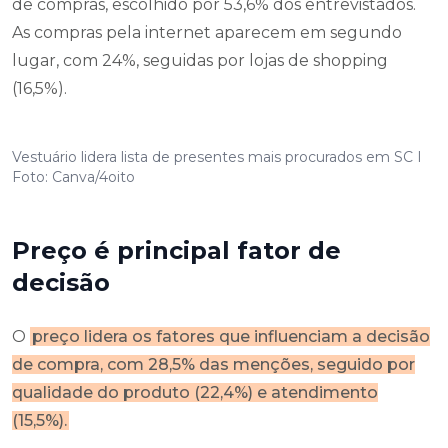
de compras, escolhido por 53,6% dos entrevistados.
As compras pela internet aparecem em segundo
lugar, com 24%, seguidas por lojas de shopping
(16,5%).
Vestuário lidera lista de presentes mais procurados em SC I
Foto: Canva/4oito
Preço é principal fator de
decisão
O
preço lidera os fatores que influenciam a decisão
de compra, com 28,5% das menções, seguido por
qualidade do produto (22,4%) e atendimento
(15,5%).