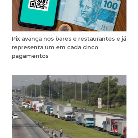
Pix avança nos bares e restaurantes e já
representa um em cada cinco
pagamentos