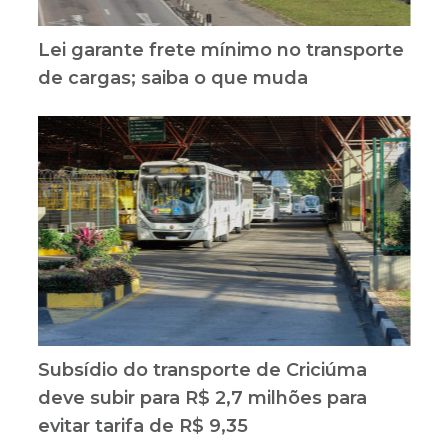
Lei garante frete mínimo no transporte
de cargas; saiba o que muda
Subsídio do transporte de Criciúma
deve subir para R$ 2,7 milhões para
evitar tarifa de R$ 9,35