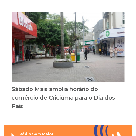
Sábado Mais amplia horário do
comércio de Criciúma para o Dia dos
Pais
Rádio Som Maior