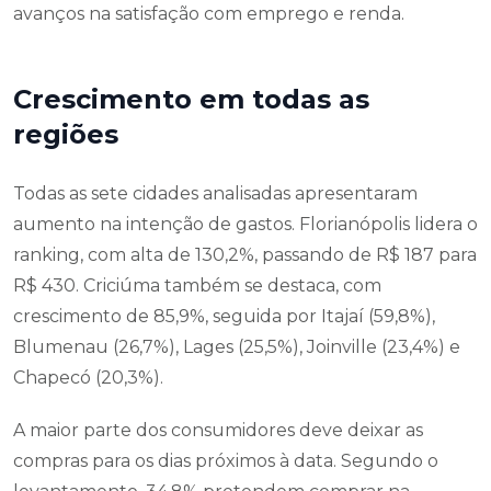
avanços na satisfação com emprego e renda.
Crescimento em todas as
regiões
Todas as sete cidades analisadas apresentaram
aumento na intenção de gastos. Florianópolis lidera o
ranking, com alta de 130,2%, passando de R$ 187 para
R$ 430. Criciúma também se destaca, com
crescimento de 85,9%, seguida por Itajaí (59,8%),
Blumenau (26,7%), Lages (25,5%), Joinville (23,4%) e
Chapecó (20,3%).
A maior parte dos consumidores deve deixar as
compras para os dias próximos à data. Segundo o