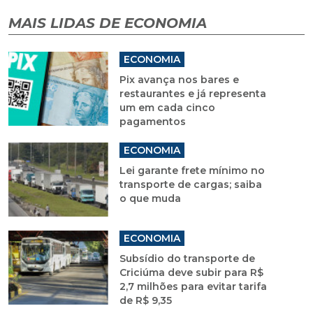
MAIS LIDAS DE ECONOMIA
ECONOMIA
Pix avança nos bares e
restaurantes e já representa
um em cada cinco
pagamentos
ECONOMIA
Lei garante frete mínimo no
transporte de cargas; saiba
o que muda
ECONOMIA
Subsídio do transporte de
Criciúma deve subir para R$
2,7 milhões para evitar tarifa
de R$ 9,35