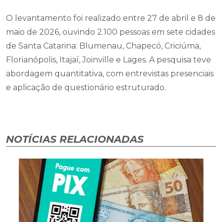
O levantamento foi realizado entre 27 de abril e 8 de
maio de 2026, ouvindo 2.100 pessoas em sete cidades
de Santa Catarina: Blumenau, Chapecó, Criciúma,
Florianópolis, Itajaí, Joinville e Lages. A pesquisa teve
abordagem quantitativa, com entrevistas presenciais
e aplicação de questionário estruturado.
NOTÍCIAS RELACIONADAS