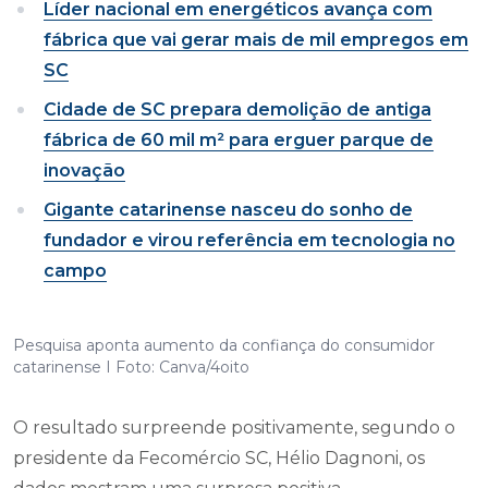
Líder nacional em energéticos avança com
fábrica que vai gerar mais de mil empregos em
SC
Cidade de SC prepara demolição de antiga
fábrica de 60 mil m² para erguer parque de
inovação
Gigante catarinense nasceu do sonho de
fundador e virou referência em tecnologia no
campo
Pesquisa aponta aumento da confiança do consumidor
catarinense I Foto: Canva/4oito
O resultado surpreende positivamente, segundo o
presidente da Fecomércio SC, Hélio Dagnoni, os