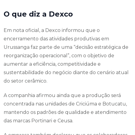
O que diz a Dexco
Em nota oficial, a Dexco informou que o
encerramento das atividades produtivas em
Urussanga faz parte de uma “decisão estratégica de
reorganização operacional”, com o objetivo de
aumentar a eficiência, competitividade e
sustentabilidade do negócio diante do cenário atual
do setor cerâmico.
A companhia afirmou ainda que a produção será
concentrada nas unidades de Criciúma e Botucatu,
mantendo os padrões de qualidade e atendimento
das marcas Portinari e Ceusa.