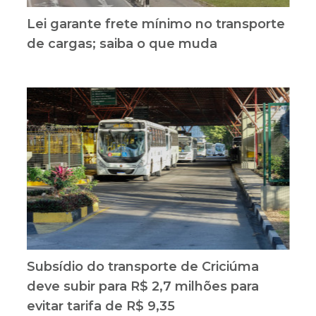
Lei garante frete mínimo no transporte
de cargas; saiba o que muda
Subsídio do transporte de Criciúma
deve subir para R$ 2,7 milhões para
evitar tarifa de R$ 9,35