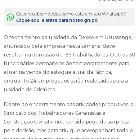
Quer receber notícias como esta em seu Whatsapp?
Clique aqui e entre para nosso grupo
O fechamento da unidade da Dexco em Urussanga,
anunciado pela empresa nesta semana, deve
resultar na demissão de 159 trabalhadores. Outros 30
funcionários permanecerão temporariamente para
atuar na venda do estoque atual da fábrica,
enquanto 24 empregados serão realocados para a
unidade de Criciúma.
Diante do encerramento das atividades produtivas, o
Sindicato dos Trabalhadores Ceramistas e
Construção Civil afirmou ter sido pego de surpresa
pela decisão, mas garantiu que acompanhará todo o