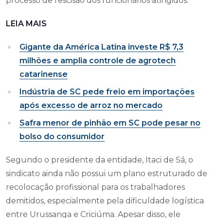
processo de rescisão dos funcionários atingidos.
LEIA MAIS
Gigante da América Latina investe R$ 7,3
milhões e amplia controle de agrotech
catarinense
Indústria de SC pede freio em importações
após excesso de arroz no mercado
Safra menor de pinhão em SC pode pesar no
bolso do consumidor
Segundo o presidente da entidade, Itaci de Sá, o
sindicato ainda não possui um plano estruturado de
recolocação profissional para os trabalhadores
demitidos, especialmente pela dificuldade logística
entre Urussanga e Criciúma. Apesar disso, ele