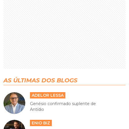
AS ÚLTIMAS DOS BLOGS
ADELOR LESSA
Genésio confirmado suplente de
Antídio
ENIO BIZ