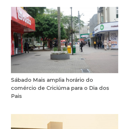
Sábado Mais amplia horário do
comércio de Criciúma para o Dia dos
Pais