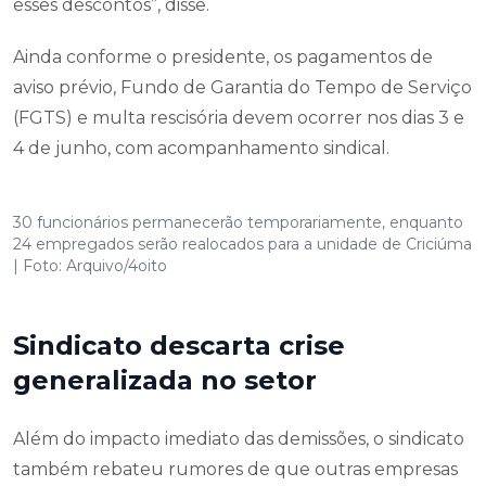
esses descontos”, disse.
Ainda conforme o presidente, os pagamentos de
aviso prévio, Fundo de Garantia do Tempo de Serviço
(FGTS) e multa rescisória devem ocorrer nos dias 3 e
4 de junho, com acompanhamento sindical.
30 funcionários permanecerão temporariamente, enquanto
24 empregados serão realocados para a unidade de Criciúma
| Foto: Arquivo/4oito
Sindicato descarta crise
generalizada no setor
Além do impacto imediato das demissões, o sindicato
também rebateu rumores de que outras empresas