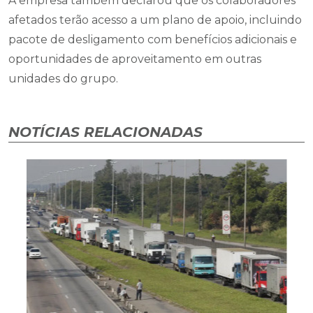
A empresa também declarou que os colaboradores
afetados terão acesso a um plano de apoio, incluindo
pacote de desligamento com benefícios adicionais e
oportunidades de aproveitamento em outras
unidades do grupo.
NOTÍCIAS RELACIONADAS