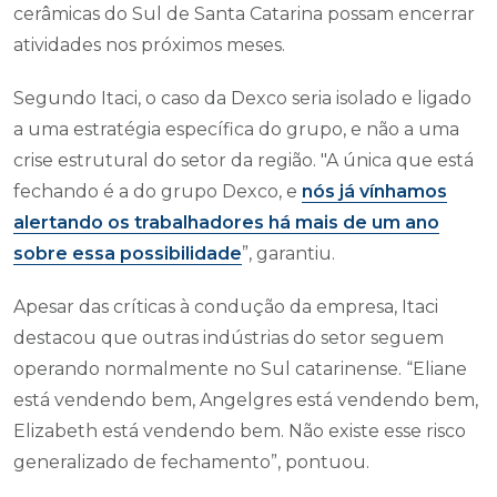
cerâmicas do Sul de Santa Catarina possam encerrar
atividades nos próximos meses.
Segundo Itaci, o caso da Dexco seria isolado e ligado
a uma estratégia específica do grupo, e não a uma
crise estrutural do setor da região. "A única que está
fechando é a do grupo Dexco, e
nós já vínhamos
alertando os trabalhadores há mais de um ano
sobre essa possibilidade
”, garantiu.
Apesar das críticas à condução da empresa, Itaci
destacou que outras indústrias do setor seguem
operando normalmente no Sul catarinense. “Eliane
está vendendo bem, Angelgres está vendendo bem,
Elizabeth está vendendo bem. Não existe esse risco
generalizado de fechamento”, pontuou.