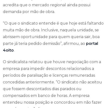
acredita que o mercado regional ainda possui
demanda por mão de obra.
“O que o sindicato entende é que hoje está faltando
muita mão de obra. Inclusive, naquela unidade, se
abrissem oportunidade para quem queria sair, boa
parte já teria pedido demissão”, afirmou, ao
portal
4oito
.
O sindicalista relatou que houve negociação com a
empresa para impedir descontos relacionados a
períodos de paralisação e licenças remuneradas
concedidas anteriormente. “O sindicato não aceitou
que fossem descontados dias parados ou
compensados em banco de horas. A empresa
entendeu nossa posição e concordou em não fazer