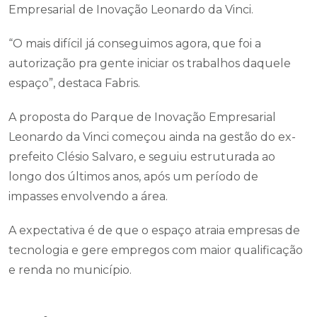
Empresarial de Inovação Leonardo da Vinci.
“O mais difícil já conseguimos agora, que foi a
autorização pra gente iniciar os trabalhos daquele
espaço”, destaca Fabris.
A proposta do Parque de Inovação Empresarial
Leonardo da Vinci começou ainda na gestão do ex-
prefeito Clésio Salvaro, e seguiu estruturada ao
longo dos últimos anos, após um período de
impasses envolvendo a área.
A expectativa é de que o espaço atraia empresas de
tecnologia e gere empregos com maior qualificação
e renda no município.