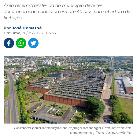
Área recém-transferida ao município deve ter
documentação concluída em até 40 dias para abertura da
licitação
Por
José Demathé
Criciúma, 26/05/2026 - 06:35
Licitação para demolição do espaço da antiga Cecrisa está em
andamento | Foto: Arquivo/4oito