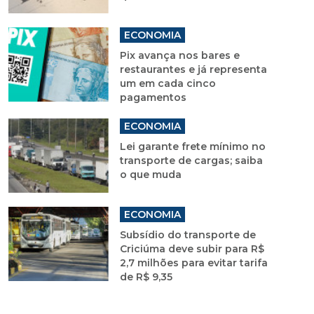
ECONOMIA
Pix avança nos bares e
restaurantes e já representa
um em cada cinco
pagamentos
ECONOMIA
Lei garante frete mínimo no
transporte de cargas; saiba
o que muda
ECONOMIA
Subsídio do transporte de
Criciúma deve subir para R$
2,7 milhões para evitar tarifa
de R$ 9,35