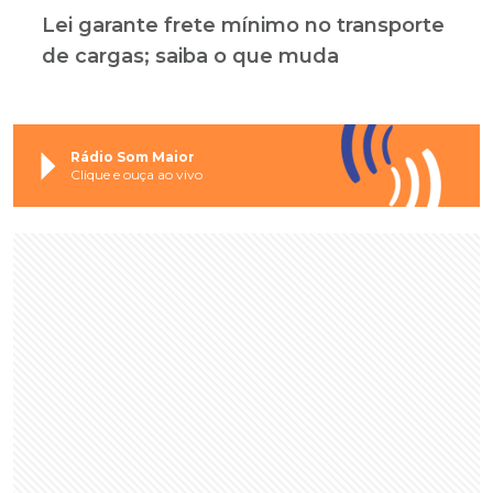
Lei garante frete mínimo no transporte
de cargas; saiba o que muda
Rádio Som Maior
Clique e ouça ao vivo