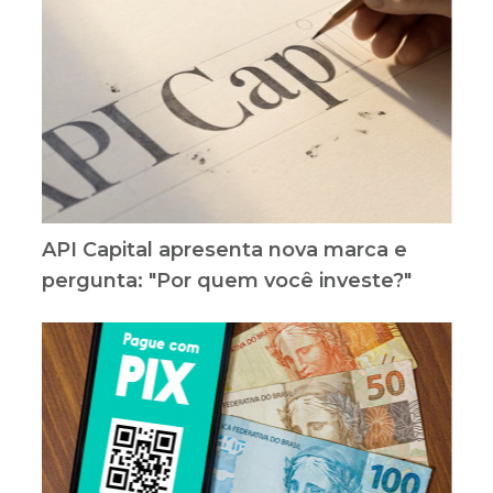
API Capital apresenta nova marca e
pergunta: "Por quem você investe?"