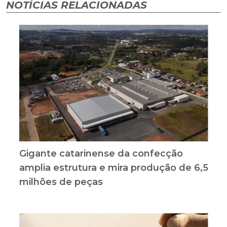
NOTÍCIAS RELACIONADAS
Gigante catarinense da confecção
amplia estrutura e mira produção de 6,5
milhões de peças