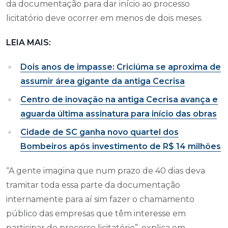
da documentação para dar início ao processo
licitatório deve ocorrer em menos de dois meses.
LEIA MAIS:
Dois anos de impasse: Criciúma se aproxima de
assumir área gigante da antiga Cecrisa
Centro de inovação na antiga Cecrisa avança e
aguarda última assinatura para início das obras
Cidade de SC ganha novo quartel dos
Bombeiros após investimento de R$ 14 milhões
“A gente imagina que num prazo de 40 dias deva
tramitar toda essa parte da documentação
internamente para aí sim fazer o chamamento
público das empresas que têm interesse em
participar do processo licitatório”, explica em