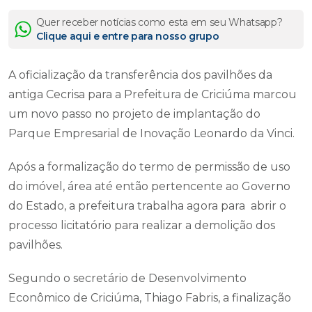
Quer receber notícias como esta em seu Whatsapp?
Clique aqui e entre para nosso grupo
A oficialização da transferência dos pavilhões da
antiga Cecrisa para a Prefeitura de Criciúma marcou
um novo passo no projeto de implantação do
Parque Empresarial de Inovação Leonardo da Vinci.
Após a formalização do termo de permissão de uso
do imóvel, área até então pertencente ao Governo
do Estado, a prefeitura trabalha agora para abrir o
processo licitatório para realizar a demolição dos
pavilhões.
Segundo o secretário de Desenvolvimento
Econômico de Criciúma, Thiago Fabris, a finalização