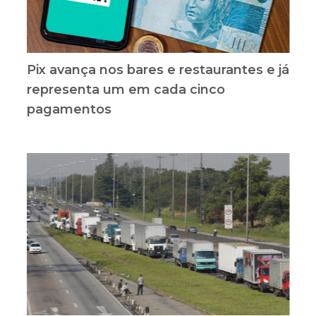
Pix avança nos bares e restaurantes e já
representa um em cada cinco
pagamentos