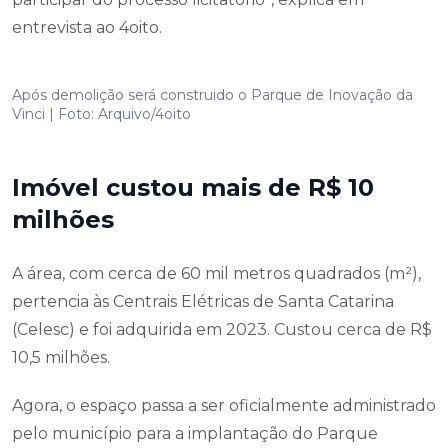
entrevista ao 4oito.
Após demolição será construido o Parque de Inovação da
Vinci | Foto: Arquivo/4oito
Imóvel custou mais de R$ 10
milhões
A área, com cerca de 60 mil metros quadrados (m²),
pertencia às Centrais Elétricas de Santa Catarina
(Celesc) e foi adquirida em 2023. Custou cerca de R$
10,5 milhões.
Agora, o espaço passa a ser oficialmente administrado
pelo município para a implantação do Parque