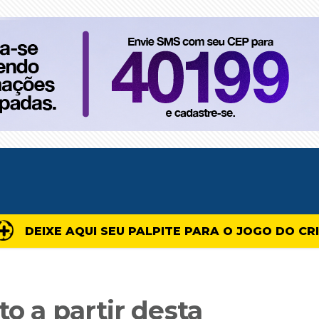
DEIXE AQUI SEU PALPITE PARA O JOGO DO CR
to a partir desta