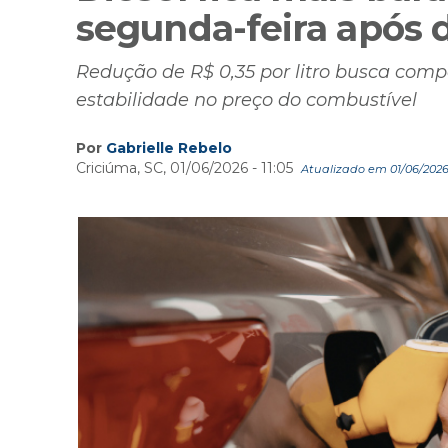
segunda-feira após 
Redução de R$ 0,35 por litro busca comp
estabilidade no preço do combustível
Por
Gabrielle Rebelo
Criciúma, SC, 01/06/2026 - 11:05
Atualizado em 01/06/2026 