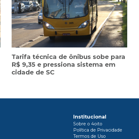
Tarifa técnica de ônibus sobe para
R$ 9,35 e pressiona sistema em
cidade de SC
Institucional
Sobre o 4oito
Política de Privacidade
Termos de Uso