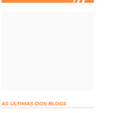
AS ÚLTIMAS DOS BLOGS