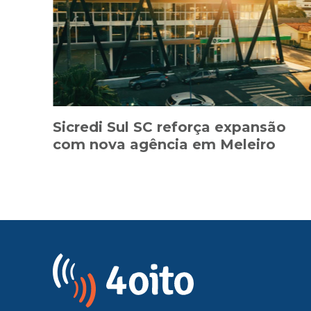
Sicredi Sul SC reforça expansão
com nova agência em Meleiro