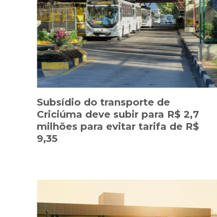
Subsídio do transporte de
Criciúma deve subir para R$ 2,7
milhões para evitar tarifa de R$
9,35