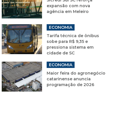
expansão com nova
agência em Meleiro
ECONOMIA
Tarifa técnica de ônibus
sobe para R$ 9,35 e
pressiona sistema em
cidade de SC
ECONOMIA
Maior feira do agronegócio
catarinense anuncia
programação de 2026