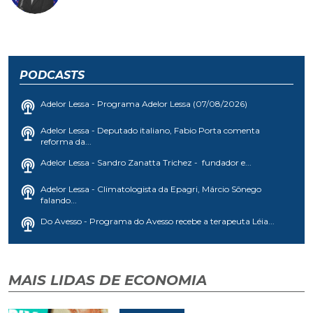
PODCASTS
Adelor Lessa - Programa Adelor Lessa (07/08/2026)
Adelor Lessa - Deputado italiano, Fabio Porta comenta
reforma da...
Adelor Lessa - Sandro Zanatta Trichez - fundador e...
Adelor Lessa - Climatologista da Epagri, Márcio Sônego
falando...
Do Avesso - Programa do Avesso recebe a terapeuta Léia...
MAIS LIDAS DE ECONOMIA