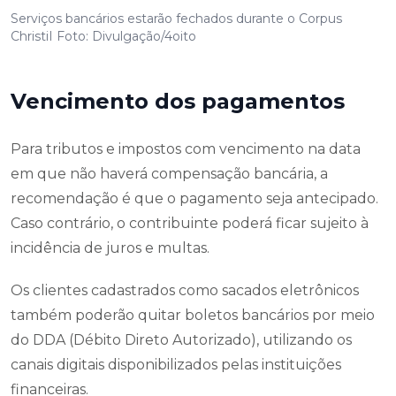
Serviços bancários estarão fechados durante o Corpus
ChristiI Foto: Divulgação/4oito
Vencimento dos pagamentos
Para tributos e impostos com vencimento na data
em que não haverá compensação bancária, a
recomendação é que o pagamento seja antecipado.
Caso contrário, o contribuinte poderá ficar sujeito à
incidência de juros e multas.
Os clientes cadastrados como sacados eletrônicos
também poderão quitar boletos bancários por meio
do DDA (Débito Direto Autorizado), utilizando os
canais digitais disponibilizados pelas instituições
financeiras.