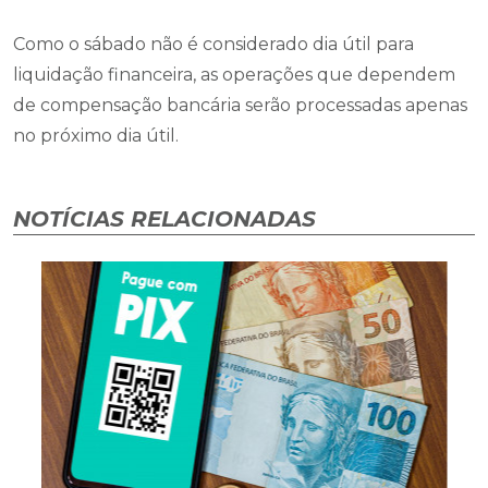
Como o sábado não é considerado dia útil para
liquidação financeira, as operações que dependem
de compensação bancária serão processadas apenas
no próximo dia útil.
NOTÍCIAS RELACIONADAS