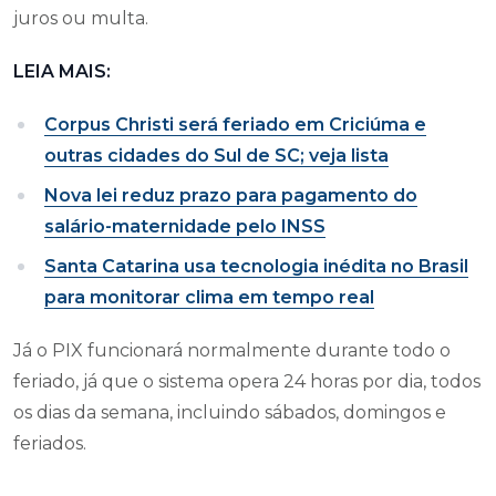
juros ou multa.
LEIA MAIS:
Corpus Christi será feriado em Criciúma e
outras cidades do Sul de SC; veja lista
Nova lei reduz prazo para pagamento do
salário-maternidade pelo INSS
Santa Catarina usa tecnologia inédita no Brasil
para monitorar clima em tempo real
Já o PIX funcionará normalmente durante todo o
feriado, já que o sistema opera 24 horas por dia, todos
os dias da semana, incluindo sábados, domingos e
feriados.