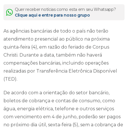
Quer receber notícias como esta em seu Whatsapp?
Clique aqui e entre para nosso grupo
As agências bancárias de todo o país não terão
atendimento presencial ao público na próxima
quinta-feira (4), em razão do feriado de Corpus
Christi. Durante a data, também não haverá
compensações bancárias, incluindo operações
realizadas por Transferência Eletrônica Disponível
(TED).
De acordo com a orientação do setor bancário,
boletos de cobrança e contas de consumo, como
água, energia elétrica, telefone e outros serviços
com vencimento em 4 de junho, poderão ser pagos
no próximo dia útil, sexta-feira (5), sem a cobrança de