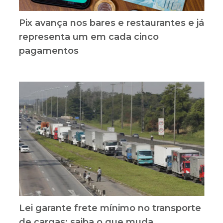
Pix avança nos bares e restaurantes e já
representa um em cada cinco
pagamentos
Lei garante frete mínimo no transporte
de cargas; saiba o que muda