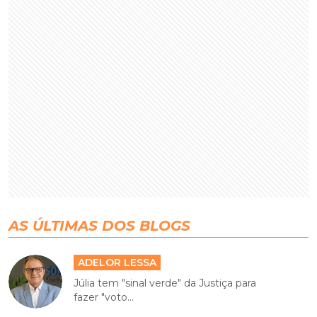
AS ÚLTIMAS DOS BLOGS
ADELOR LESSA
Júlia tem "sinal verde" da Justiça para
fazer "voto...