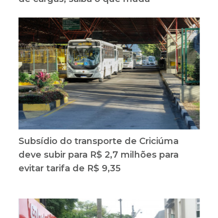
Subsídio do transporte de Criciúma
deve subir para R$ 2,7 milhões para
evitar tarifa de R$ 9,35