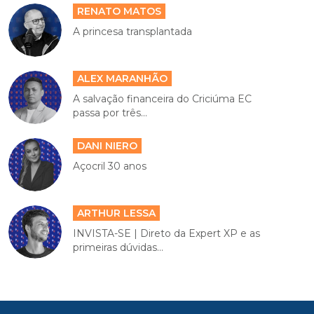
RENATO MATOS
A princesa transplantada
ALEX MARANHÃO
A salvação financeira do Criciúma EC
passa por três...
DANI NIERO
Açocril 30 anos
ARTHUR LESSA
INVISTA-SE | Direto da Expert XP e as
primeiras dúvidas...