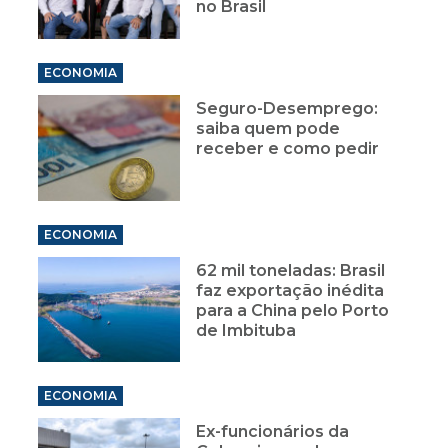
no Brasil
ECONOMIA
Seguro-Desemprego:
saiba quem pode
receber e como pedir
ECONOMIA
62 mil toneladas: Brasil
faz exportação inédita
para a China pelo Porto
de Imbituba
ECONOMIA
Ex-funcionários da