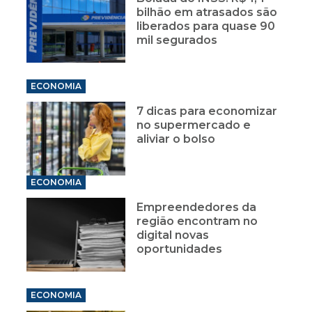
bilhão em atrasados são
liberados para quase 90
mil segurados
ECONOMIA
7 dicas para economizar
no supermercado e
aliviar o bolso
ECONOMIA
Empreendedores da
região encontram no
digital novas
oportunidades
ECONOMIA