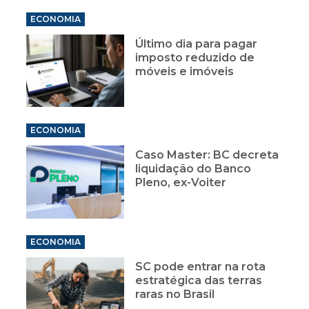
ECONOMIA
Último dia para pagar
imposto reduzido de
móveis e imóveis
ECONOMIA
Caso Master: BC decreta
liquidação do Banco
Pleno, ex-Voiter
ECONOMIA
SC pode entrar na rota
estratégica das terras
raras no Brasil