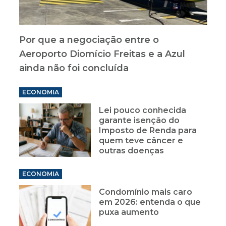
Por que a negociação entre o
Aeroporto Diomício Freitas e a Azul
ainda não foi concluída
ECONOMIA
Lei pouco conhecida
garante isenção do
Imposto de Renda para
quem teve câncer e
outras doenças
ECONOMIA
Condomínio mais caro
em 2026: entenda o que
puxa aumento