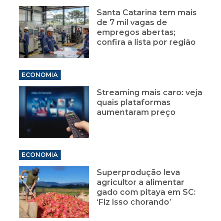
Santa Catarina tem mais
de 7 mil vagas de
empregos abertas;
confira a lista por região
ECONOMIA
Streaming mais caro: veja
quais plataformas
aumentaram preço
ECONOMIA
Superprodução leva
agricultor a alimentar
gado com pitaya em SC:
‘Fiz isso chorando’