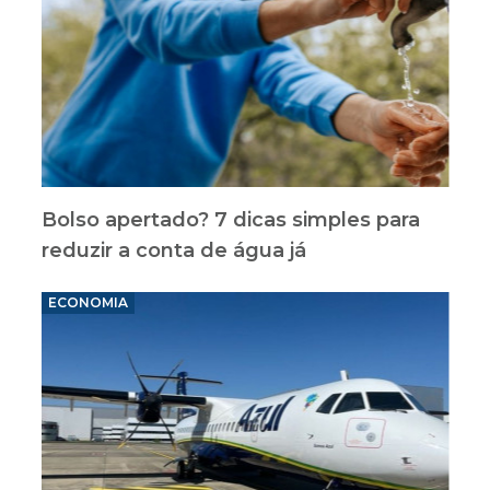
Bolso apertado? 7 dicas simples para
reduzir a conta de água já
ECONOMIA