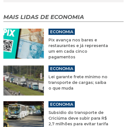
MAIS LIDAS DE ECONOMIA
ECONOMIA
Pix avança nos bares e
restaurantes e já representa
um em cada cinco
pagamentos
ECONOMIA
Lei garante frete mínimo no
transporte de cargas; saiba
o que muda
ECONOMIA
Subsídio do transporte de
Criciúma deve subir para R$
2,7 milhões para evitar tarifa