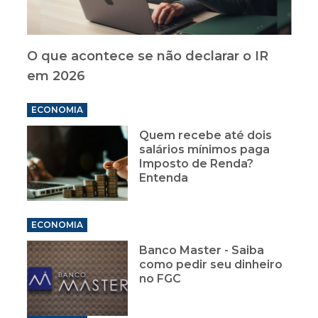
O que acontece se não declarar o IR
em 2026
ECONOMIA
Quem recebe até dois
salários mínimos paga
Imposto de Renda?
Entenda
ECONOMIA
Banco Master - Saiba
como pedir seu dinheiro
no FGC