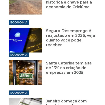
histórica e chave para a
economia de Criciúma
ECONOMIA
Seguro-Desemprego é
reajustado em 2026; veja
quanto você pode
receber
ECONOMIA
Santa Catarina tem alta
de 13% na criação de
empresas em 2025
ECONOMIA
Janeiro começa com