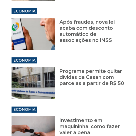
ECONOMIA
Após fraudes, nova lei
acaba com desconto
automático de
associações no INSS
ECONOMIA
Programa permite quitar
dívidas da Casan com
parcelas a partir de R$ 50
ECONOMIA
Investimento em
maquininha: como fazer
valer a pena