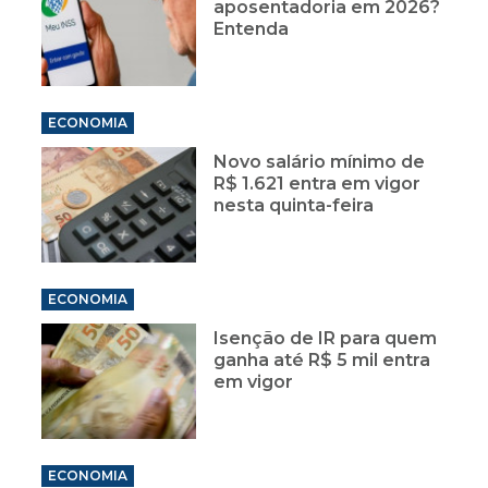
aposentadoria em 2026?
Entenda
ECONOMIA
Novo salário mínimo de
R$ 1.621 entra em vigor
nesta quinta-feira
ECONOMIA
Isenção de IR para quem
ganha até R$ 5 mil entra
em vigor
ECONOMIA