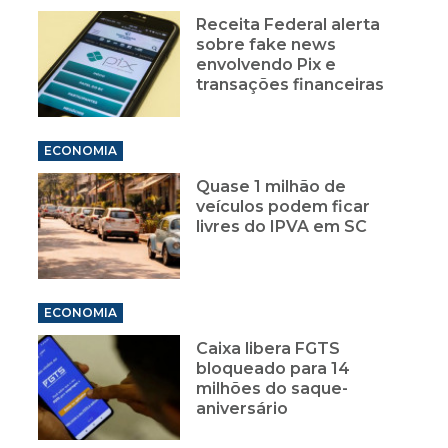
Receita Federal alerta
sobre fake news
envolvendo Pix e
transações financeiras
ECONOMIA
Quase 1 milhão de
veículos podem ficar
livres do IPVA em SC
ECONOMIA
Caixa libera FGTS
bloqueado para 14
milhões do saque-
aniversário