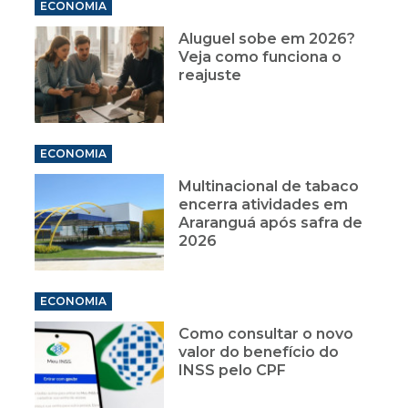
ECONOMIA
Aluguel sobe em 2026?
Veja como funciona o
reajuste
ECONOMIA
Multinacional de tabaco
encerra atividades em
Araranguá após safra de
2026
ECONOMIA
Como consultar o novo
valor do benefício do
INSS pelo CPF