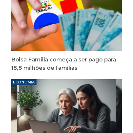
Bolsa Família começa a ser pago para
18,8 milhões de famílias
ECONOMIA